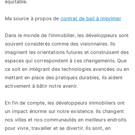
équitable.
Ma source à propos de
contrat de bail à imprimer
Dans le monde de l’immobilier, les développeurs sont
souvent considérés comme des visionnaires. Ils
imaginent les orientations futures et construisent des
espaces qui correspondent à ces changements. Que
ce soit en intégrant des technologies avancées ou en
mettant en place des pratiques durables, ils aident
activement à bâtir notre avenir.
En fin de compte, les développeurs immobiliers ont
un impact énorme sur notre existence. Ils changent
nos villes et nos communautés en meilleurs endroits
pour vivre, travailler et se divertir. Ils sont, en