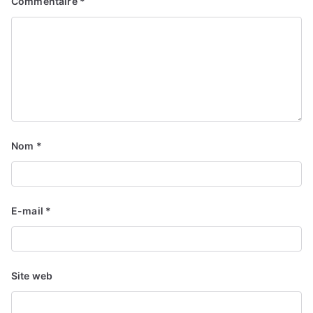
Commentaire
*
Nom
*
E-mail
*
Site web