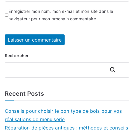
Enregistrer mon nom, mon e-mail et mon site dans le
navigateur pour mon prochain commentaire.
Rechercher
Rechercher
Recent Posts
Conseils pour choisir le bon type de bois pour vos
réalisations de menuiserie
Réparation de pièces antiques : méthodes et conseils