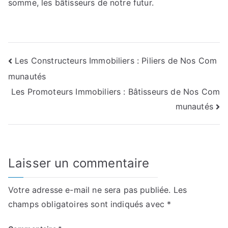
somme, les bâtisseurs de notre futur.
Navigation
Les Constructeurs Immobiliers : Piliers de Nos Com
munautés
de
Les Promoteurs Immobiliers : Bâtisseurs de Nos Com
l’article
munautés
Laisser un commentaire
Votre adresse e-mail ne sera pas publiée.
Les
champs obligatoires sont indiqués avec
*