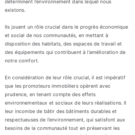
déterminent l’environnement dans lequel nous
existons.
Ils jouent un rôle crucial dans le progrès économique
et social de nos communautés, en mettant à
disposition des habitats, des espaces de travail et
des équipements qui contribuent à l’amélioration de
notre comfort.
En considération de leur rôle crucial, il est impératif
que les promoteurs immobiliers opèrent avec
prudence, en tenant compte des effets
environnementaux et sociaux de leurs réalisations. Il
leur incombe de bâtir des bâtiments durables et
respectueuses de l’environnement, qui satisfont aux
besoins de la communauté tout en préservant les