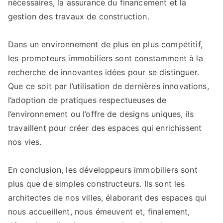
nécessaires, la assurance du financement et la
gestion des travaux de construction.
Dans un environnement de plus en plus compétitif,
les promoteurs immobiliers sont constamment à la
recherche de innovantes idées pour se distinguer.
Que ce soit par l’utilisation de dernières innovations,
l’adoption de pratiques respectueuses de
l’environnement ou l’offre de designs uniques, ils
travaillent pour créer des espaces qui enrichissent
nos vies.
En conclusion, les développeurs immobiliers sont
plus que de simples constructeurs. Ils sont les
architectes de nos villes, élaborant des espaces qui
nous accueillent, nous émeuvent et, finalement,