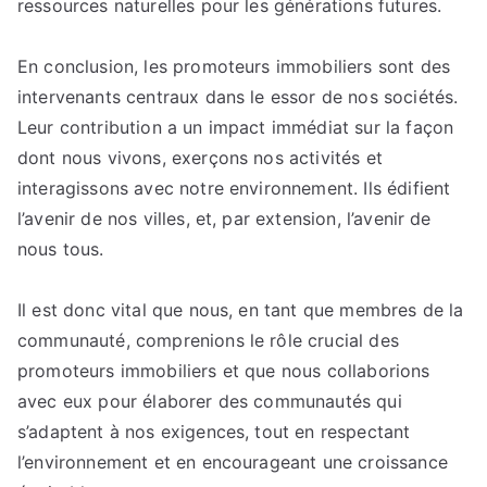
ressources naturelles pour les générations futures.
En conclusion, les promoteurs immobiliers sont des
intervenants centraux dans le essor de nos sociétés.
Leur contribution a un impact immédiat sur la façon
dont nous vivons, exerçons nos activités et
interagissons avec notre environnement. Ils édifient
l’avenir de nos villes, et, par extension, l’avenir de
nous tous.
Il est donc vital que nous, en tant que membres de la
communauté, comprenions le rôle crucial des
promoteurs immobiliers et que nous collaborions
avec eux pour élaborer des communautés qui
s’adaptent à nos exigences, tout en respectant
l’environnement et en encourageant une croissance