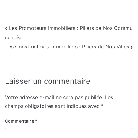
Navigation
Les Promoteurs Immobiliers : Piliers de Nos Commu
nautés
de
Les Constructeurs Immobiliers : Piliers de Nos Villes
l’article
Laisser un commentaire
Votre adresse e-mail ne sera pas publiée.
Les
champs obligatoires sont indiqués avec
*
Commentaire
*