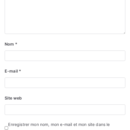
Nom
*
E-mail
*
Site web
Enregistrer mon nom, mon e-mail et mon site dans le