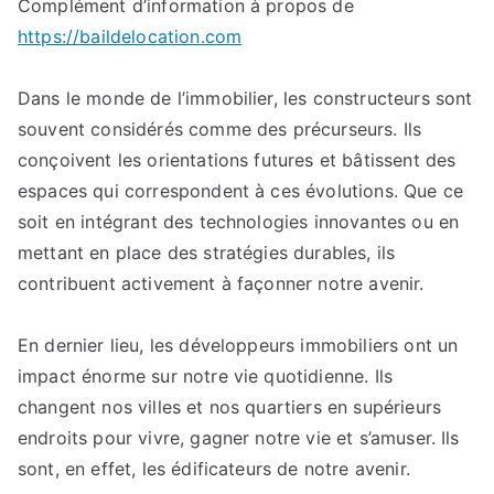
Complément d’information à propos de
https://baildelocation.com
Dans le monde de l’immobilier, les constructeurs sont
souvent considérés comme des précurseurs. Ils
conçoivent les orientations futures et bâtissent des
espaces qui correspondent à ces évolutions. Que ce
soit en intégrant des technologies innovantes ou en
mettant en place des stratégies durables, ils
contribuent activement à façonner notre avenir.
En dernier lieu, les développeurs immobiliers ont un
impact énorme sur notre vie quotidienne. Ils
changent nos villes et nos quartiers en supérieurs
endroits pour vivre, gagner notre vie et s’amuser. Ils
sont, en effet, les édificateurs de notre avenir.