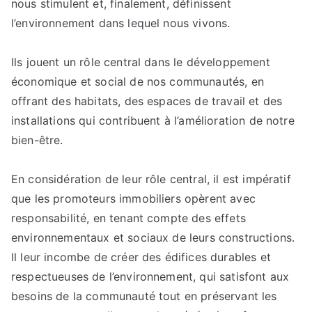
nous stimulent et, finalement, définissent
l’environnement dans lequel nous vivons.
Ils jouent un rôle central dans le développement
économique et social de nos communautés, en
offrant des habitats, des espaces de travail et des
installations qui contribuent à l’amélioration de notre
bien-être.
En considération de leur rôle central, il est impératif
que les promoteurs immobiliers opèrent avec
responsabilité, en tenant compte des effets
environnementaux et sociaux de leurs constructions.
Il leur incombe de créer des édifices durables et
respectueuses de l’environnement, qui satisfont aux
besoins de la communauté tout en préservant les