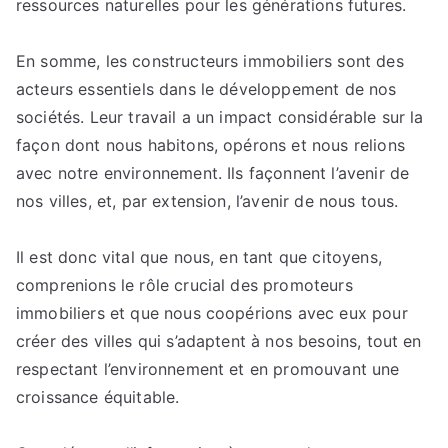
ressources naturelles pour les générations futures.
En somme, les constructeurs immobiliers sont des
acteurs essentiels dans le développement de nos
sociétés. Leur travail a un impact considérable sur la
façon dont nous habitons, opérons et nous relions
avec notre environnement. Ils façonnent l’avenir de
nos villes, et, par extension, l’avenir de nous tous.
Il est donc vital que nous, en tant que citoyens,
comprenions le rôle crucial des promoteurs
immobiliers et que nous coopérions avec eux pour
créer des villes qui s’adaptent à nos besoins, tout en
respectant l’environnement et en promouvant une
croissance équitable.