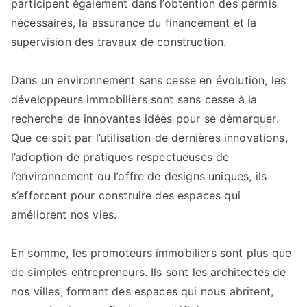
participent également dans l’obtention des permis
nécessaires, la assurance du financement et la
supervision des travaux de construction.
Dans un environnement sans cesse en évolution, les
développeurs immobiliers sont sans cesse à la
recherche de innovantes idées pour se démarquer.
Que ce soit par l’utilisation de dernières innovations,
l’adoption de pratiques respectueuses de
l’environnement ou l’offre de designs uniques, ils
s’efforcent pour construire des espaces qui
améliorent nos vies.
En somme, les promoteurs immobiliers sont plus que
de simples entrepreneurs. Ils sont les architectes de
nos villes, formant des espaces qui nous abritent,