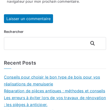
navigateur pour mon prochain commentaire.
Rechercher
Rechercher
Recent Posts
Conseils pour choisir le bon type de bois pour vos
réalisations de menuiserie
Réparation de pièces antiques : méthodes et conseils
Les erreurs à éviter lors de vos travaux de rénovation
: les pièges à anticiper.