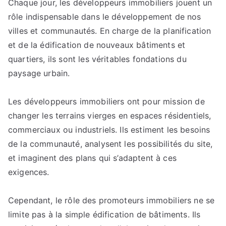
Chaque jour, les développeurs immobiliers jouent un
Promoteurs
rôle indispensable dans le développement de nos
Immobiliers
:
villes et communautés. En charge de la planification
Bâtisseurs
et de la édification de nouveaux bâtiments et
de
quartiers, ils sont les véritables fondations du
Nos
paysage urbain.
Communautés
Les développeurs immobiliers ont pour mission de
changer les terrains vierges en espaces résidentiels,
commerciaux ou industriels. Ils estiment les besoins
de la communauté, analysent les possibilités du site,
et imaginent des plans qui s’adaptent à ces
exigences.
Cependant, le rôle des promoteurs immobiliers ne se
limite pas à la simple édification de bâtiments. Ils