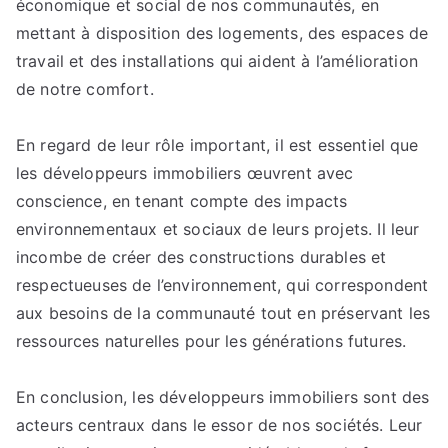
économique et social de nos communautés, en
mettant à disposition des logements, des espaces de
travail et des installations qui aident à l’amélioration
de notre comfort.
En regard de leur rôle important, il est essentiel que
les développeurs immobiliers œuvrent avec
conscience, en tenant compte des impacts
environnementaux et sociaux de leurs projets. Il leur
incombe de créer des constructions durables et
respectueuses de l’environnement, qui correspondent
aux besoins de la communauté tout en préservant les
ressources naturelles pour les générations futures.
En conclusion, les développeurs immobiliers sont des
acteurs centraux dans le essor de nos sociétés. Leur