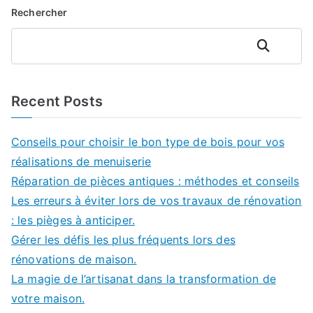
Rechercher
Rechercher
Recent Posts
Conseils pour choisir le bon type de bois pour vos
réalisations de menuiserie
Réparation de pièces antiques : méthodes et conseils
Les erreurs à éviter lors de vos travaux de rénovation
: les pièges à anticiper.
Gérer les défis les plus fréquents lors des
rénovations de maison.
La magie de l’artisanat dans la transformation de
votre maison.