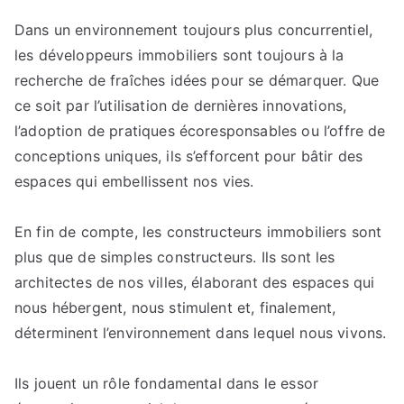
Dans un environnement toujours plus concurrentiel,
les développeurs immobiliers sont toujours à la
recherche de fraîches idées pour se démarquer. Que
ce soit par l’utilisation de dernières innovations,
l’adoption de pratiques écoresponsables ou l’offre de
conceptions uniques, ils s’efforcent pour bâtir des
espaces qui embellissent nos vies.
En fin de compte, les constructeurs immobiliers sont
plus que de simples constructeurs. Ils sont les
architectes de nos villes, élaborant des espaces qui
nous hébergent, nous stimulent et, finalement,
déterminent l’environnement dans lequel nous vivons.
Ils jouent un rôle fondamental dans le essor