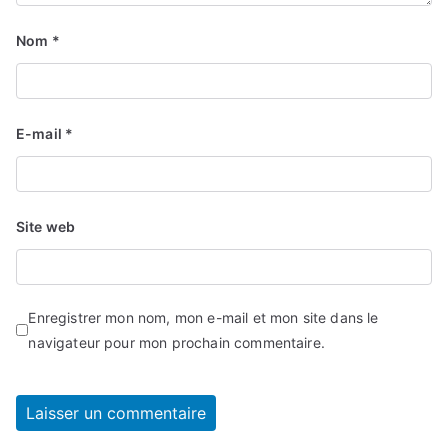
Nom
*
E-mail
*
Site web
Enregistrer mon nom, mon e-mail et mon site dans le
navigateur pour mon prochain commentaire.