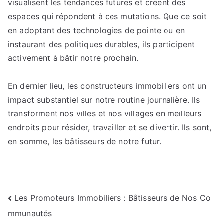
visualisent les tendances futures et créent des
espaces qui répondent à ces mutations. Que ce soit
en adoptant des technologies de pointe ou en
instaurant des politiques durables, ils participent
activement à bâtir notre prochain.
En dernier lieu, les constructeurs immobiliers ont un
impact substantiel sur notre routine journalière. Ils
transforment nos villes et nos villages en meilleurs
endroits pour résider, travailler et se divertir. Ils sont,
en somme, les bâtisseurs de notre futur.
Navigation
Les Promoteurs Immobiliers : Bâtisseurs de Nos Co
mmunautés
de