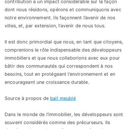
contribution a un impact considérable sur la façon
dont nous résidons, opérons et communiquons avec
notre environnement. Ils façonnent l’avenir de nos
villes, et, par extension, l’avenir de nous tous.
Il est donc primordial que nous, en tant que citoyens,
comprenions le rôle indispensable des développeurs
immobiliers et que nous collaborions avec eux pour
bâtir des communautés qui correspondent à nos
besoins, tout en protégeant l’environnement et en
encourageant une croissance durable.
Source à propos de
bail meublé
Dans le monde de l’immobilier, les développeurs sont
souvent considérés comme des précurseurs. Ils