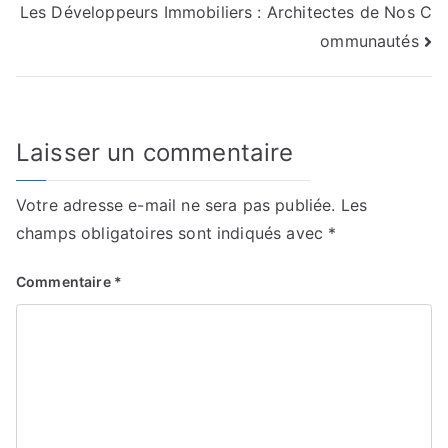
Les Développeurs Immobiliers : Architectes de Nos C
l’article
ommunautés
Laisser un commentaire
Votre adresse e-mail ne sera pas publiée.
Les
champs obligatoires sont indiqués avec
*
Commentaire
*