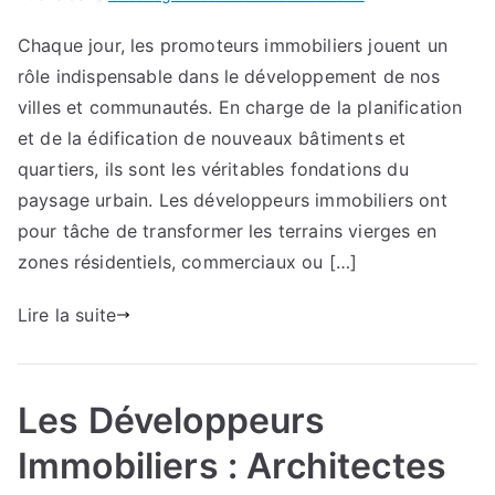
Les
Chaque jour, les promoteurs immobiliers jouent un
Promoteurs
rôle indispensable dans le développement de nos
Immobiliers
:
villes et communautés. En charge de la planification
Bâtisseurs
et de la édification de nouveaux bâtiments et
de
quartiers, ils sont les véritables fondations du
Nos
paysage urbain. Les développeurs immobiliers ont
Communautés
pour tâche de transformer les terrains vierges en
zones résidentiels, commerciaux ou […]
Lire la suite
Les Développeurs
Immobiliers : Architectes