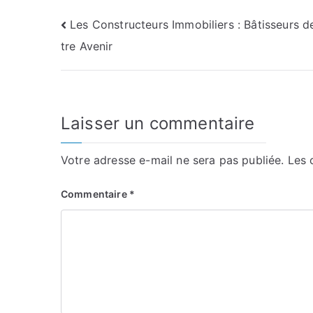
Navigation
Les Constructeurs Immobiliers : Bâtisseurs 
tre Avenir
de
l’article
Laisser un commentaire
Votre adresse e-mail ne sera pas publiée.
Les 
Commentaire
*