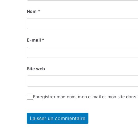
Nom
*
E-mail
*
Site web
Enregistrer mon nom, mon e-mail et mon site dans