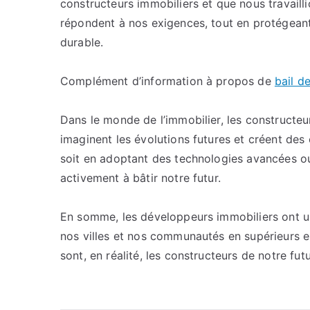
constructeurs immobiliers et que nous travaill
répondent à nos exigences, tout en protégeant
durable.
Complément d’information à propos de
bail d
Dans le monde de l’immobilier, les constructeu
imaginent les évolutions futures et créent de
soit en adoptant des technologies avancées ou
activement à bâtir notre futur.
En somme, les développeurs immobiliers ont un
nos villes et nos communautés en supérieurs end
sont, en réalité, les constructeurs de notre futu