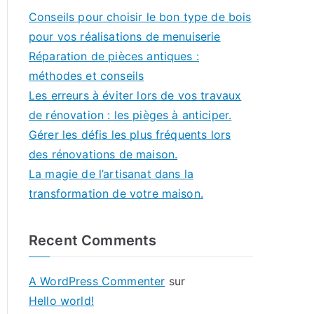
Conseils pour choisir le bon type de bois
pour vos réalisations de menuiserie
Réparation de pièces antiques :
méthodes et conseils
Les erreurs à éviter lors de vos travaux
de rénovation : les pièges à anticiper.
Gérer les défis les plus fréquents lors
des rénovations de maison.
La magie de l’artisanat dans la
transformation de votre maison.
Recent Comments
A WordPress Commenter
sur
Hello world!