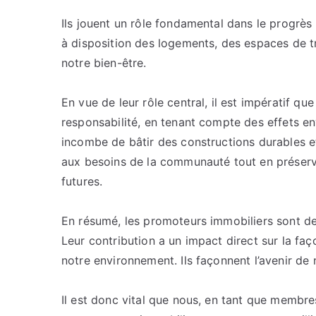
Ils jouent un rôle fondamental dans le progr
à disposition des logements, des espaces de tra
notre bien-être.
En vue de leur rôle central, il est impératif 
responsabilité, en tenant compte des effets en
incombe de bâtir des constructions durables e
aux besoins de la communauté tout en préserva
futures.
En résumé, les promoteurs immobiliers sont de
Leur contribution a un impact direct sur la fa
notre environnement. Ils façonnent l’avenir de n
Il est donc vital que nous, en tant que membr