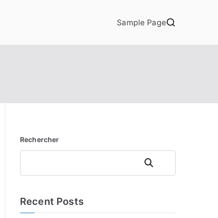
Sample Page
Rechercher
Rechercher
Recent Posts