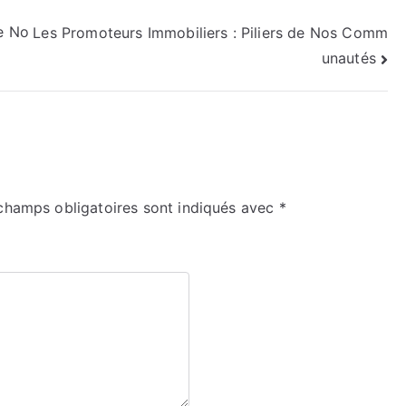
de No
Les Promoteurs Immobiliers : Piliers de Nos Comm
unautés
champs obligatoires sont indiqués avec
*