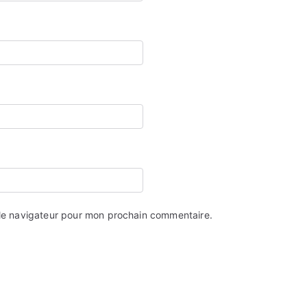
 le navigateur pour mon prochain commentaire.