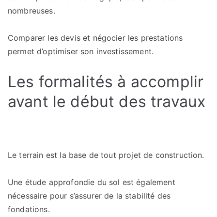
nombreuses.
Comparer les devis et négocier les prestations
permet d’optimiser son investissement.
Les formalités à accomplir
avant le début des travaux
Le terrain est la base de tout projet de construction.
Une étude approfondie du sol est également
nécessaire pour s’assurer de la stabilité des
fondations.