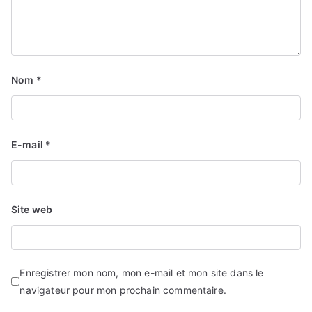
Nom
*
E-mail
*
Site web
Enregistrer mon nom, mon e-mail et mon site dans le
navigateur pour mon prochain commentaire.