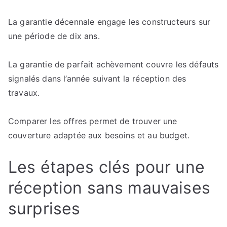
La garantie décennale engage les constructeurs sur
une période de dix ans.
La garantie de parfait achèvement couvre les défauts
signalés dans l’année suivant la réception des
travaux.
Comparer les offres permet de trouver une
couverture adaptée aux besoins et au budget.
Les étapes clés pour une
réception sans mauvaises
surprises