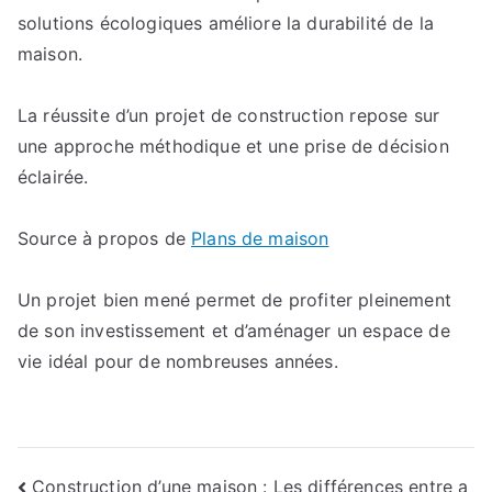
solutions écologiques améliore la durabilité de la
maison.
La réussite d’un projet de construction repose sur
une approche méthodique et une prise de décision
éclairée.
Source à propos de
Plans de maison
Un projet bien mené permet de profiter pleinement
de son investissement et d’aménager un espace de
vie idéal pour de nombreuses années.
Navigation
Construction d’une maison : Les différences entre a