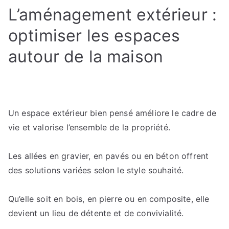
L’aménagement extérieur :
optimiser les espaces
autour de la maison
Un espace extérieur bien pensé améliore le cadre de
vie et valorise l’ensemble de la propriété.
Les allées en gravier, en pavés ou en béton offrent
des solutions variées selon le style souhaité.
Qu’elle soit en bois, en pierre ou en composite, elle
devient un lieu de détente et de convivialité.