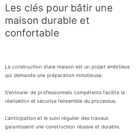
Les clés pour bâtir une
maison durable et
confortable
La construction d’une maison est un projet ambitieux
qui demande une préparation minutieuse.
S’entourer de professionnels compétents facilite la
réalisation et sécurise l’ensemble du processus.
L’anticipation et le suivi régulier des travaux
garantissent une construction réussie et durable.