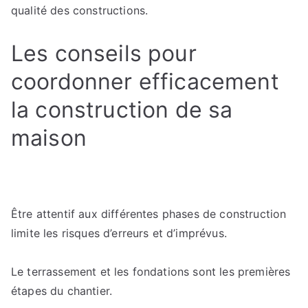
qualité des constructions.
Les conseils pour
coordonner efficacement
la construction de sa
maison
Être attentif aux différentes phases de construction
limite les risques d’erreurs et d’imprévus.
Le terrassement et les fondations sont les premières
étapes du chantier.