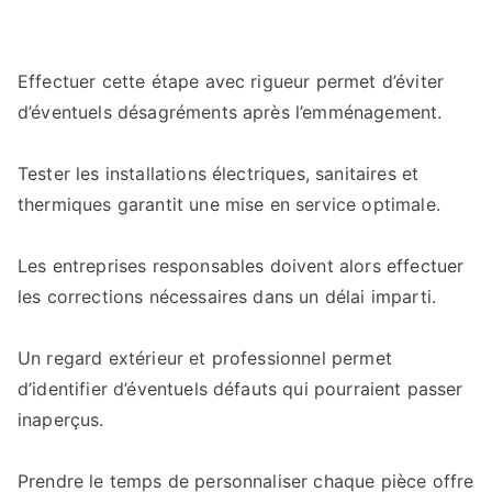
Effectuer cette étape avec rigueur permet d’éviter
d’éventuels désagréments après l’emménagement.
Tester les installations électriques, sanitaires et
thermiques garantit une mise en service optimale.
Les entreprises responsables doivent alors effectuer
les corrections nécessaires dans un délai imparti.
Un regard extérieur et professionnel permet
d’identifier d’éventuels défauts qui pourraient passer
inaperçus.
Prendre le temps de personnaliser chaque pièce offre