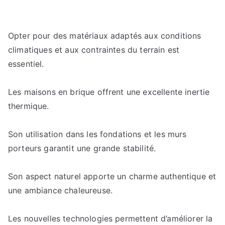
Opter pour des matériaux adaptés aux conditions
climatiques et aux contraintes du terrain est
essentiel.
Les maisons en brique offrent une excellente inertie
thermique.
Son utilisation dans les fondations et les murs
porteurs garantit une grande stabilité.
Son aspect naturel apporte un charme authentique et
une ambiance chaleureuse.
Les nouvelles technologies permettent d’améliorer la