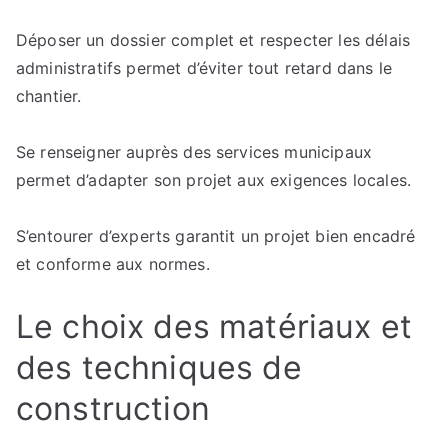
Déposer un dossier complet et respecter les délais
administratifs permet d’éviter tout retard dans le
chantier.
Se renseigner auprès des services municipaux
permet d’adapter son projet aux exigences locales.
S’entourer d’experts garantit un projet bien encadré
et conforme aux normes.
Le choix des matériaux et
des techniques de
construction