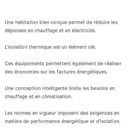
Une habitation bien conçue permet de réduire les
dépenses en chauffage et en électricité.
L’isolation thermique est un élément clé.
Ces équipements permettent également de réaliser
des économies sur les factures énergétiques.
Une conception intelligente limite les besoins en
chauffage et en climatisation.
Les normes en vigueur imposent des exigences en
matière de performance énergétique et d’isolation.