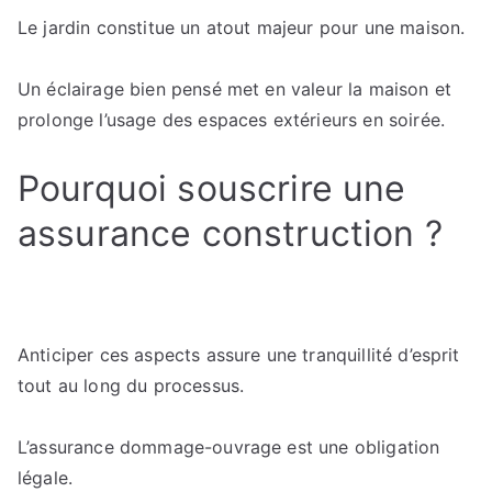
Le jardin constitue un atout majeur pour une maison.
Un éclairage bien pensé met en valeur la maison et
prolonge l’usage des espaces extérieurs en soirée.
Pourquoi souscrire une
assurance construction ?
Anticiper ces aspects assure une tranquillité d’esprit
tout au long du processus.
L’assurance dommage-ouvrage est une obligation
légale.