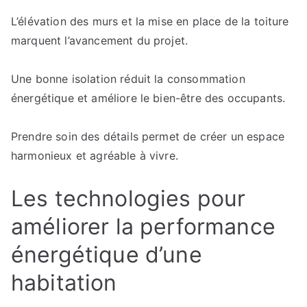
L’élévation des murs et la mise en place de la toiture
marquent l’avancement du projet.
Une bonne isolation réduit la consommation
énergétique et améliore le bien-être des occupants.
Prendre soin des détails permet de créer un espace
harmonieux et agréable à vivre.
Les technologies pour
améliorer la performance
énergétique d’une
habitation