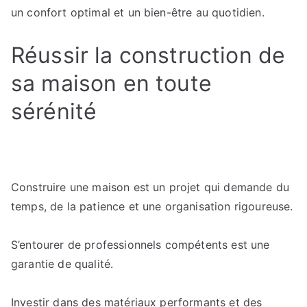
un confort optimal et un bien-être au quotidien.
Réussir la construction de
sa maison en toute
sérénité
Construire une maison est un projet qui demande du
temps, de la patience et une organisation rigoureuse.
S’entourer de professionnels compétents est une
garantie de qualité.
Investir dans des matériaux performants et des