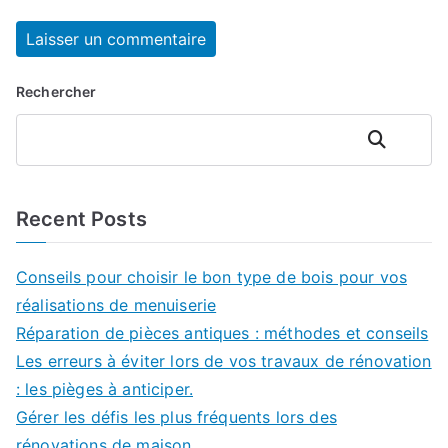
Rechercher
Rechercher
Recent Posts
Conseils pour choisir le bon type de bois pour vos
réalisations de menuiserie
Réparation de pièces antiques : méthodes et conseils
Les erreurs à éviter lors de vos travaux de rénovation
: les pièges à anticiper.
Gérer les défis les plus fréquents lors des
rénovations de maison.