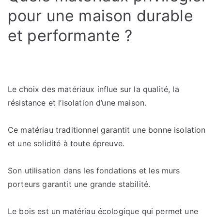
pour une maison durable
et performante ?
Le choix des matériaux influe sur la qualité, la
résistance et l’isolation d’une maison.
Ce matériau traditionnel garantit une bonne isolation
et une solidité à toute épreuve.
Son utilisation dans les fondations et les murs
porteurs garantit une grande stabilité.
Le bois est un matériau écologique qui permet une