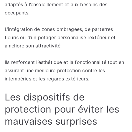
adaptés à l’ensoleillement et aux besoins des
occupants.
L’intégration de zones ombragées, de parterres
fleuris ou d’un potager personnalise l’extérieur et
améliore son attractivité.
Ils renforcent l’esthétique et la fonctionnalité tout en
assurant une meilleure protection contre les
intempéries et les regards extérieurs.
Les dispositifs de
protection pour éviter les
mauvaises surprises