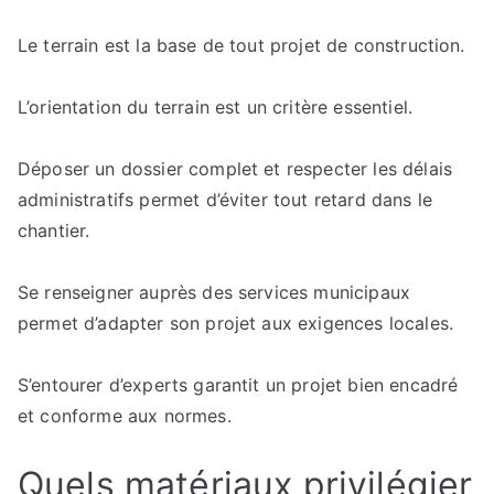
Le terrain est la base de tout projet de construction.
L’orientation du terrain est un critère essentiel.
Déposer un dossier complet et respecter les délais
administratifs permet d’éviter tout retard dans le
chantier.
Se renseigner auprès des services municipaux
permet d’adapter son projet aux exigences locales.
S’entourer d’experts garantit un projet bien encadré
et conforme aux normes.
Quels matériaux privilégier