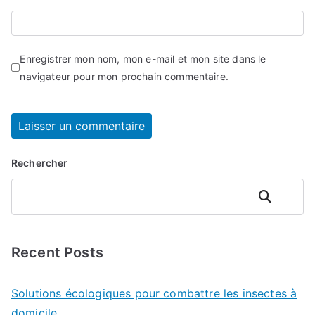
Enregistrer mon nom, mon e-mail et mon site dans le
navigateur pour mon prochain commentaire.
Rechercher
Rechercher
Recent Posts
Solutions écologiques pour combattre les insectes à
domicile