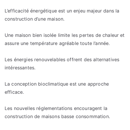
L’efficacité énergétique est un enjeu majeur dans la
construction d’une maison.
Une maison bien isolée limite les pertes de chaleur et
assure une température agréable toute l’année.
Les énergies renouvelables offrent des alternatives
intéressantes.
La conception bioclimatique est une approche
efficace.
Les nouvelles réglementations encouragent la
construction de maisons basse consommation.