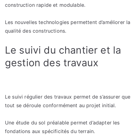
construction rapide et modulable.
Les nouvelles technologies permettent d’améliorer la
qualité des constructions.
Le suivi du chantier et la
gestion des travaux
Le suivi régulier des travaux permet de s’assurer que
tout se déroule conformément au projet initial.
Une étude du sol préalable permet d’adapter les
fondations aux spécificités du terrain.