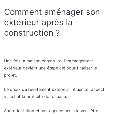
Comment aménager son
extérieur après la
construction ?
Une fois la maison construite, l’aménagement
extérieur devient une étape clé pour finaliser le
projet.
Le choix du revêtement extérieur influence l’aspect
visuel et la praticité de l’espace.
Son orientation et son agencement doivent être