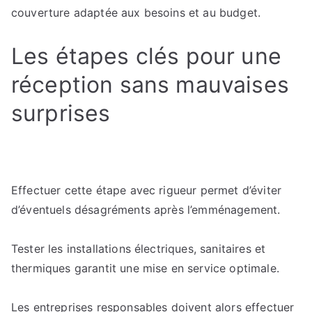
couverture adaptée aux besoins et au budget.
Les étapes clés pour une
réception sans mauvaises
surprises
Effectuer cette étape avec rigueur permet d’éviter
d’éventuels désagréments après l’emménagement.
Tester les installations électriques, sanitaires et
thermiques garantit une mise en service optimale.
Les entreprises responsables doivent alors effectuer