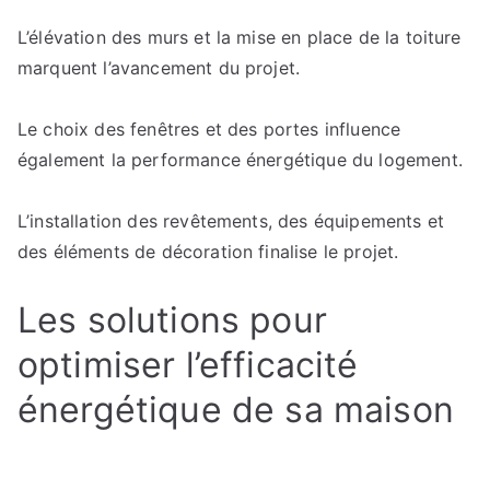
L’élévation des murs et la mise en place de la toiture
marquent l’avancement du projet.
Le choix des fenêtres et des portes influence
également la performance énergétique du logement.
L’installation des revêtements, des équipements et
des éléments de décoration finalise le projet.
Les solutions pour
optimiser l’efficacité
énergétique de sa maison