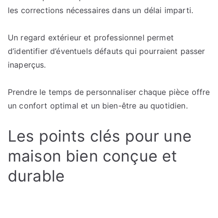
les corrections nécessaires dans un délai imparti.
Un regard extérieur et professionnel permet
d’identifier d’éventuels défauts qui pourraient passer
inaperçus.
Prendre le temps de personnaliser chaque pièce offre
un confort optimal et un bien-être au quotidien.
Les points clés pour une
maison bien conçue et
durable