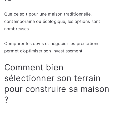
Que ce soit pour une maison traditionnelle,
contemporaine ou écologique, les options sont
nombreuses.
Comparer les devis et négocier les prestations
permet d’optimiser son investissement.
Comment bien
sélectionner son terrain
pour construire sa maison
?