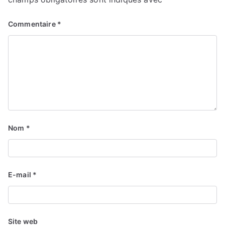
Commentaire
*
Nom
*
E-mail
*
Site web