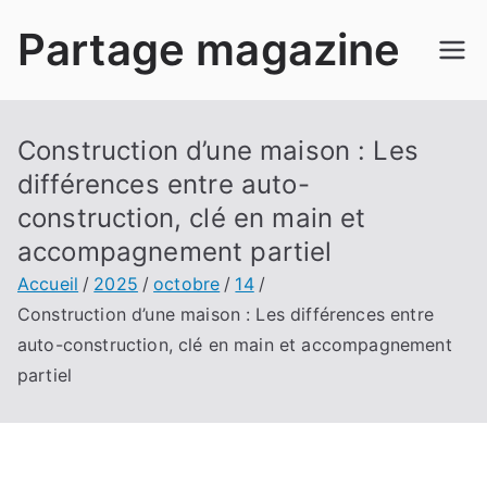
Aller
Partage magazine
au
contenu
Construction d’une maison : Les
différences entre auto-
construction, clé en main et
accompagnement partiel
Accueil
2025
octobre
14
Construction d’une maison : Les différences entre
auto-construction, clé en main et accompagnement
partiel