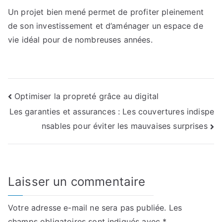
Un projet bien mené permet de profiter pleinement
de son investissement et d’aménager un espace de
vie idéal pour de nombreuses années.
Navigation
Optimiser la propreté grâce au digital
Les garanties et assurances : Les couvertures indispe
de
nsables pour éviter les mauvaises surprises
l’article
Laisser un commentaire
Votre adresse e-mail ne sera pas publiée.
Les
champs obligatoires sont indiqués avec
*