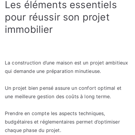
Les éléments essentiels
pour réussir son projet
immobilier
La construction d’une maison est un projet ambitieux
qui demande une préparation minutieuse.
Un projet bien pensé assure un confort optimal et
une meilleure gestion des coûts à long terme.
Prendre en compte les aspects techniques,
budgétaires et réglementaires permet d’optimiser
chaque phase du projet.