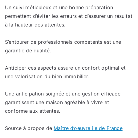
Un suivi méticuleux et une bonne préparation
permettent d’éviter les erreurs et d’assurer un résultat
à la hauteur des attentes.
S’entourer de professionnels compétents est une
garantie de qualité.
Anticiper ces aspects assure un confort optimal et
une valorisation du bien immobilier.
Une anticipation soignée et une gestion efficace
garantissent une maison agréable à vivre et
conforme aux attentes.
Source à propos de
Maître d’oeuvre ile de France