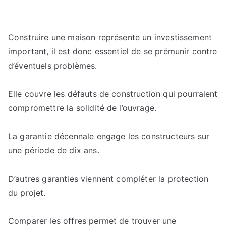
Construire une maison représente un investissement
important, il est donc essentiel de se prémunir contre
d’éventuels problèmes.
Elle couvre les défauts de construction qui pourraient
compromettre la solidité de l’ouvrage.
La garantie décennale engage les constructeurs sur
une période de dix ans.
D’autres garanties viennent compléter la protection
du projet.
Comparer les offres permet de trouver une