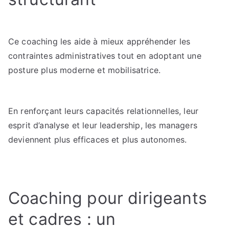
Ce coaching les aide à mieux appréhender les
contraintes administratives tout en adoptant une
posture plus moderne et mobilisatrice.
En renforçant leurs capacités relationnelles, leur
esprit d’analyse et leur leadership, les managers
deviennent plus efficaces et plus autonomes.
Coaching pour dirigeants
et cadres : un