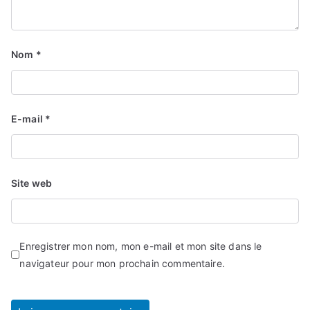
Nom
*
E-mail
*
Site web
Enregistrer mon nom, mon e-mail et mon site dans le
navigateur pour mon prochain commentaire.