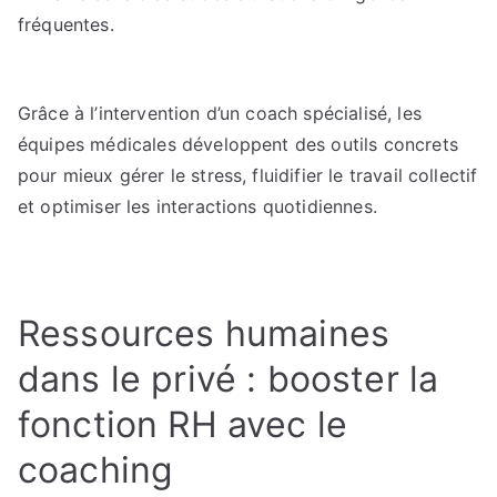
fréquentes.
Grâce à l’intervention d’un coach spécialisé, les
équipes médicales développent des outils concrets
pour mieux gérer le stress, fluidifier le travail collectif
et optimiser les interactions quotidiennes.
Ressources humaines
dans le privé : booster la
fonction RH avec le
coaching