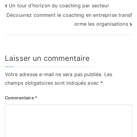
Navigation
Un tour d’horizon du coaching par secteur
Découvrez comment le coaching en entreprise transf
de
orme les organisations
l’article
Laisser un commentaire
Votre adresse e-mail ne sera pas publiée.
Les
champs obligatoires sont indiqués avec
*
Commentaire
*