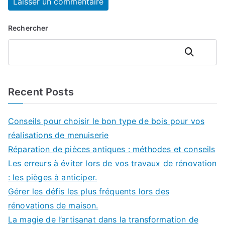
Rechercher
Rechercher
Recent Posts
Conseils pour choisir le bon type de bois pour vos
réalisations de menuiserie
Réparation de pièces antiques : méthodes et conseils
Les erreurs à éviter lors de vos travaux de rénovation
: les pièges à anticiper.
Gérer les défis les plus fréquents lors des
rénovations de maison.
La magie de l’artisanat dans la transformation de