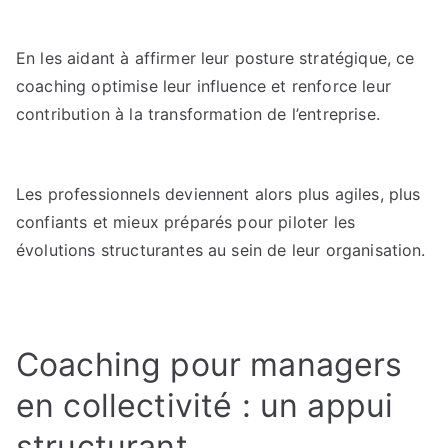
En les aidant à affirmer leur posture stratégique, ce
coaching optimise leur influence et renforce leur
contribution à la transformation de l’entreprise.
Les professionnels deviennent alors plus agiles, plus
confiants et mieux préparés pour piloter les
évolutions structurantes au sein de leur organisation.
Coaching pour managers
en collectivité : un appui
structurant