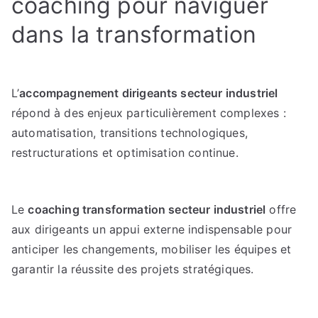
coaching pour naviguer
dans la transformation
L’
accompagnement dirigeants secteur industriel
répond à des enjeux particulièrement complexes :
automatisation, transitions technologiques,
restructurations et optimisation continue.
Le
coaching transformation secteur industriel
offre
aux dirigeants un appui externe indispensable pour
anticiper les changements, mobiliser les équipes et
garantir la réussite des projets stratégiques.