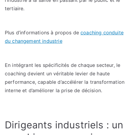
l’industrie à la santé en passant par le public et le
tertiaire.
Plus d’informations à propos de
coaching conduite
du changement industrie
En intégrant les spécificités de chaque secteur, le
coaching devient un véritable levier de haute
performance, capable d’accélérer la transformation
interne et d’améliorer la prise de décision.
Dirigeants industriels : un