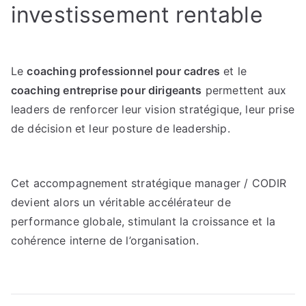
investissement rentable
Le
coaching professionnel pour cadres
et le
coaching entreprise pour dirigeants
permettent aux
leaders de renforcer leur vision stratégique, leur prise
de décision et leur posture de leadership.
Cet accompagnement stratégique manager / CODIR
devient alors un véritable accélérateur de
performance globale, stimulant la croissance et la
cohérence interne de l’organisation.