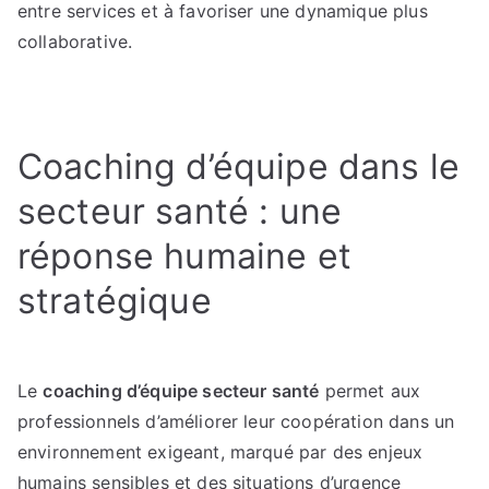
entre services et à favoriser une dynamique plus
collaborative.
Coaching d’équipe dans le
secteur santé : une
réponse humaine et
stratégique
Le
coaching d’équipe secteur santé
permet aux
professionnels d’améliorer leur coopération dans un
environnement exigeant, marqué par des enjeux
humains sensibles et des situations d’urgence