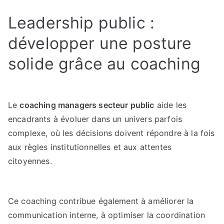
Leadership public :
développer une posture
solide grâce au coaching
Le
coaching managers secteur public
aide les
encadrants à évoluer dans un univers parfois
complexe, où les décisions doivent répondre à la fois
aux règles institutionnelles et aux attentes
citoyennes.
Ce coaching contribue également à améliorer la
communication interne, à optimiser la coordination