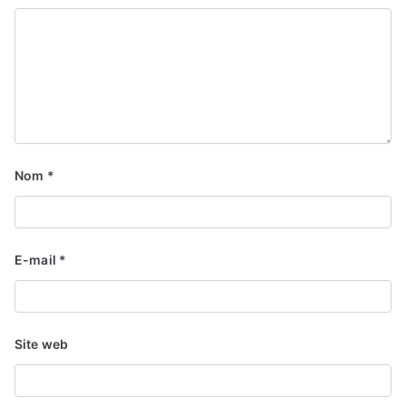
Nom
*
E-mail
*
Site web