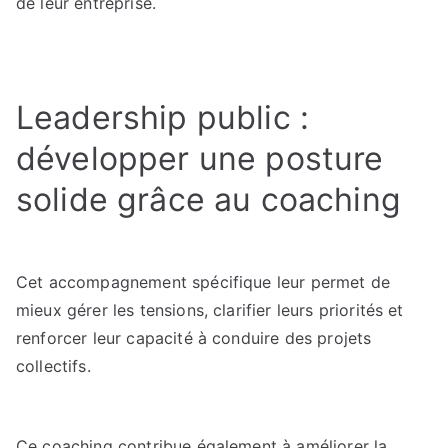
de leur entreprise.
Leadership public :
développer une posture
solide grâce au coaching
Cet accompagnement spécifique leur permet de
mieux gérer les tensions, clarifier leurs priorités et
renforcer leur capacité à conduire des projets
collectifs.
Ce coaching contribue également à améliorer la