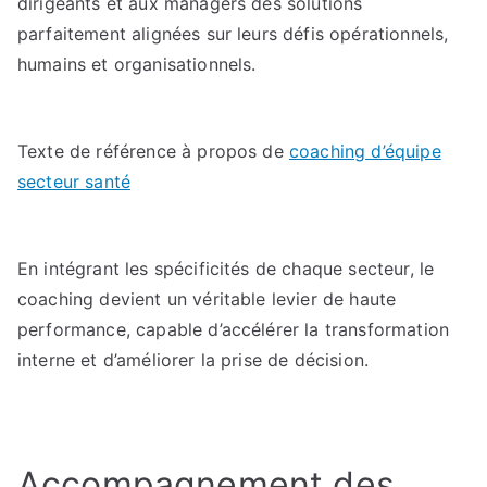
dirigeants et aux managers des solutions
parfaitement alignées sur leurs défis opérationnels,
humains et organisationnels.
Texte de référence à propos de
coaching d’équipe
secteur santé
En intégrant les spécificités de chaque secteur, le
coaching devient un véritable levier de haute
performance, capable d’accélérer la transformation
interne et d’améliorer la prise de décision.
Accompagnement des