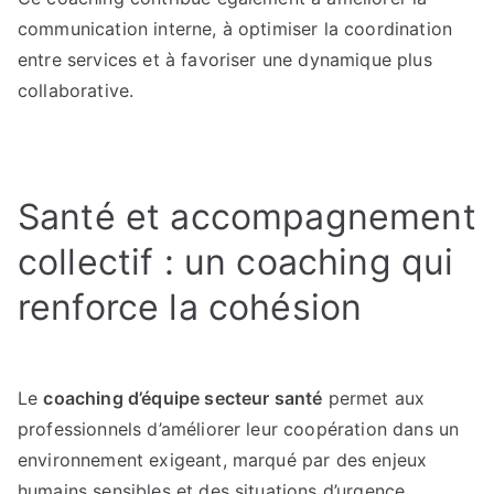
communication interne, à optimiser la coordination
entre services et à favoriser une dynamique plus
collaborative.
Santé et accompagnement
collectif : un coaching qui
renforce la cohésion
Le
coaching d’équipe secteur santé
permet aux
professionnels d’améliorer leur coopération dans un
environnement exigeant, marqué par des enjeux
humains sensibles et des situations d’urgence