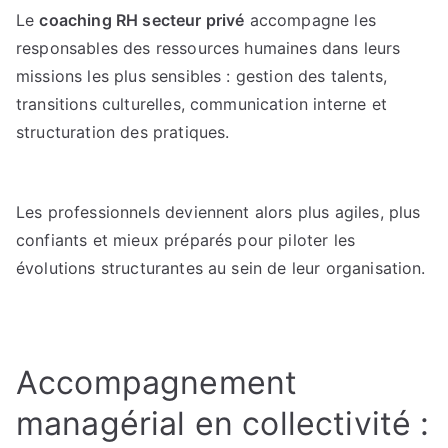
Le
coaching RH secteur privé
accompagne les
responsables des ressources humaines dans leurs
missions les plus sensibles : gestion des talents,
transitions culturelles, communication interne et
structuration des pratiques.
Les professionnels deviennent alors plus agiles, plus
confiants et mieux préparés pour piloter les
évolutions structurantes au sein de leur organisation.
Accompagnement
managérial en collectivité :