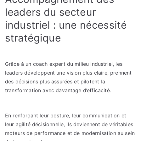
leaders du secteur
industriel : une nécessité
stratégique
Grâce à un coach expert du milieu industriel, les
leaders développent une vision plus claire, prennent
des décisions plus assurées et pilotent la
transformation avec davantage d’efficacité.
En renforçant leur posture, leur communication et
leur agilité décisionnelle, ils deviennent de véritables
moteurs de performance et de modernisation au sein