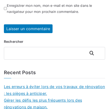
Enregistrer mon nom, mon e-mail et mon site dans le
navigateur pour mon prochain commentaire.
Rechercher
Rechercher
Recent Posts
Les erreurs à éviter lors de vos travaux de rénovation
: les pièges à anticiper.
Gérer les défis les plus fréquents lors des
rénovations de maison.