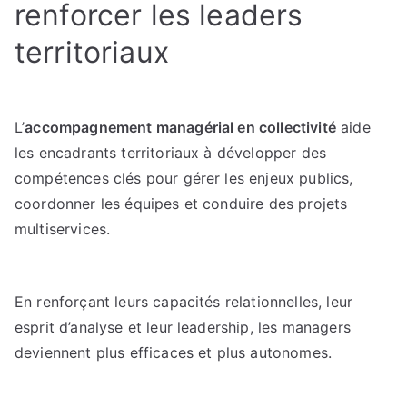
renforcer les leaders
territoriaux
L’
accompagnement managérial en collectivité
aide
les encadrants territoriaux à développer des
compétences clés pour gérer les enjeux publics,
coordonner les équipes et conduire des projets
multiservices.
En renforçant leurs capacités relationnelles, leur
esprit d’analyse et leur leadership, les managers
deviennent plus efficaces et plus autonomes.