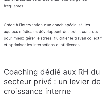
fréquentes.
Grâce à l’intervention d’un coach spécialisé, les
équipes médicales développent des outils concrets
pour mieux gérer le stress, fluidifier le travail collectif
et optimiser les interactions quotidiennes.
Coaching dédié aux RH du
secteur privé : un levier de
croissance interne