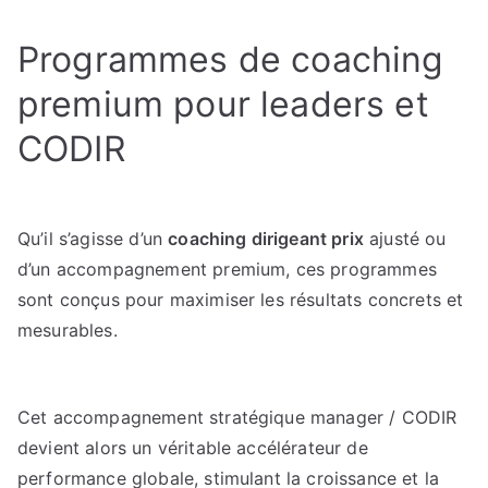
Programmes de coaching
premium pour leaders et
CODIR
Qu’il s’agisse d’un
coaching dirigeant prix
ajusté ou
d’un accompagnement premium, ces programmes
sont conçus pour maximiser les résultats concrets et
mesurables.
Cet accompagnement stratégique manager / CODIR
devient alors un véritable accélérateur de
performance globale, stimulant la croissance et la