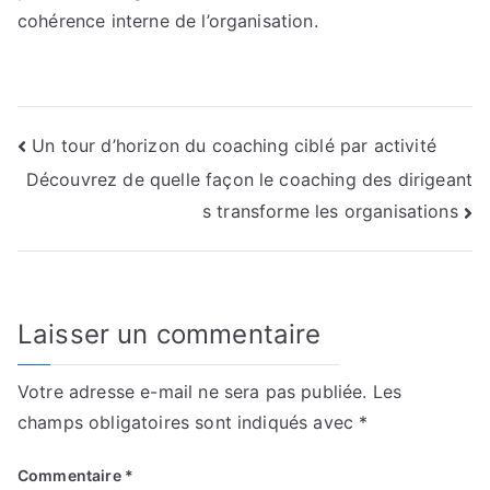
cohérence interne de l’organisation.
Navigation
Un tour d’horizon du coaching ciblé par activité
Découvrez de quelle façon le coaching des dirigeant
de
s transforme les organisations
l’article
Laisser un commentaire
Votre adresse e-mail ne sera pas publiée.
Les
champs obligatoires sont indiqués avec
*
Commentaire
*