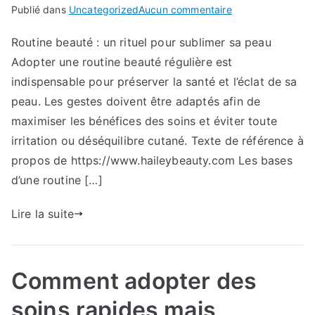
sur
Publié dans
Uncategorized
Aucun commentaire
Brouillon
Routine beauté : un rituel pour sublimer sa peau
auto
Adopter une routine beauté régulière est
indispensable pour préserver la santé et l’éclat de sa
peau. Les gestes doivent être adaptés afin de
maximiser les bénéfices des soins et éviter toute
irritation ou déséquilibre cutané. Texte de référence à
propos de https://www.haileybeauty.com Les bases
d’une routine […]
Lire la suite
Comment adopter des
soins rapides mais