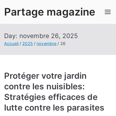
Aller
Partage magazine
au
contenu
Day:
novembre 26, 2025
Accueil
2025
novembre
26
Protéger votre jardin
contre les nuisibles:
Stratégies efficaces de
lutte contre les parasites