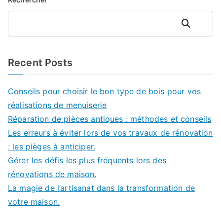
Rechercher
Recent Posts
Conseils pour choisir le bon type de bois pour vos
réalisations de menuiserie
Réparation de pièces antiques : méthodes et conseils
Les erreurs à éviter lors de vos travaux de rénovation
: les pièges à anticiper.
Gérer les défis les plus fréquents lors des
rénovations de maison.
La magie de l’artisanat dans la transformation de
votre maison.