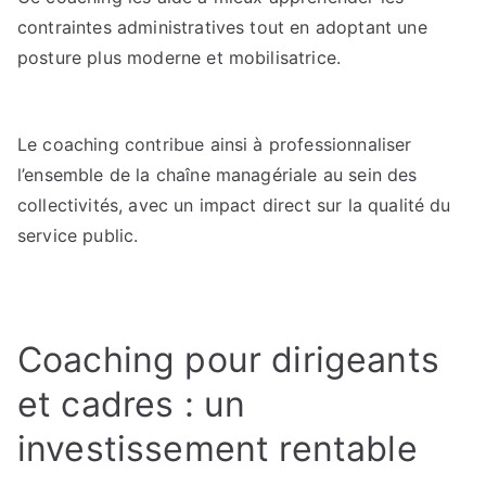
contraintes administratives tout en adoptant une
posture plus moderne et mobilisatrice.
Le coaching contribue ainsi à professionnaliser
l’ensemble de la chaîne managériale au sein des
collectivités, avec un impact direct sur la qualité du
service public.
Coaching pour dirigeants
et cadres : un
investissement rentable