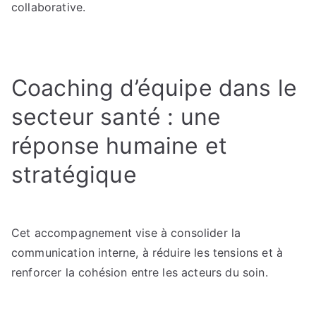
collaborative.
Coaching d’équipe dans le
secteur santé : une
réponse humaine et
stratégique
Cet accompagnement vise à consolider la
communication interne, à réduire les tensions et à
renforcer la cohésion entre les acteurs du soin.