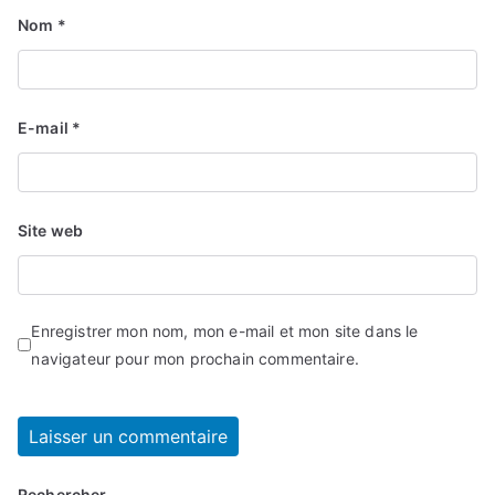
Nom
*
E-mail
*
Site web
Enregistrer mon nom, mon e-mail et mon site dans le
navigateur pour mon prochain commentaire.
Rechercher