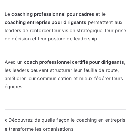
Le
coaching professionnel pour cadres
et le
coaching entreprise pour dirigeants
permettent aux
leaders de renforcer leur vision stratégique, leur prise
de décision et leur posture de leadership.
Avec un
coach professionnel certifié pour dirigeants
,
les leaders peuvent structurer leur feuille de route,
améliorer leur communication et mieux fédérer leurs
équipes.
Navigation
Découvrez de quelle façon le coaching en entrepris
e transforme les organisations