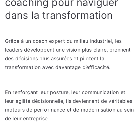
coaching pour naviguer
dans la transformation
Grâce à un coach expert du milieu industriel, les
leaders développent une vision plus claire, prennent
des décisions plus assurées et pilotent la
transformation avec davantage d’efficacité.
En renforçant leur posture, leur communication et
leur agilité décisionnelle, ils deviennent de véritables
moteurs de performance et de modernisation au sein
de leur entreprise.