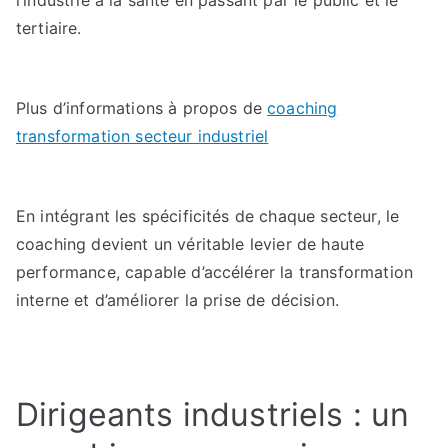
l’industrie à la santé en passant par le public et le
tertiaire.
Plus d’informations à propos de
coaching
transformation secteur industriel
En intégrant les spécificités de chaque secteur, le
coaching devient un véritable levier de haute
performance, capable d’accélérer la transformation
interne et d’améliorer la prise de décision.
Dirigeants industriels : un