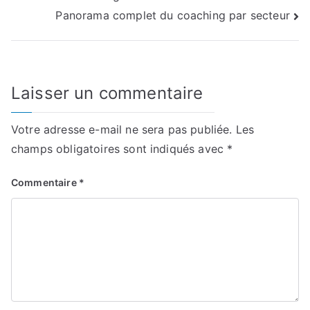
de
Panorama complet du coaching par secteur
l’article
Laisser un commentaire
Votre adresse e-mail ne sera pas publiée.
Les
champs obligatoires sont indiqués avec
*
Commentaire
*