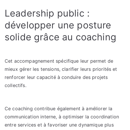
Leadership public :
développer une posture
solide grâce au coaching
Cet accompagnement spécifique leur permet de
mieux gérer les tensions, clarifier leurs priorités et
renforcer leur capacité à conduire des projets
collectifs.
Ce coaching contribue également à améliorer la
communication interne, à optimiser la coordination
entre services et à favoriser une dynamique plus