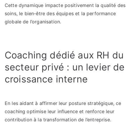
Cette dynamique impacte positivement la qualité des
soins, le bien-être des équipes et la performance
globale de l’organisation.
Coaching dédié aux RH du
secteur privé : un levier de
croissance interne
En les aidant à affirmer leur posture stratégique, ce
coaching optimise leur influence et renforce leur
contribution à la transformation de l’entreprise.