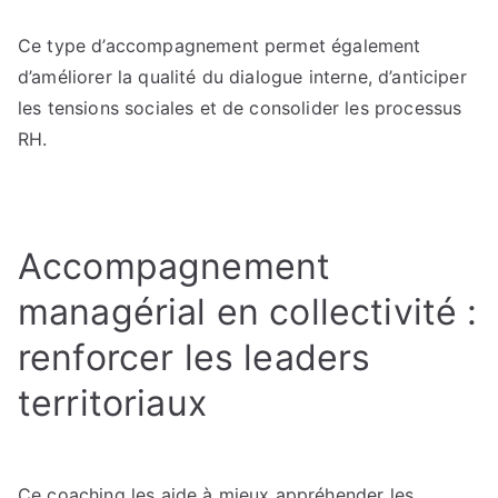
Ce type d’accompagnement permet également
d’améliorer la qualité du dialogue interne, d’anticiper
les tensions sociales et de consolider les processus
RH.
Accompagnement
managérial en collectivité :
renforcer les leaders
territoriaux
Ce coaching les aide à mieux appréhender les