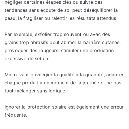
négliger certaines étapes clés ou suivre des
tendances sans écoute de soi peut déséquilibrer la
peau, la fragiliser ou ralentir les résultats attendus.
Par exemple, exfolier trop souvent ou avec des
grains trop abrasifs peut abîmer la barrière cutanée,
provoquer des rougeurs, stimuler une production
excessive de sébum.
Mieux vaut privilégier la qualité à la quantité, adapter
chaque produit à un moment de la journée et ne pas
tout mélanger sans logique.
Ignorer la protection solaire est également une erreur
fréquente.