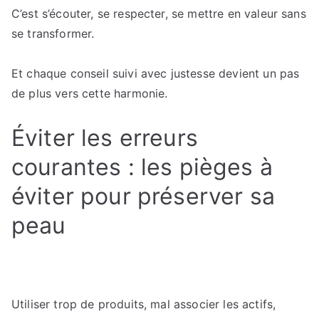
C’est s’écouter, se respecter, se mettre en valeur sans
se transformer.
Et chaque conseil suivi avec justesse devient un pas
de plus vers cette harmonie.
Éviter les erreurs
courantes : les pièges à
éviter pour préserver sa
peau
Utiliser trop de produits, mal associer les actifs,