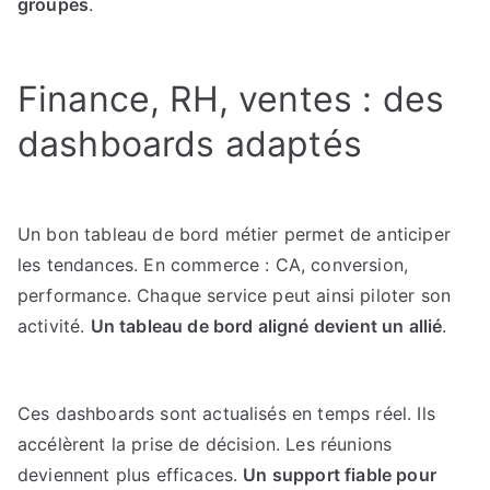
groupes
.
Finance, RH, ventes : des
dashboards adaptés
Un bon tableau de bord métier permet de anticiper
les tendances. En commerce : CA, conversion,
performance. Chaque service peut ainsi piloter son
activité.
Un tableau de bord aligné devient un allié
.
Ces dashboards sont actualisés en temps réel. Ils
accélèrent la prise de décision. Les réunions
deviennent plus efficaces.
Un support fiable pour