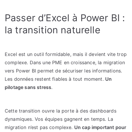
Passer d’Excel à Power BI :
la transition naturelle
Excel est un outil formidable, mais il devient vite trop
complexe. Dans une PME en croissance, la migration
vers Power BI permet de sécuriser les informations.
Les données restent fiables à tout moment.
Un
pilotage sans stress
.
Cette transition ouvre la porte à des dashboards
dynamiques. Vos équipes gagnent en temps. La
migration n’est pas complexe.
Un cap important pour