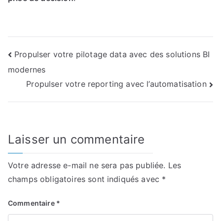
Navigation
Propulser votre pilotage data avec des solutions BI
modernes
de
Propulser votre reporting avec l’automatisation
l’article
Laisser un commentaire
Votre adresse e-mail ne sera pas publiée.
Les
champs obligatoires sont indiqués avec
*
Commentaire
*