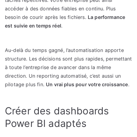
tâches répétitives. Votre entreprise peut ainsi
accéder à des données fiables en continu. Plus
besoin de courir après les fichiers.
La performance
est suivie en temps réel
.
Au-delà du temps gagné, l’automatisation apporte
structure. Les décisions sont plus rapides, permettant
à toute l’entreprise de avancer dans la même
direction. Un reporting automatisé, c’est aussi un
pilotage plus fin.
Un vrai plus pour votre croissance
.
Créer des dashboards
Power BI adaptés