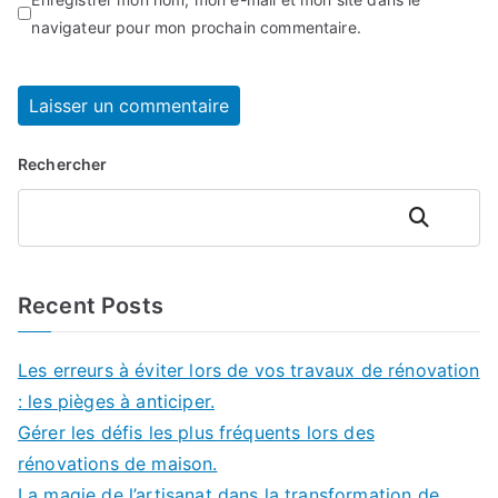
navigateur pour mon prochain commentaire.
Rechercher
Rechercher
Recent Posts
Les erreurs à éviter lors de vos travaux de rénovation
: les pièges à anticiper.
Gérer les défis les plus fréquents lors des
rénovations de maison.
La magie de l’artisanat dans la transformation de