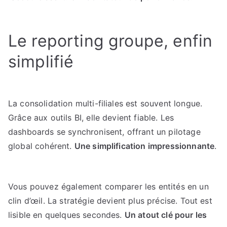
Le reporting groupe, enfin
simplifié
La consolidation multi-filiales est souvent longue.
Grâce aux outils BI, elle devient fiable. Les
dashboards se synchronisent, offrant un pilotage
global cohérent.
Une simplification impressionnante
.
Vous pouvez également comparer les entités en un
clin d’œil. La stratégie devient plus précise. Tout est
lisible en quelques secondes.
Un atout clé pour les