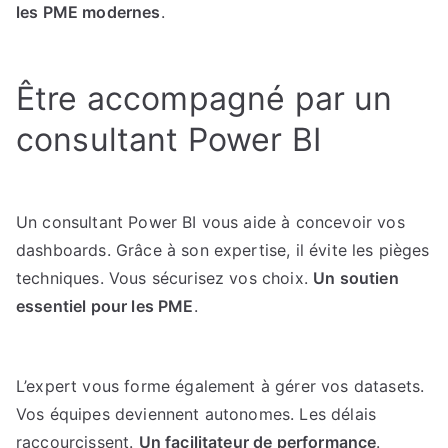
les PME modernes
.
Être accompagné par un
consultant Power BI
Un consultant Power BI vous aide à concevoir vos
dashboards. Grâce à son expertise, il évite les pièges
techniques. Vous sécurisez vos choix.
Un soutien
essentiel pour les PME
.
L’expert vous forme également à gérer vos datasets.
Vos équipes deviennent autonomes. Les délais
raccourcissent.
Un facilitateur de performance
.