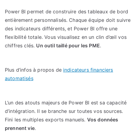
Power BI permet de construire des tableaux de bord
entièrement personnalisés. Chaque équipe doit suivre
des indicateurs différents, et Power BI offre une
flexibilité totale. Vous visualisez en un clin d’œil vos
chiffres clés.
Un outil taillé pour les PME
.
Plus d’infos à propos de
indicateurs financiers
automatisés
L’un des atouts majeurs de Power BI est sa capacité
d’intégration. Il se branche sur toutes vos sources.
Fini les multiples exports manuels.
Vos données
prennent vie
.