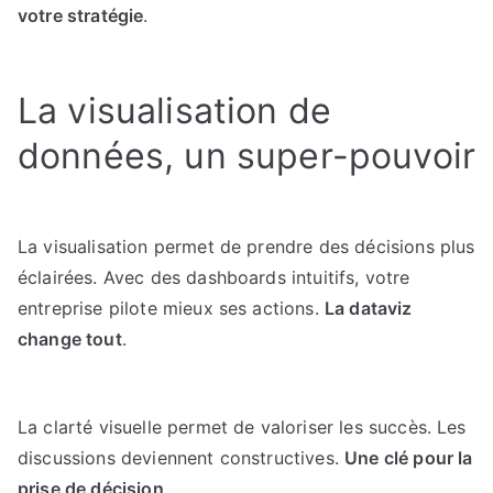
votre stratégie
.
La visualisation de
données, un super-pouvoir
La visualisation permet de prendre des décisions plus
éclairées. Avec des dashboards intuitifs, votre
entreprise pilote mieux ses actions.
La dataviz
change tout
.
La clarté visuelle permet de valoriser les succès. Les
discussions deviennent constructives.
Une clé pour la
prise de décision
.