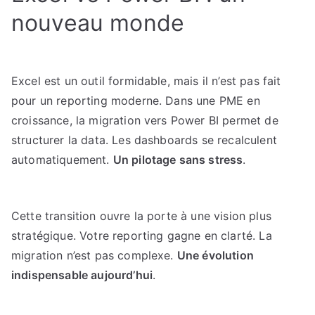
nouveau monde
Excel est un outil formidable, mais il n’est pas fait
pour un reporting moderne. Dans une PME en
croissance, la migration vers Power BI permet de
structurer la data. Les dashboards se recalculent
automatiquement.
Un pilotage sans stress
.
Cette transition ouvre la porte à une vision plus
stratégique. Votre reporting gagne en clarté. La
migration n’est pas complexe.
Une évolution
indispensable aujourd’hui
.