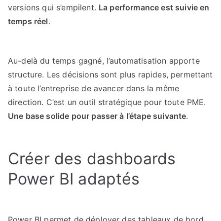
versions qui s’empilent.
La performance est suivie en
temps réel
.
Au-delà du temps gagné, l’automatisation apporte
structure. Les décisions sont plus rapides, permettant
à toute l’entreprise de avancer dans la même
direction. C’est un outil stratégique pour toute PME.
Une base solide pour passer à l’étape suivante
.
Créer des dashboards
Power BI adaptés
Power BI permet de déployer des tableaux de bord