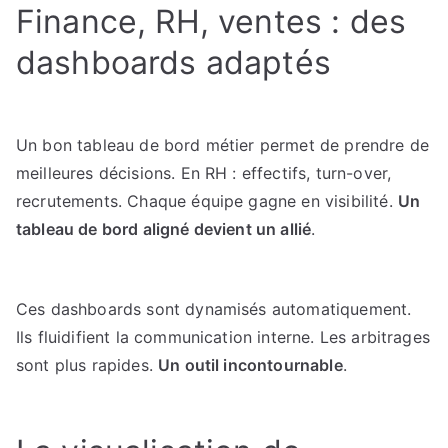
Finance, RH, ventes : des
dashboards adaptés
Un bon tableau de bord métier permet de prendre de
meilleures décisions. En RH : effectifs, turn-over,
recrutements. Chaque équipe gagne en visibilité.
Un
tableau de bord aligné devient un allié
.
Ces dashboards sont dynamisés automatiquement.
Ils fluidifient la communication interne. Les arbitrages
sont plus rapides.
Un outil incontournable
.