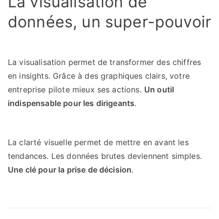
La visualisation de
données, un super-pouvoir
La visualisation permet de transformer des chiffres
en insights. Grâce à des graphiques clairs, votre
entreprise pilote mieux ses actions.
Un outil
indispensable pour les dirigeants
.
La clarté visuelle permet de mettre en avant les
tendances. Les données brutes deviennent simples.
Une clé pour la prise de décision
.