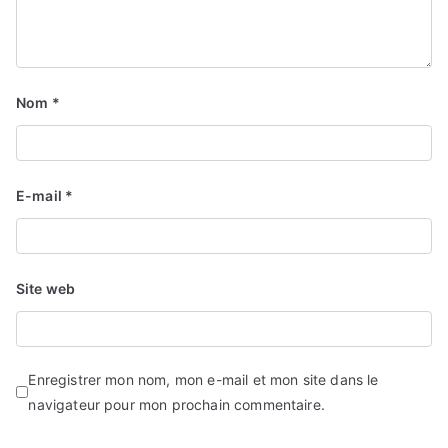
Nom
*
E-mail
*
Site web
Enregistrer mon nom, mon e-mail et mon site dans le
navigateur pour mon prochain commentaire.