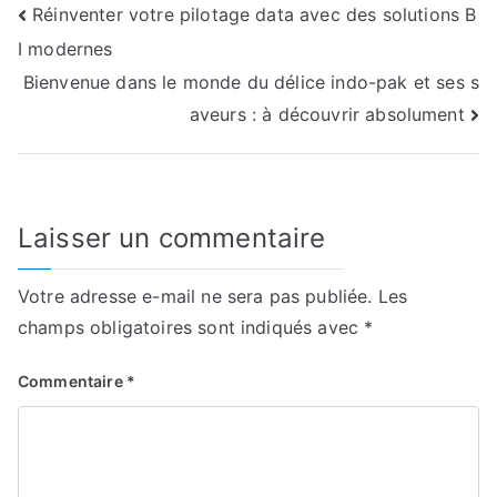
Navigation
Réinventer votre pilotage data avec des solutions B
I modernes
de
Bienvenue dans le monde du délice indo-pak et ses s
l’article
aveurs : à découvrir absolument
Laisser un commentaire
Votre adresse e-mail ne sera pas publiée.
Les
champs obligatoires sont indiqués avec
*
Commentaire
*