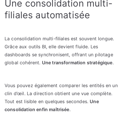
Une consolidation multi-
filiales automatisée
La consolidation multi-filiales est souvent longue.
Grâce aux outils BI, elle devient fluide. Les
dashboards se synchronisent, offrant un pilotage
global cohérent.
Une transformation stratégique
.
Vous pouvez également comparer les entités en un
clin d’œil. La direction obtient une vue complète.
Tout est lisible en quelques secondes.
Une
consolidation enfin maîtrisée
.