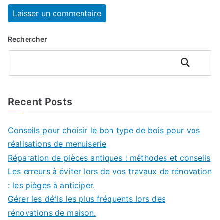
Rechercher
Rechercher
Recent Posts
Conseils pour choisir le bon type de bois pour vos
réalisations de menuiserie
Réparation de pièces antiques : méthodes et conseils
Les erreurs à éviter lors de vos travaux de rénovation
: les pièges à anticiper.
Gérer les défis les plus fréquents lors des
rénovations de maison.