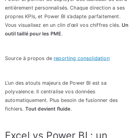
entièrement personnalisés. Chaque direction a ses
propres KPIs, et Power BI s’adapte parfaitement.
Vous visualisez en un clin d’œil vos chiffres clés.
Un
outil taillé pour les PME
.
Source à propos de
reporting consolidation
L’un des atouts majeurs de Power BI est sa
polyvalence. Il centralise vos données
automatiquement. Plus besoin de fusionner des
fichiers.
Tout devient fluide
.
Excel vs Power BI : un