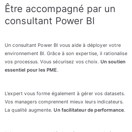
Être accompagné par un
consultant Power BI
Un consultant Power BI vous aide à déployer votre
environnement BI. Grâce à son expertise, il rationalise
vos processus. Vous sécurisez vos choix.
Un soutien
essentiel pour les PME
.
L’expert vous forme également à gérer vos datasets.
Vos managers comprennent mieux leurs indicateurs.
La qualité augmente.
Un facilitateur de performance
.