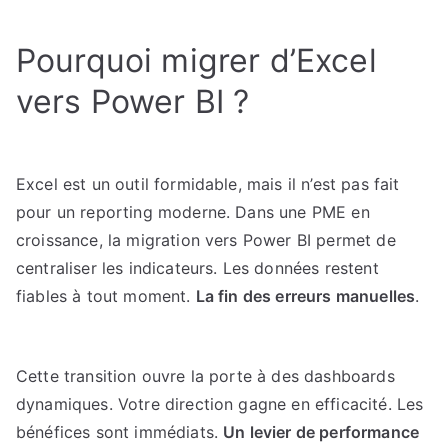
Pourquoi migrer d’Excel
vers Power BI ?
Excel est un outil formidable, mais il n’est pas fait
pour un reporting moderne. Dans une PME en
croissance, la migration vers Power BI permet de
centraliser les indicateurs. Les données restent
fiables à tout moment.
La fin des erreurs manuelles
.
Cette transition ouvre la porte à des dashboards
dynamiques. Votre direction gagne en efficacité. Les
bénéfices sont immédiats.
Un levier de performance