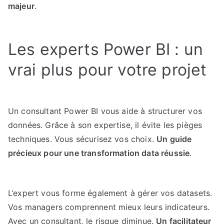
majeur
.
Les experts Power BI : un
vrai plus pour votre projet
Un consultant Power BI vous aide à structurer vos
données. Grâce à son expertise, il évite les pièges
techniques. Vous sécurisez vos choix.
Un guide
précieux pour une transformation data réussie
.
L’expert vous forme également à gérer vos datasets.
Vos managers comprennent mieux leurs indicateurs.
Avec un consultant, le risque diminue.
Un facilitateur