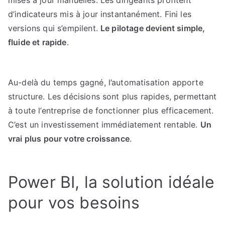
mises à jour manuelles. Les dirigeants profitent
d’indicateurs mis à jour instantanément. Fini les
versions qui s’empilent.
Le pilotage devient simple,
fluide et rapide
.
Au-delà du temps gagné, l’automatisation apporte
structure. Les décisions sont plus rapides, permettant
à toute l’entreprise de fonctionner plus efficacement.
C’est un investissement immédiatement rentable.
Un
vrai plus pour votre croissance
.
Power BI, la solution idéale
pour vos besoins