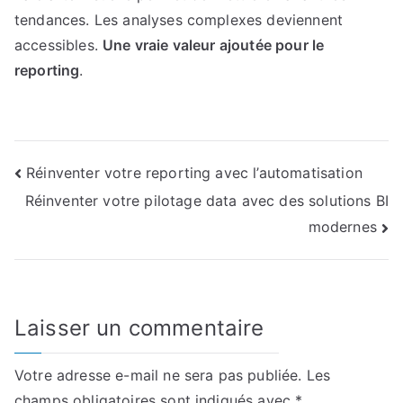
tendances. Les analyses complexes deviennent
accessibles.
Une vraie valeur ajoutée pour le
reporting
.
Navigation
Réinventer votre reporting avec l’automatisation
Réinventer votre pilotage data avec des solutions BI
de
modernes
l’article
Laisser un commentaire
Votre adresse e-mail ne sera pas publiée.
Les
champs obligatoires sont indiqués avec
*