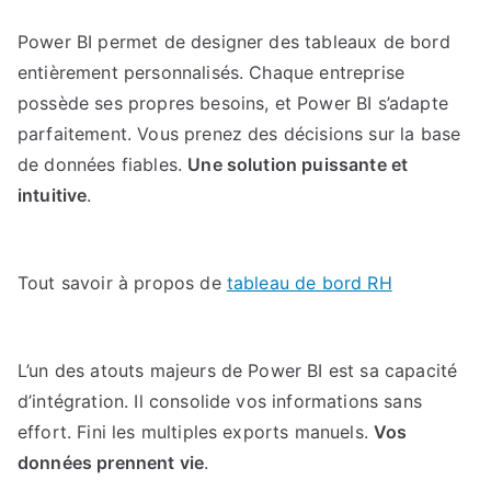
Power BI permet de designer des tableaux de bord
entièrement personnalisés. Chaque entreprise
possède ses propres besoins, et Power BI s’adapte
parfaitement. Vous prenez des décisions sur la base
de données fiables.
Une solution puissante et
intuitive
.
Tout savoir à propos de
tableau de bord RH
L’un des atouts majeurs de Power BI est sa capacité
d’intégration. Il consolide vos informations sans
effort. Fini les multiples exports manuels.
Vos
données prennent vie
.