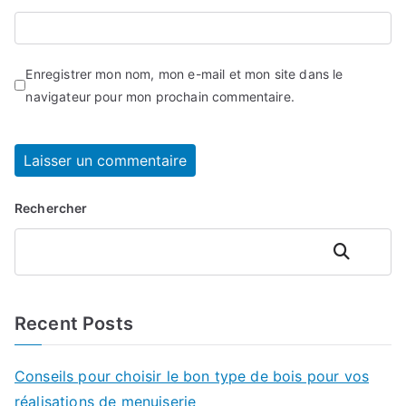
Enregistrer mon nom, mon e-mail et mon site dans le
navigateur pour mon prochain commentaire.
Rechercher
Rechercher
Recent Posts
Conseils pour choisir le bon type de bois pour vos
réalisations de menuiserie