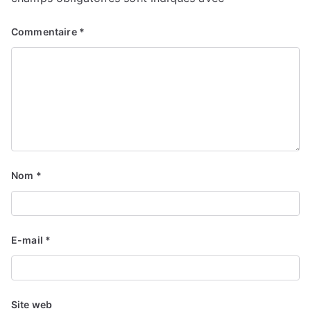
Commentaire
*
Nom
*
E-mail
*
Site web