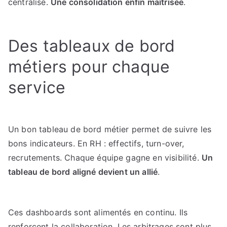
centralisé.
Une consolidation enfin maîtrisée
.
Des tableaux de bord
métiers pour chaque
service
Un bon tableau de bord métier permet de suivre les
bons indicateurs. En RH : effectifs, turn-over,
recrutements. Chaque équipe gagne en visibilité.
Un
tableau de bord aligné devient un allié
.
Ces dashboards sont alimentés en continu. Ils
renforcent la collaboration. Les arbitrages sont plus