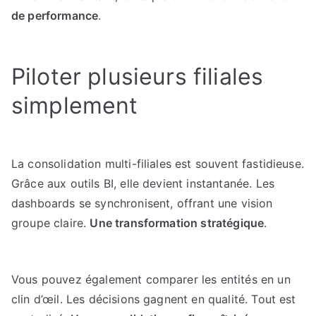
de performance
.
Piloter plusieurs filiales
simplement
La consolidation multi-filiales est souvent fastidieuse.
Grâce aux outils BI, elle devient instantanée. Les
dashboards se synchronisent, offrant une vision
groupe claire.
Une transformation stratégique
.
Vous pouvez également comparer les entités en un
clin d’œil. Les décisions gagnent en qualité. Tout est