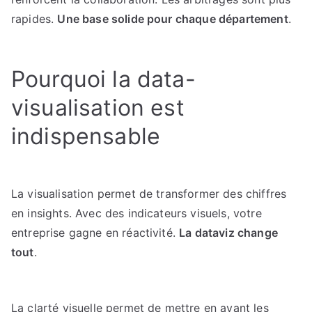
rapides.
Une base solide pour chaque département
.
Pourquoi la data-
visualisation est
indispensable
La visualisation permet de transformer des chiffres
en insights. Avec des indicateurs visuels, votre
entreprise gagne en réactivité.
La dataviz change
tout
.
La clarté visuelle permet de mettre en avant les