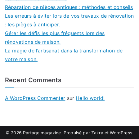
Réparation de pièces antiques : méthodes et conseils
Les erreurs à éviter lors de vos travaux de rénovation
: les pièges à anticiper.
Gérer les défis les plus fréquents lors des
rénovations de maison.
La magie de l’artisanat dans la transformation de
votre maison.
Recent Comments
A WordPress Commenter
sur
Hello world!
© 2026
Partage magazine
. Propulsé par
Zakra
et
WordPress
.