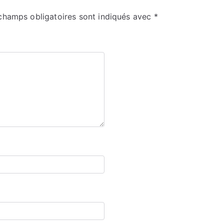
champs obligatoires sont indiqués avec
*