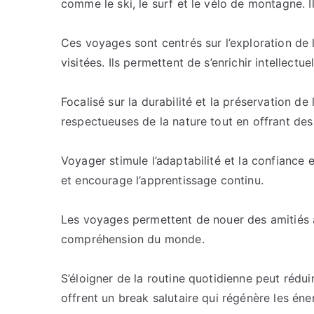
comme le ski, le surf et le vélo de montagne. Il
Ces voyages sont centrés sur l’exploration de l’
visitées. Ils permettent de s’enrichir intellect
Focalisé sur la durabilité et la préservation d
respectueuses de la nature tout en offrant des
Voyager stimule l’adaptabilité et la confiance
et encourage l’apprentissage continu.
Les voyages permettent de nouer des amitiés à
compréhension du monde.
S’éloigner de la routine quotidienne peut rédui
offrent un break salutaire qui régénère les éne