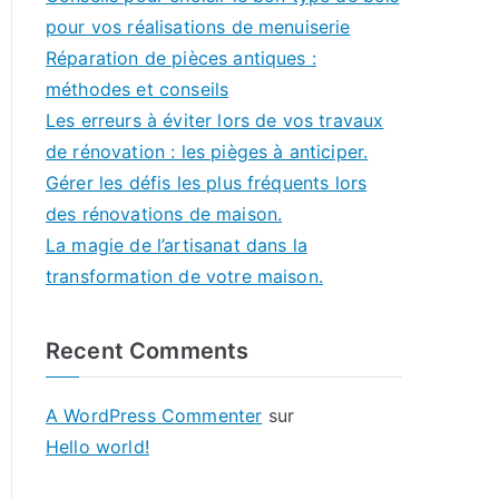
pour vos réalisations de menuiserie
Réparation de pièces antiques :
méthodes et conseils
Les erreurs à éviter lors de vos travaux
de rénovation : les pièges à anticiper.
Gérer les défis les plus fréquents lors
des rénovations de maison.
La magie de l’artisanat dans la
transformation de votre maison.
Recent Comments
A WordPress Commenter
sur
Hello world!