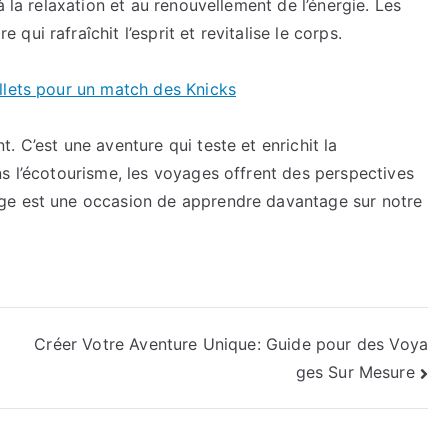
à la relaxation et au renouvellement de l’énergie. Les
ui rafraîchit l’esprit et revitalise le corps.
llets pour un match des Knicks
 C’est une aventure qui teste et enrichit la
s l’écotourisme, les voyages offrent des perspectives
ge est une occasion de apprendre davantage sur notre
Créer Votre Aventure Unique: Guide pour des Voya
ges Sur Mesure