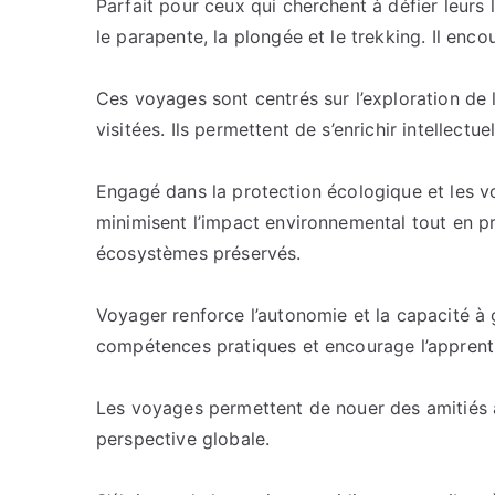
Parfait pour ceux qui cherchent à défier leurs
le parapente, la plongée et le trekking. Il enco
Ces voyages sont centrés sur l’exploration de l’
visitées. Ils permettent de s’enrichir intellect
Engagé dans la protection écologique et les v
minimisent l’impact environnemental tout en 
écosystèmes préservés.
Voyager renforce l’autonomie et la capacité à gé
compétences pratiques et encourage l’apprent
Les voyages permettent de nouer des amitiés à
perspective globale.