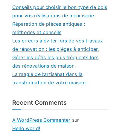
Conseils pour choisir le bon type de bois
pour vos réalisations de menuiserie
Réparation de pièces antiques :
méthodes et conseils
Les erreurs à éviter lors de vos travaux
de rénovation : les pièges à anticiper.
Gérer les défis les plus fréquents lors
des rénovations de maison.
La magie de l’artisanat dans la
transformation de votre maison.
Recent Comments
A WordPress Commenter
sur
Hello world!