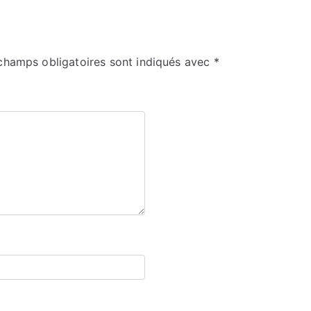
champs obligatoires sont indiqués avec
*