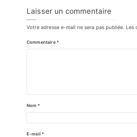
Laisser un commentaire
Votre adresse e-mail ne sera pas publiée.
Les 
Commentaire
*
Nom
*
E-mail
*