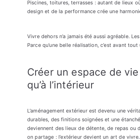
Piscines, toitures, terrasses : autant de lieux 
design et de la performance crée une harmonie p
Vivre dehors n’a jamais été aussi agréable. Les
Parce qu’une belle réalisation, c’est avant to
Créer un espace de vie
qu’à l’intérieur
L’aménagement extérieur est devenu une vérit
durables, des finitions soignées et une étanch
deviennent des lieux de détente, de repas ou d
on partage : l’extérieur devient un art de vivre.