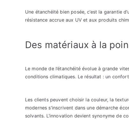
Une étanchéité bien posée, c’est la garantie d
résistance accrue aux UV et aux produits chimiq
Des matériaux à la poin
Le monde de l’étanchéité évolue à grande vites
conditions climatiques. Le résultat : un confort
Les clients peuvent choisir la couleur, la textu
modernes s’inscrivent dans une démarche écor
solvants. L’innovation devient synonyme de co