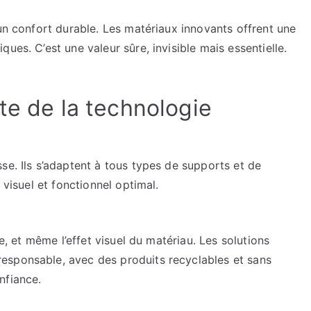
’un confort durable. Les matériaux innovants offrent une
ues. C’est une valeur sûre, invisible mais essentielle.
te de la technologie
se. Ils s’adaptent à tous types de supports et de
 visuel et fonctionnel optimal.
re, et même l’effet visuel du matériau. Les solutions
esponsable, avec des produits recyclables et sans
nfiance.