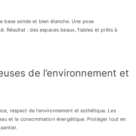
e base solide et bien étanche. Une pose
ité. Résultat : des espaces beaux, fiables et prêts à
euses de l’environnement et
e, respect de l’environnement et esthétique. Les
eau et la consommation énergétique. Protéger tout en
sentiel.