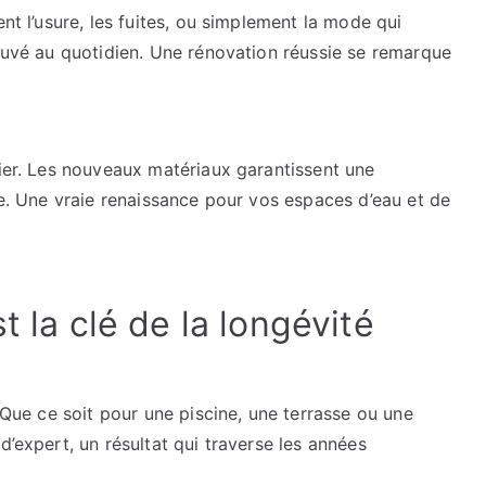
ent l’usure, les fuites, ou simplement la mode qui
rouvé au quotidien. Une rénovation réussie se remarque
lier. Les nouveaux matériaux garantissent une
ale. Une vraie renaissance pour vos espaces d’eau et de
t la clé de la longévité
. Que ce soit pour une piscine, une terrasse ou une
d’expert, un résultat qui traverse les années