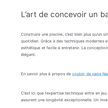
L’art de concevoir un b
Construire une piscine, c’est bien plus qu’un s
quotidien. Grâce à des techniques modernes et 
esthétique et facile à entretenir. La conception
élégant.
En savoir plus à propos de
couloir de nage N
C’est ici que l’expertise technique entre en 
assurent une longévité exceptionnelle. Un inves