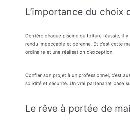
L’importance du choix d
Derrière chaque piscine ou toiture réussie, il y
rendu impeccable et pérenne. Et c’est cette maî
ordinaire et une réalisation d’exception.
Confier son projet à un professionnel, c’est auss
solidité et sécurité. Un vrai partenariat basé s
Le rêve à portée de ma