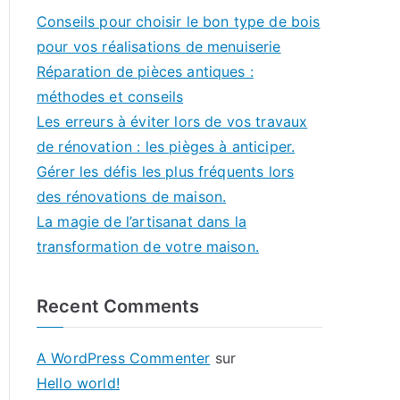
Conseils pour choisir le bon type de bois
pour vos réalisations de menuiserie
Réparation de pièces antiques :
méthodes et conseils
Les erreurs à éviter lors de vos travaux
de rénovation : les pièges à anticiper.
Gérer les défis les plus fréquents lors
des rénovations de maison.
La magie de l’artisanat dans la
transformation de votre maison.
Recent Comments
A WordPress Commenter
sur
Hello world!