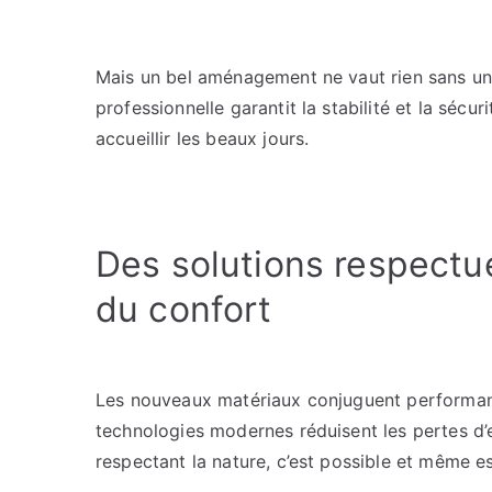
Mais un bel aménagement ne vaut rien sans un
professionnelle garantit la stabilité et la sécur
accueillir les beaux jours.
Des solutions respectu
du confort
Les nouveaux matériaux conjuguent performanc
technologies modernes réduisent les pertes d’
respectant la nature, c’est possible et même es