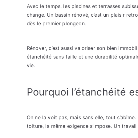
Avec le temps, les piscines et terrasses subiss
change. Un bassin rénové, c’est un plaisir ret
dès le premier plongeon.
Rénover, c’est aussi valoriser son bien immobi
étanchéité sans faille et une durabilité optim
vie.
Pourquoi l’étanchéité es
On ne la voit pas, mais sans elle, tout s’abîme
toiture, la même exigence s’impose. Un travail 