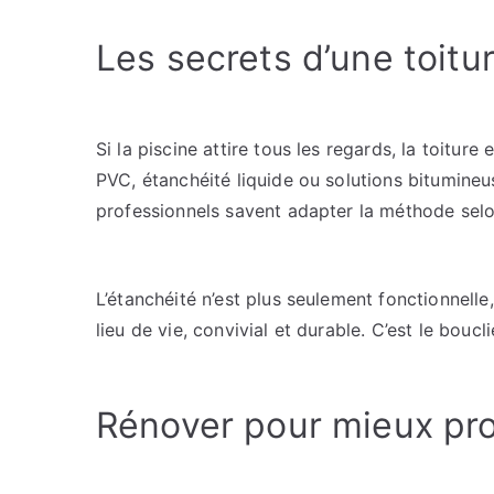
Les secrets d’une toitu
Si la piscine attire tous les regards, la toitur
PVC, étanchéité liquide ou solutions bitumine
professionnels savent adapter la méthode selon
L’étanchéité n’est plus seulement fonctionnelle,
lieu de vie, convivial et durable. C’est le boucl
Rénover pour mieux pro