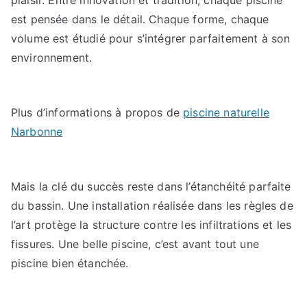
plaisir. Entre innovation et tradition, chaque piscine
est pensée dans le détail. Chaque forme, chaque
volume est étudié pour s’intégrer parfaitement à son
environnement.
Plus d’informations à propos de
piscine naturelle
Narbonne
Mais la clé du succès reste dans l’étanchéité parfaite
du bassin. Une installation réalisée dans les règles de
l’art protège la structure contre les infiltrations et les
fissures. Une belle piscine, c’est avant tout une
piscine bien étanchée.