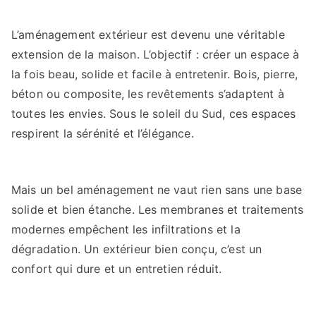
L’aménagement extérieur est devenu une véritable
extension de la maison. L’objectif : créer un espace à
la fois beau, solide et facile à entretenir. Bois, pierre,
béton ou composite, les revêtements s’adaptent à
toutes les envies. Sous le soleil du Sud, ces espaces
respirent la sérénité et l’élégance.
Mais un bel aménagement ne vaut rien sans une base
solide et bien étanche. Les membranes et traitements
modernes empêchent les infiltrations et la
dégradation. Un extérieur bien conçu, c’est un
confort qui dure et un entretien réduit.