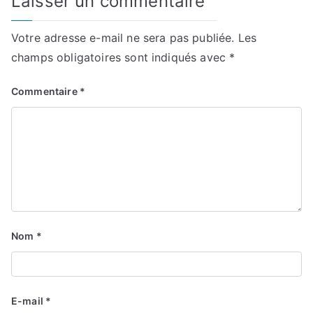
Laisser un commentaire
Votre adresse e-mail ne sera pas publiée.
Les
champs obligatoires sont indiqués avec
*
Commentaire
*
Nom
*
E-mail
*