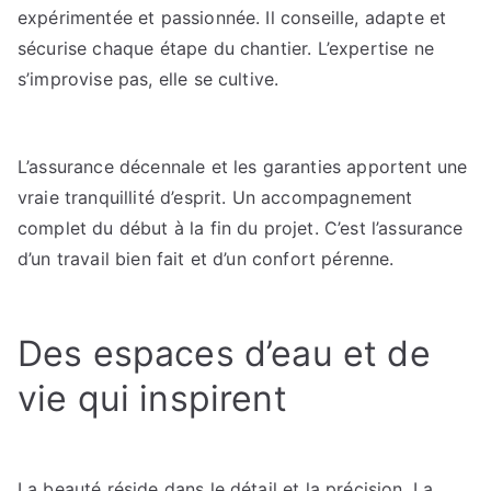
expérimentée et passionnée. Il conseille, adapte et
sécurise chaque étape du chantier. L’expertise ne
s’improvise pas, elle se cultive.
L’assurance décennale et les garanties apportent une
vraie tranquillité d’esprit. Un accompagnement
complet du début à la fin du projet. C’est l’assurance
d’un travail bien fait et d’un confort pérenne.
Des espaces d’eau et de
vie qui inspirent
La beauté réside dans le détail et la précision. La