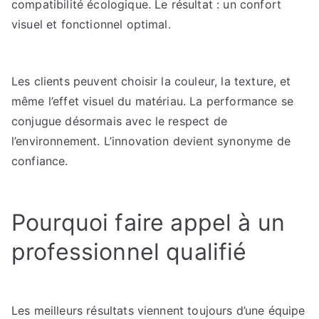
compatibilité écologique. Le résultat : un confort
visuel et fonctionnel optimal.
Les clients peuvent choisir la couleur, la texture, et
même l’effet visuel du matériau. La performance se
conjugue désormais avec le respect de
l’environnement. L’innovation devient synonyme de
confiance.
Pourquoi faire appel à un
professionnel qualifié
Les meilleurs résultats viennent toujours d’une équipe