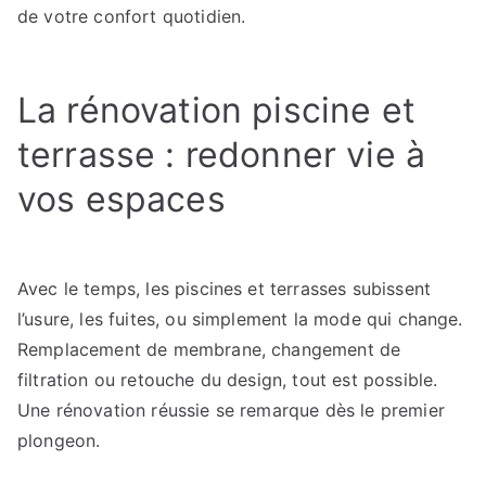
de votre confort quotidien.
La rénovation piscine et
terrasse : redonner vie à
vos espaces
Avec le temps, les piscines et terrasses subissent
l’usure, les fuites, ou simplement la mode qui change.
Remplacement de membrane, changement de
filtration ou retouche du design, tout est possible.
Une rénovation réussie se remarque dès le premier
plongeon.