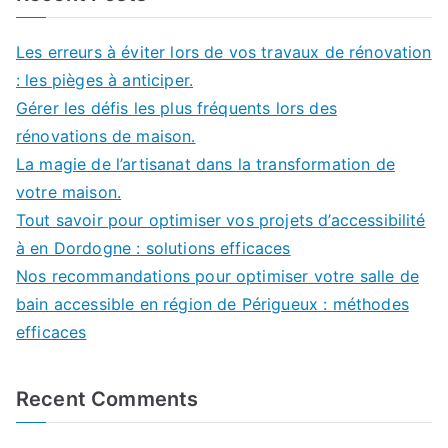
Les erreurs à éviter lors de vos travaux de rénovation
: les pièges à anticiper.
Gérer les défis les plus fréquents lors des
rénovations de maison.
La magie de l’artisanat dans la transformation de
votre maison.
Tout savoir pour optimiser vos projets d’accessibilité
à en Dordogne : solutions efficaces
Nos recommandations pour optimiser votre salle de
bain accessible en région de Périgueux : méthodes
efficaces
Recent Comments