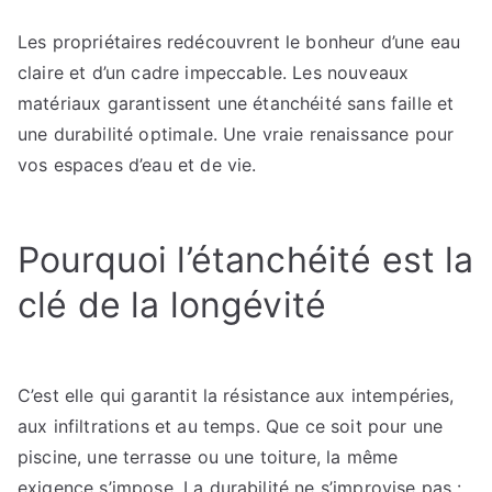
Les propriétaires redécouvrent le bonheur d’une eau
claire et d’un cadre impeccable. Les nouveaux
matériaux garantissent une étanchéité sans faille et
une durabilité optimale. Une vraie renaissance pour
vos espaces d’eau et de vie.
Pourquoi l’étanchéité est la
clé de la longévité
C’est elle qui garantit la résistance aux intempéries,
aux infiltrations et au temps. Que ce soit pour une
piscine, une terrasse ou une toiture, la même
exigence s’impose. La durabilité ne s’improvise pas :