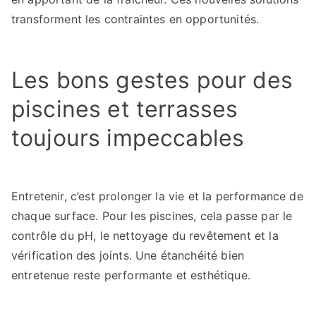
transforment les contraintes en opportunités.
Les bons gestes pour des
piscines et terrasses
toujours impeccables
Entretenir, c’est prolonger la vie et la performance de
chaque surface. Pour les piscines, cela passe par le
contrôle du pH, le nettoyage du revêtement et la
vérification des joints. Une étanchéité bien
entretenue reste performante et esthétique.