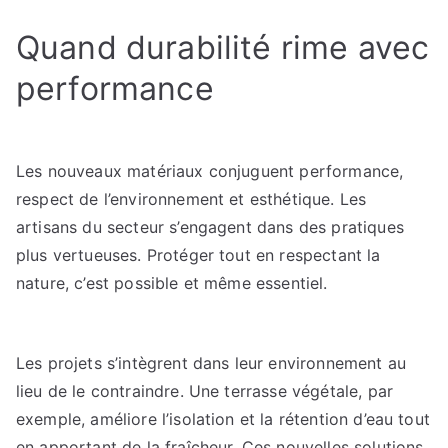
Quand durabilité rime avec
performance
Les nouveaux matériaux conjuguent performance,
respect de l’environnement et esthétique. Les
artisans du secteur s’engagent dans des pratiques
plus vertueuses. Protéger tout en respectant la
nature, c’est possible et même essentiel.
Les projets s’intègrent dans leur environnement au
lieu de le contraindre. Une terrasse végétale, par
exemple, améliore l’isolation et la rétention d’eau tout
en apportant de la fraîcheur. Ces nouvelles solutions