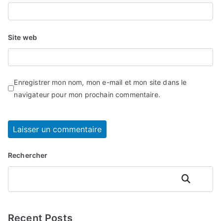
Site web
Enregistrer mon nom, mon e-mail et mon site dans le
navigateur pour mon prochain commentaire.
Rechercher
Rechercher
Recent Posts