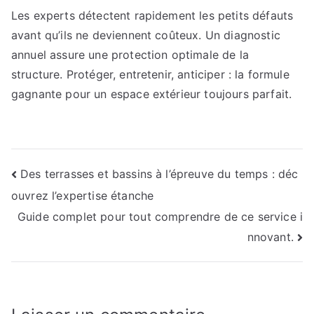
Les experts détectent rapidement les petits défauts
avant qu’ils ne deviennent coûteux. Un diagnostic
annuel assure une protection optimale de la
structure. Protéger, entretenir, anticiper : la formule
gagnante pour un espace extérieur toujours parfait.
Navigation
Des terrasses et bassins à l’épreuve du temps : déc
ouvrez l’expertise étanche
de
Guide complet pour tout comprendre de ce service i
l’article
nnovant.