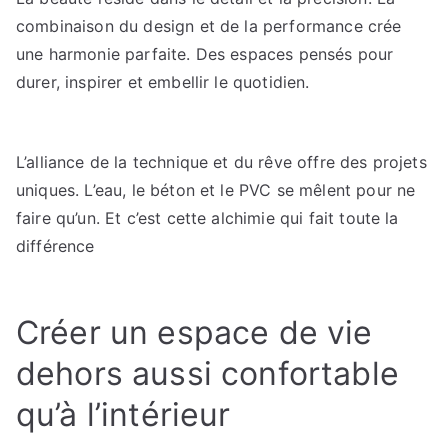
combinaison du design et de la performance crée
une harmonie parfaite. Des espaces pensés pour
durer, inspirer et embellir le quotidien.
L’alliance de la technique et du rêve offre des projets
uniques. L’eau, le béton et le PVC se mêlent pour ne
faire qu’un. Et c’est cette alchimie qui fait toute la
différence
Créer un espace de vie
dehors aussi confortable
qu’à l’intérieur