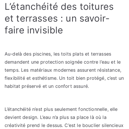
L’étanchéité des toitures
et terrasses : un savoir-
faire invisible
Au-delà des piscines, les toits plats et terrasses
demandent une protection soignée contre l’eau et le
temps. Les matériaux modernes assurent résistance,
flexibilité et esthétisme. Un toit bien protégé, c’est un
habitat préservé et un confort assuré.
L’étanchéité n’est plus seulement fonctionnelle, elle
devient design. L’eau n’a plus sa place là où la
créativité prend le dessus. C’est le bouclier silencieux