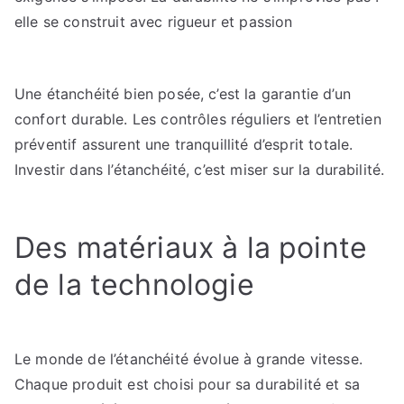
elle se construit avec rigueur et passion
Une étanchéité bien posée, c’est la garantie d’un
confort durable. Les contrôles réguliers et l’entretien
préventif assurent une tranquillité d’esprit totale.
Investir dans l’étanchéité, c’est miser sur la durabilité.
Des matériaux à la pointe
de la technologie
Le monde de l’étanchéité évolue à grande vitesse.
Chaque produit est choisi pour sa durabilité et sa