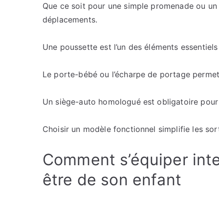
Que ce soit pour une simple promenade ou un vo
déplacements.
Une poussette est l’un des éléments essentiels 
Le porte-bébé ou l’écharpe de portage permet
Un siège-auto homologué est obligatoire pour
Choisir un modèle fonctionnel simplifie les sort
Comment s’équiper inte
être de son enfant