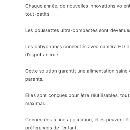
Chaque année, de nouvelles innovations voient 
tout-petits.
Les poussettes ultra-compactes sont devenues
Les babyphones connectés avec caméra HD et su
d’esprit accrue.
Cette solution garantit une alimentation saine
parents.
Elles sont conçues pour être réutilisables, tou
maximal.
Connectées à une application, elles peuvent êt
préférences de l’enfant.