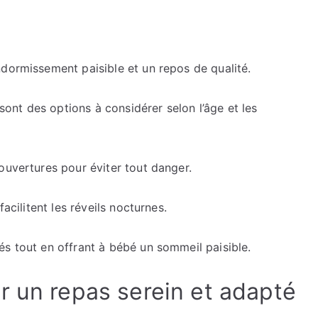
ndormissement paisible et un repos de qualité.
 sont des options à considérer selon l’âge et les
ouvertures pour éviter tout danger.
acilitent les réveils nocturnes.
és tout en offrant à bébé un sommeil paisible.
r un repas serein et adapté