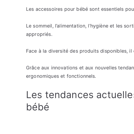
Les accessoires pour bébé sont essentiels pour
Le sommeil, l’alimentation, l’hygiène et les s
appropriés.
Face à la diversité des produits disponibles, il 
Grâce aux innovations et aux nouvelles tendan
ergonomiques et fonctionnels.
Les tendances actuelle
bébé