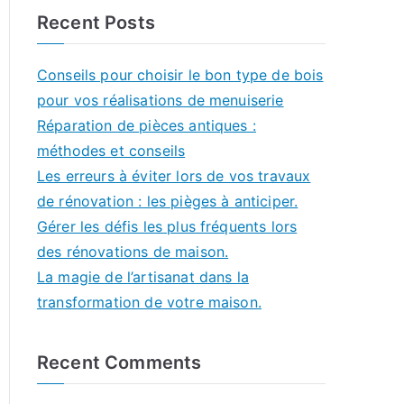
Recent Posts
Conseils pour choisir le bon type de bois
pour vos réalisations de menuiserie
Réparation de pièces antiques :
méthodes et conseils
Les erreurs à éviter lors de vos travaux
de rénovation : les pièges à anticiper.
Gérer les défis les plus fréquents lors
des rénovations de maison.
La magie de l’artisanat dans la
transformation de votre maison.
Recent Comments