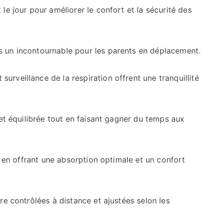
le jour pour améliorer le confort et la sécurité des
 un incontournable pour les parents en déplacement.
rveillance de la respiration offrent une tranquillité
 et équilibrée tout en faisant gagner du temps aux
t en offrant une absorption optimale et un confort
re contrôlées à distance et ajustées selon les