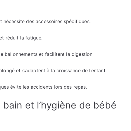
et nécessite des accessoires spécifiques.
 réduit la fatigue.
e ballonnements et facilitent la digestion.
ongé et s’adaptent à la croissance de l’enfant.
ues évite les accidents lors des repas.
 bain et l’hygiène de bébé