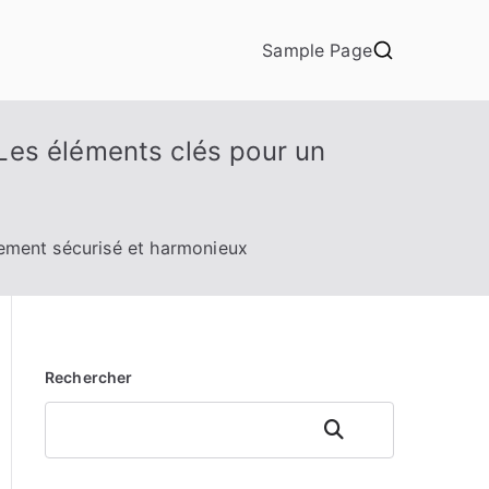
Sample Page
Les éléments clés pour un
ement sécurisé et harmonieux
Rechercher
Rechercher