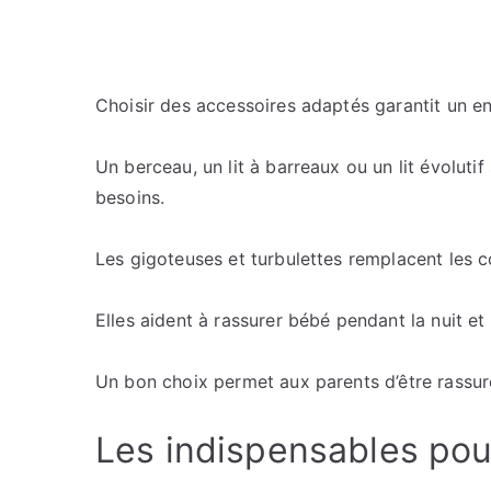
Choisir des accessoires adaptés garantit un e
Un berceau, un lit à barreaux ou un lit évolutif
besoins.
Les gigoteuses et turbulettes remplacent les c
Elles aident à rassurer bébé pendant la nuit et f
Un bon choix permet aux parents d’être rassur
Les indispensables pou