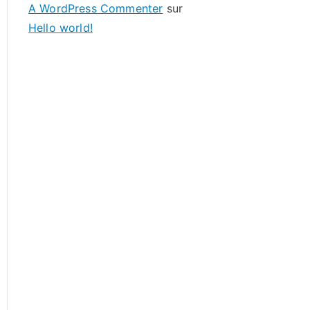
A WordPress Commenter
sur
Hello world!