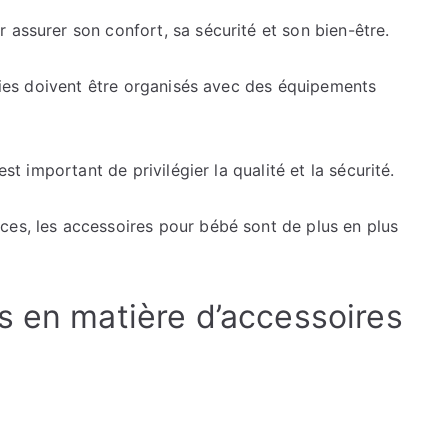
 assurer son confort, sa sécurité et son bien-être.
orties doivent être organisés avec des équipements
est important de privilégier la qualité et la sécurité.
ces, les accessoires pour bébé sont de plus en plus
s en matière d’accessoires