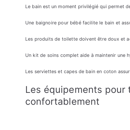
Le bain est un moment privilégié qui permet de
Une baignoire pour bébé facilite le bain et ass
Les produits de toilette doivent être doux et a
Un kit de soins complet aide à maintenir une 
Les serviettes et capes de bain en coton assu
Les équipements pour 
confortablement