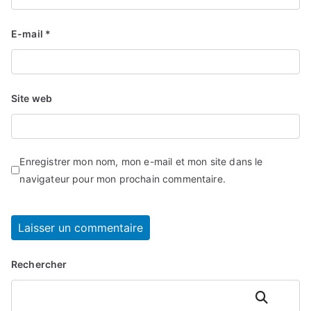
E-mail
*
Site web
Enregistrer mon nom, mon e-mail et mon site dans le
navigateur pour mon prochain commentaire.
Rechercher
Rechercher