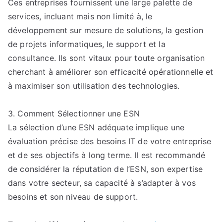
Ces entreprises fournissent une large palette de
services, incluant mais non limité à, le
développement sur mesure de solutions, la gestion
de projets informatiques, le support et la
consultance. Ils sont vitaux pour toute organisation
cherchant à améliorer son efficacité opérationnelle et
à maximiser son utilisation des technologies.
3. Comment Sélectionner une ESN
La sélection d’une ESN adéquate implique une
évaluation précise des besoins IT de votre entreprise
et de ses objectifs à long terme. Il est recommandé
de considérer la réputation de l’ESN, son expertise
dans votre secteur, sa capacité à s’adapter à vos
besoins et son niveau de support.