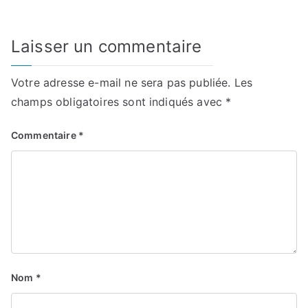
Laisser un commentaire
Votre adresse e-mail ne sera pas publiée.
Les
champs obligatoires sont indiqués avec
*
Commentaire
*
Nom
*