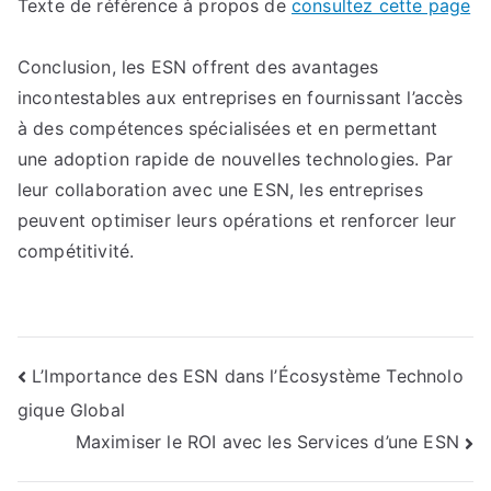
Texte de référence à propos de
consultez cette page
Conclusion, les ESN offrent des avantages
incontestables aux entreprises en fournissant l’accès
à des compétences spécialisées et en permettant
une adoption rapide de nouvelles technologies. Par
leur collaboration avec une ESN, les entreprises
peuvent optimiser leurs opérations et renforcer leur
compétitivité.
Navigation
L’Importance des ESN dans l’Écosystème Technolo
gique Global
de
Maximiser le ROI avec les Services d’une ESN
l’article