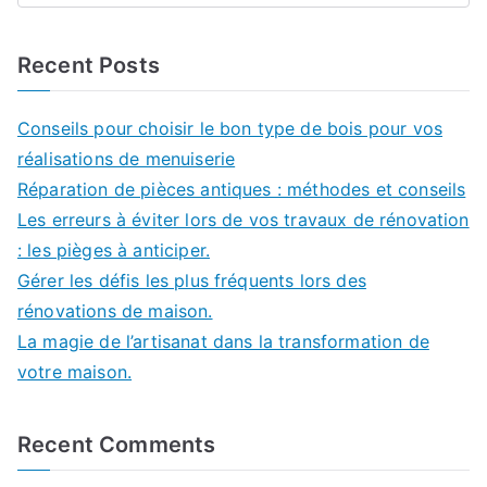
Recent Posts
Conseils pour choisir le bon type de bois pour vos
réalisations de menuiserie
Réparation de pièces antiques : méthodes et conseils
Les erreurs à éviter lors de vos travaux de rénovation
: les pièges à anticiper.
Gérer les défis les plus fréquents lors des
rénovations de maison.
La magie de l’artisanat dans la transformation de
votre maison.
Recent Comments