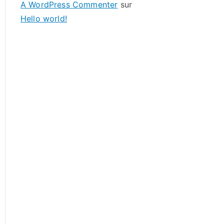
A WordPress Commenter
sur
Hello world!