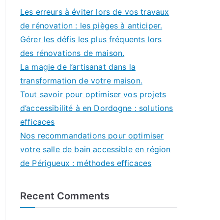
Les erreurs à éviter lors de vos travaux
de rénovation : les pièges à anticiper.
Gérer les défis les plus fréquents lors
des rénovations de maison.
La magie de l’artisanat dans la
transformation de votre maison.
Tout savoir pour optimiser vos projets
d’accessibilité à en Dordogne : solutions
efficaces
Nos recommandations pour optimiser
votre salle de bain accessible en région
de Périgueux : méthodes efficaces
Recent Comments