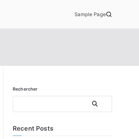
Sample Page
Rechercher
Rechercher
Recent Posts