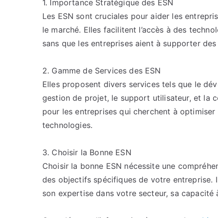
1. Importance Stratégique des ESN
Les ESN sont cruciales pour aider les entrepri
le marché. Elles facilitent l’accès à des tech
sans que les entreprises aient à supporter des
2. Gamme de Services des ESN
Elles proposent divers services tels que le dév
gestion de projet, le support utilisateur, et la 
pour les entreprises qui cherchent à optimiser 
technologies.
3. Choisir la Bonne ESN
Choisir la bonne ESN nécessite une compréhen
des objectifs spécifiques de votre entreprise.
son expertise dans votre secteur, sa capacité 