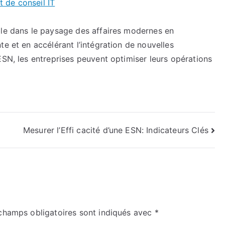
t de conseil IT
ble dans le paysage des affaires modernes en
te et en accélérant l’intégration de nouvelles
ESN, les entreprises peuvent optimiser leurs opérations
Mesurer l’Effi cacité d’une ESN: Indicateurs Clés
champs obligatoires sont indiqués avec
*