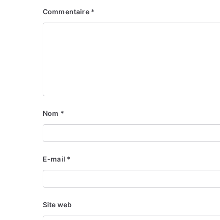
Commentaire
*
Nom
*
E-mail
*
Site web