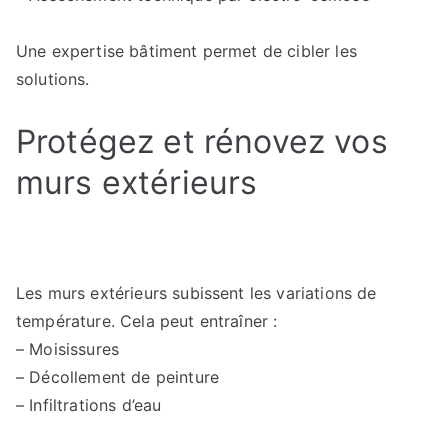
Une expertise bâtiment permet de cibler les
solutions.
Protégez et rénovez vos
murs extérieurs
Les murs extérieurs subissent les variations de
température. Cela peut entraîner :
– Moisissures
– Décollement de peinture
– Infiltrations d’eau