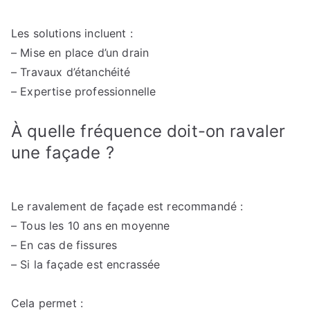
Les solutions incluent :
– Mise en place d’un drain
– Travaux d’étanchéité
– Expertise professionnelle
À quelle fréquence doit-on ravaler
une façade ?
Le ravalement de façade est recommandé :
– Tous les 10 ans en moyenne
– En cas de fissures
– Si la façade est encrassée
Cela permet :