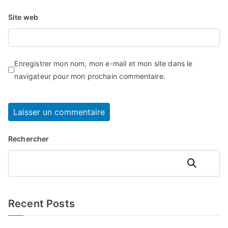
Site web
Enregistrer mon nom, mon e-mail et mon site dans le
navigateur pour mon prochain commentaire.
Rechercher
Rechercher
Recent Posts