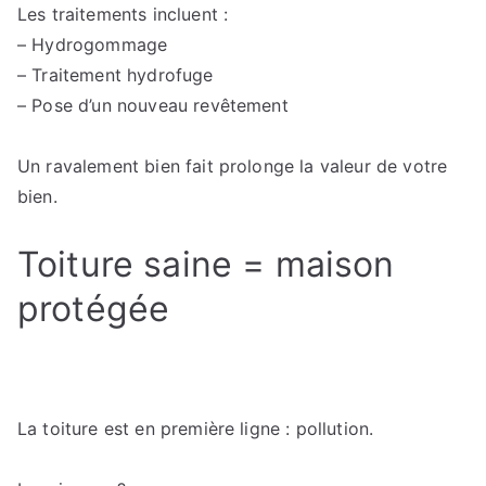
Les traitements incluent :
– Hydrogommage
– Traitement hydrofuge
– Pose d’un nouveau revêtement
Un ravalement bien fait prolonge la valeur de votre
bien.
Toiture saine = maison
protégée
La toiture est en première ligne : pollution.