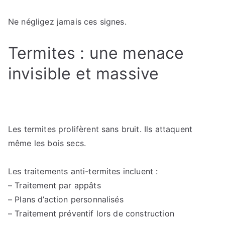
Ne négligez jamais ces signes.
Termites : une menace
invisible et massive
Les termites prolifèrent sans bruit. Ils attaquent
même les bois secs.
Les traitements anti-termites incluent :
– Traitement par appâts
– Plans d’action personnalisés
– Traitement préventif lors de construction