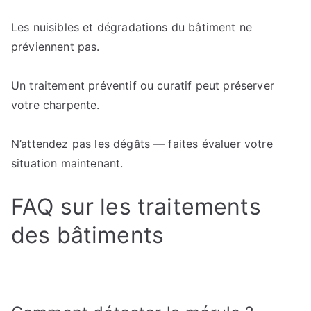
Les nuisibles et dégradations du bâtiment ne
préviennent pas.
Un traitement préventif ou curatif peut préserver
votre charpente.
N’attendez pas les dégâts — faites évaluer votre
situation maintenant.
FAQ sur les traitements
des bâtiments