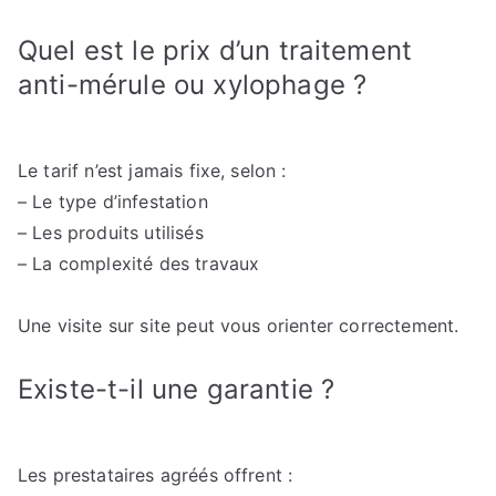
Quel est le prix d’un traitement
anti-mérule ou xylophage ?
Le tarif n’est jamais fixe, selon :
– Le type d’infestation
– Les produits utilisés
– La complexité des travaux
Une visite sur site peut vous orienter correctement.
Existe-t-il une garantie ?
Les prestataires agréés offrent :