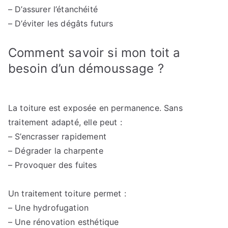
– D’assurer l’étanchéité
– D’éviter les dégâts futurs
Comment savoir si mon toit a
besoin d’un démoussage ?
La toiture est exposée en permanence. Sans
traitement adapté, elle peut :
– S’encrasser rapidement
– Dégrader la charpente
– Provoquer des fuites
Un traitement toiture permet :
– Une hydrofugation
– Une rénovation esthétique