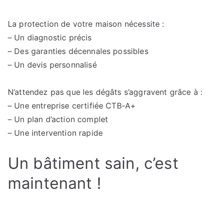
La protection de votre maison nécessite :
– Un diagnostic précis
– Des garanties décennales possibles
– Un devis personnalisé
N’attendez pas que les dégâts s’aggravent grâce à :
– Une entreprise certifiée CTB-A+
– Un plan d’action complet
– Une intervention rapide
Un bâtiment sain, c’est
maintenant !