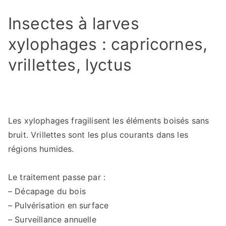
Insectes à larves
xylophages : capricornes,
vrillettes, lyctus
Les xylophages fragilisent les éléments boisés sans
bruit. Vrillettes sont les plus courants dans les
régions humides.
Le traitement passe par :
– Décapage du bois
– Pulvérisation en surface
– Surveillance annuelle