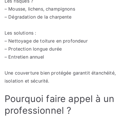
Les risques ?
– Mousse, lichens, champignons
– Dégradation de la charpente
Les solutions :
– Nettoyage de toiture en profondeur
– Protection longue durée
– Entretien annuel
Une couverture bien protégée garantit étanchéité,
isolation et sécurité.
Pourquoi faire appel à un
professionnel ?