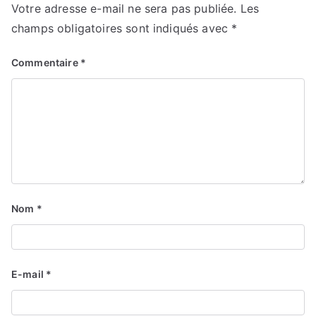
Votre adresse e-mail ne sera pas publiée.
Les
champs obligatoires sont indiqués avec
*
Commentaire
*
Nom
*
E-mail
*