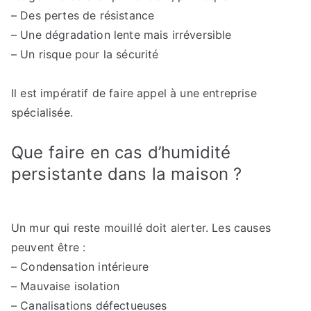
– Des pertes de résistance
– Une dégradation lente mais irréversible
– Un risque pour la sécurité
Il est impératif de faire appel à une entreprise
spécialisée.
Que faire en cas d’humidité
persistante dans la maison ?
Un mur qui reste mouillé doit alerter. Les causes
peuvent être :
– Condensation intérieure
– Mauvaise isolation
– Canalisations défectueuses