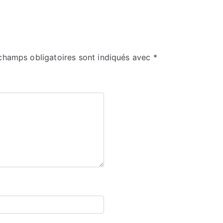
champs obligatoires sont indiqués avec
*