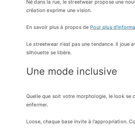
Né dans la rue, le streetwear propose une nou
création exprime une vision.
En savoir plus à propos de
Pour plus d’informa
Le streetwear n’est pas une tendance. Il joue 
silhouette se libère.
Une mode inclusive
Quelle que soit votre morphologie, le look se 
enfermer.
Loose, chaque base invite à l’appropriation. Co