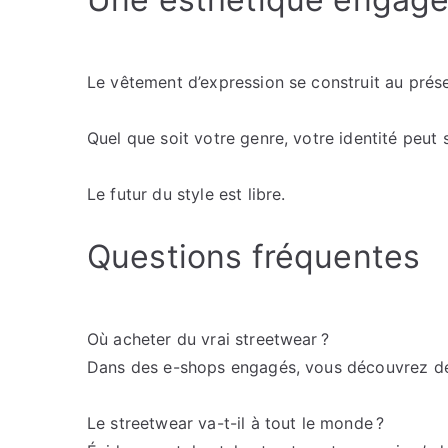
Le vêtement d’expression se construit au présen
Quel que soit votre genre, votre identité peut 
Le futur du style est libre.
Questions fréquentes
Où acheter du vrai streetwear ?
Dans des e-shops engagés, vous découvrez de 
Le streetwear va-t-il à tout le monde ?