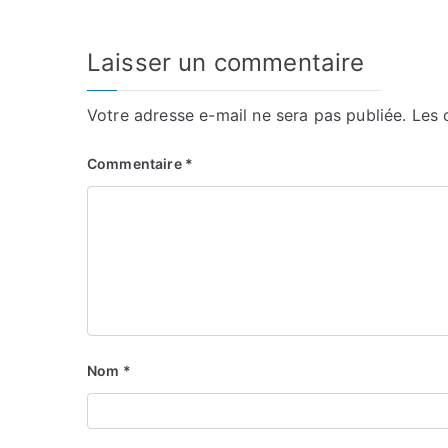
l’article
Laisser un commentaire
Votre adresse e-mail ne sera pas publiée.
Les 
Commentaire
*
Nom
*