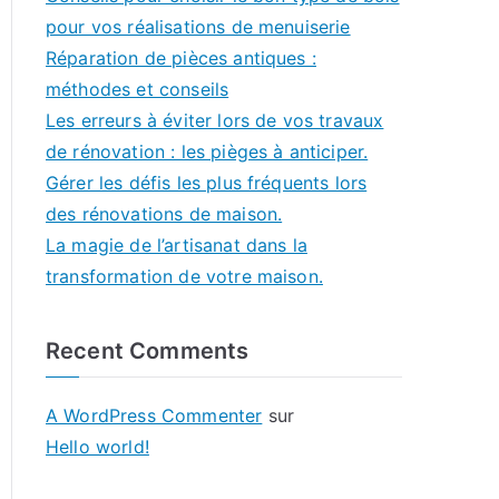
pour vos réalisations de menuiserie
Réparation de pièces antiques :
méthodes et conseils
Les erreurs à éviter lors de vos travaux
de rénovation : les pièges à anticiper.
Gérer les défis les plus fréquents lors
des rénovations de maison.
La magie de l’artisanat dans la
transformation de votre maison.
Recent Comments
A WordPress Commenter
sur
Hello world!