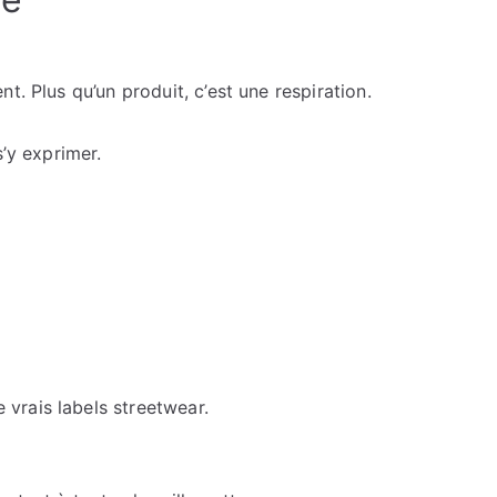
t. Plus qu’un produit, c’est une respiration.
s’y exprimer.
vrais labels streetwear.