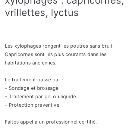
xylophages : capricornes,
vrillettes, lyctus
Les xylophages rongent les poutres sans bruit.
Capricornes sont les plus courants dans les
habitations anciennes.
Le traitement passe par :
– Sondage et brossage
– Traitement par gel ou liquide
– Protection préventive
Faites appel à un professionnel certifié.