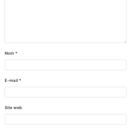
Nom
*
E-mail
*
Site web