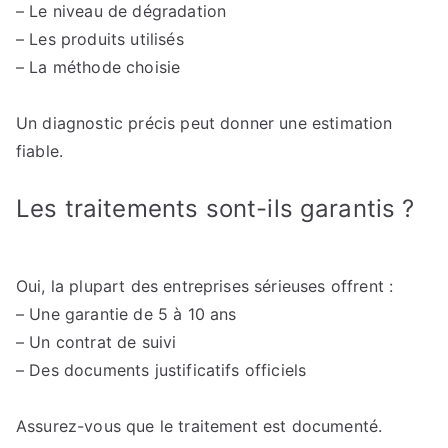
– Le niveau de dégradation
– Les produits utilisés
– La méthode choisie
Un diagnostic précis peut donner une estimation
fiable.
Les traitements sont-ils garantis ?
Oui, la plupart des entreprises sérieuses offrent :
– Une garantie de 5 à 10 ans
– Un contrat de suivi
– Des documents justificatifs officiels
Assurez-vous que le traitement est documenté.