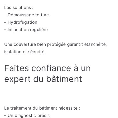
Les solutions :
– Démoussage toiture
– Hydrofugation
– Inspection régulière
Une couverture bien protégée garantit étanchéité,
isolation et sécurité.
Faites confiance à un
expert du bâtiment
Le traitement du bâtiment nécessite :
– Un diagnostic précis