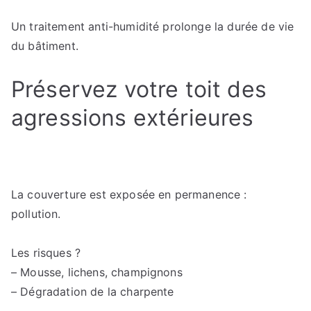
Un traitement anti-humidité prolonge la durée de vie
du bâtiment.
Préservez votre toit des
agressions extérieures
La couverture est exposée en permanence :
pollution.
Les risques ?
– Mousse, lichens, champignons
– Dégradation de la charpente