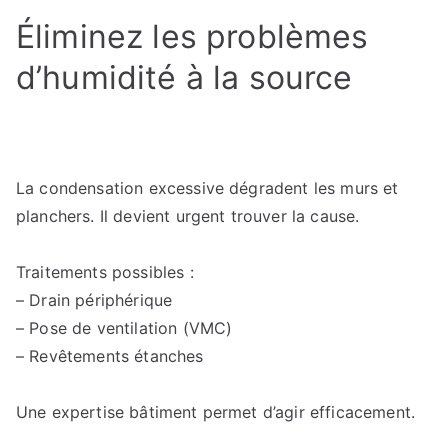
Éliminez les problèmes
d’humidité à la source
La condensation excessive dégradent les murs et
planchers. Il devient urgent trouver la cause.
Traitements possibles :
– Drain périphérique
– Pose de ventilation (VMC)
– Revêtements étanches
Une expertise bâtiment permet d’agir efficacement.