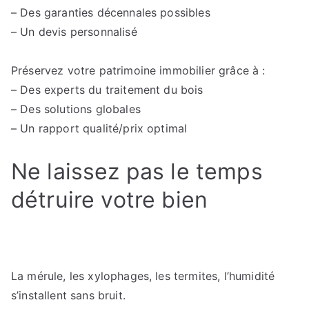
– Des garanties décennales possibles
– Un devis personnalisé
Préservez votre patrimoine immobilier grâce à :
– Des experts du traitement du bois
– Des solutions globales
– Un rapport qualité/prix optimal
Ne laissez pas le temps
détruire votre bien
La mérule, les xylophages, les termites, l’humidité
s’installent sans bruit.