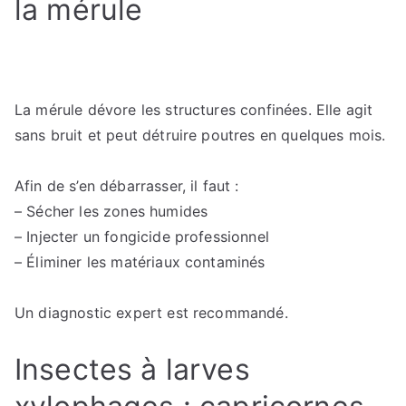
la mérule
La mérule dévore les structures confinées. Elle agit
sans bruit et peut détruire poutres en quelques mois.
Afin de s’en débarrasser, il faut :
– Sécher les zones humides
– Injecter un fongicide professionnel
– Éliminer les matériaux contaminés
Un diagnostic expert est recommandé.
Insectes à larves