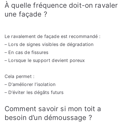
À quelle fréquence doit-on ravaler
une façade ?
Le ravalement de façade est recommandé :
– Lors de signes visibles de dégradation
– En cas de fissures
– Lorsque le support devient poreux
Cela permet :
– D’améliorer l’isolation
– D’éviter les dégâts futurs
Comment savoir si mon toit a
besoin d’un démoussage ?