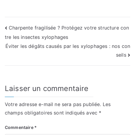
Navigation
Charpente fragilisée ? Protégez votre structure con
tre les insectes xylophages
de
Éviter les dégâts causés par les xylophages : nos con
l’article
seils
Laisser un commentaire
Votre adresse e-mail ne sera pas publiée.
Les
champs obligatoires sont indiqués avec
*
Commentaire
*