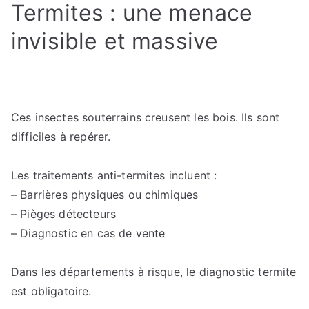
Termites : une menace
invisible et massive
Ces insectes souterrains creusent les bois. Ils sont
difficiles à repérer.
Les traitements anti-termites incluent :
– Barrières physiques ou chimiques
– Pièges détecteurs
– Diagnostic en cas de vente
Dans les départements à risque, le diagnostic termite
est obligatoire.