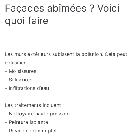
Façades abîmées ? Voici
quoi faire
Les murs extérieurs subissent la pollution. Cela peut
entraîner :
– Moisissures
– Salissures
– Infiltrations d’eau
Les traitements incluent :
– Nettoyage haute pression
– Peinture isolante
– Ravalement complet