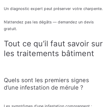
Un diagnostic expert peut préserver votre charpente.
N’attendez pas les dégâts — demandez un devis
gratuit.
Tout ce qu’il faut savoir sur
les traitements bâtiment
Quels sont les premiers signes
d’une infestation de mérule ?
Les symptômes d’une infestation comprennent :