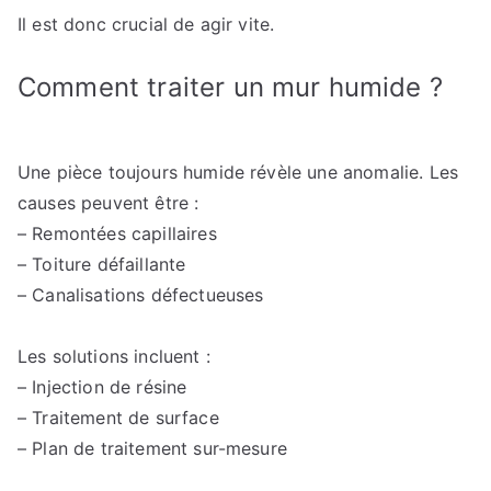
Il est donc crucial de agir vite.
Comment traiter un mur humide ?
Une pièce toujours humide révèle une anomalie. Les
causes peuvent être :
– Remontées capillaires
– Toiture défaillante
– Canalisations défectueuses
Les solutions incluent :
– Injection de résine
– Traitement de surface
– Plan de traitement sur-mesure