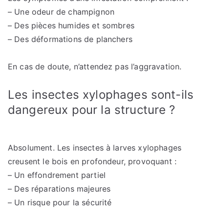
– Une odeur de champignon
– Des pièces humides et sombres
– Des déformations de planchers
En cas de doute, n’attendez pas l’aggravation.
Les insectes xylophages sont-ils
dangereux pour la structure ?
Absolument. Les insectes à larves xylophages
creusent le bois en profondeur, provoquant :
– Un effondrement partiel
– Des réparations majeures
– Un risque pour la sécurité