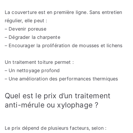
La couverture est en première ligne. Sans entretien
régulier, elle peut :
– Devenir poreuse
– Dégrader la charpente
– Encourager la prolifération de mousses et lichens
Un traitement toiture permet :
– Un nettoyage profond
– Une amélioration des performances thermiques
Quel est le prix d’un traitement
anti-mérule ou xylophage ?
Le prix dépend de plusieurs facteurs, selon :