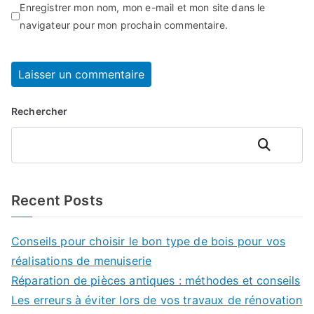
Enregistrer mon nom, mon e-mail et mon site dans le
navigateur pour mon prochain commentaire.
Rechercher
Rechercher
Recent Posts
Conseils pour choisir le bon type de bois pour vos
réalisations de menuiserie
Réparation de pièces antiques : méthodes et conseils
Les erreurs à éviter lors de vos travaux de rénovation