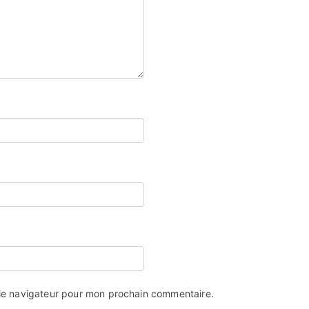
 le navigateur pour mon prochain commentaire.