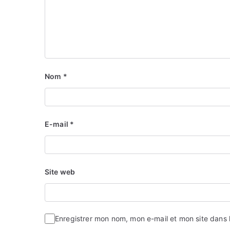
Nom
*
E-mail
*
Site web
Enregistrer mon nom, mon e-mail et mon site dans