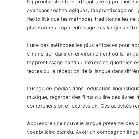
l’approche standard, offrant une opportunité d
avancées technologiques, l’apprentissage en li
flexibilité que les méthodes traditionnelles ne
plateformes d’apprentissage des langues offren
L’une des méthodes les plus efficaces pour app
s’immerger dans un environnement où la langue
l’apprentissage continu. L’exercice quotidien es
textes ou la réception de la langue dans différ
L’usage de médias dans l’éducation linguistiqu
musique, regarder des films ou lire des livres 
compréhension et expression. Ces activités re
Apprendre une nouvelle langue présente des d
vocabulaire étendu. Avoir un compagnon lingu