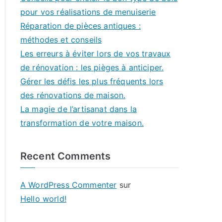
pour vos réalisations de menuiserie
Réparation de pièces antiques :
méthodes et conseils
Les erreurs à éviter lors de vos travaux
de rénovation : les pièges à anticiper.
Gérer les défis les plus fréquents lors
des rénovations de maison.
La magie de l’artisanat dans la
transformation de votre maison.
Recent Comments
A WordPress Commenter
sur
Hello world!