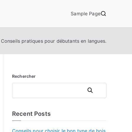
Sample Page
Conseils pratiques pour débutants en langues.
Rechercher
Rechercher
Recent Posts
Conseils pour choisir le bon type de bois