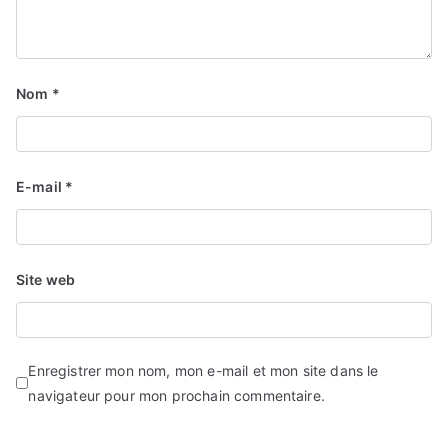
Nom
*
E-mail
*
Site web
Enregistrer mon nom, mon e-mail et mon site dans le
navigateur pour mon prochain commentaire.