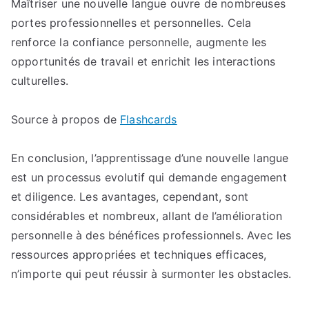
Maîtriser une nouvelle langue ouvre de nombreuses
portes professionnelles et personnelles. Cela
renforce la confiance personnelle, augmente les
opportunités de travail et enrichit les interactions
culturelles.
Source à propos de
Flashcards
En conclusion, l’apprentissage d’une nouvelle langue
est un processus evolutif qui demande engagement
et diligence. Les avantages, cependant, sont
considérables et nombreux, allant de l’amélioration
personnelle à des bénéfices professionnels. Avec les
ressources appropriées et techniques efficaces,
n’importe qui peut réussir à surmonter les obstacles.