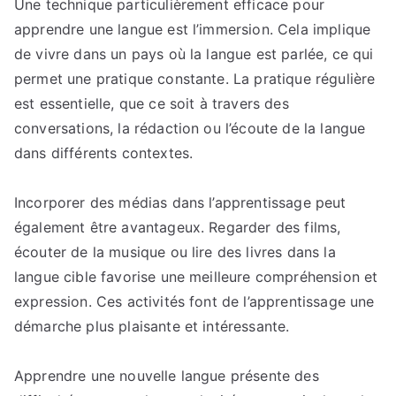
Une technique particulièrement efficace pour
apprendre une langue est l’immersion. Cela implique
de vivre dans un pays où la langue est parlée, ce qui
permet une pratique constante. La pratique régulière
est essentielle, que ce soit à travers des
conversations, la rédaction ou l’écoute de la langue
dans différents contextes.
Incorporer des médias dans l’apprentissage peut
également être avantageux. Regarder des films,
écouter de la musique ou lire des livres dans la
langue cible favorise une meilleure compréhension et
expression. Ces activités font de l’apprentissage une
démarche plus plaisante et intéressante.
Apprendre une nouvelle langue présente des