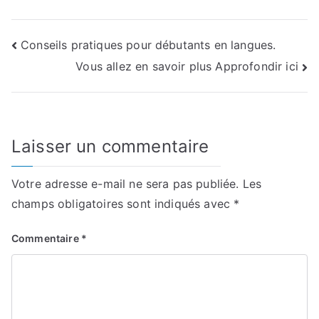
Navigation
Conseils pratiques pour débutants en langues.
Vous allez en savoir plus Approfondir ici
de
l’article
Laisser un commentaire
Votre adresse e-mail ne sera pas publiée.
Les
champs obligatoires sont indiqués avec
*
Commentaire
*