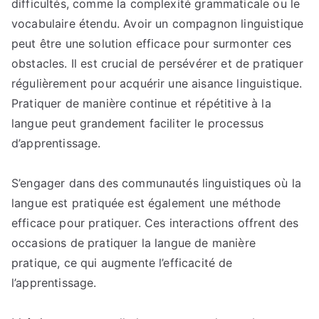
difficultés, comme la complexité grammaticale ou le
vocabulaire étendu. Avoir un compagnon linguistique
peut être une solution efficace pour surmonter ces
obstacles. Il est crucial de persévérer et de pratiquer
régulièrement pour acquérir une aisance linguistique.
Pratiquer de manière continue et répétitive à la
langue peut grandement faciliter le processus
d’apprentissage.
S’engager dans des communautés linguistiques où la
langue est pratiquée est également une méthode
efficace pour pratiquer. Ces interactions offrent des
occasions de pratiquer la langue de manière
pratique, ce qui augmente l’efficacité de
l’apprentissage.