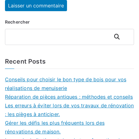
Rechercher
Rechercher
Recent Posts
Conseils pour choisir le bon type de bois pour vos
réalisations de menuiserie
Réparation de pièces antiques : méthodes et conseils
Les erreurs à éviter lors de vos travaux de rénovation
: les pièges à anticiper.
Gérer les défis les plus fréquents lors des
rénovations de maison.