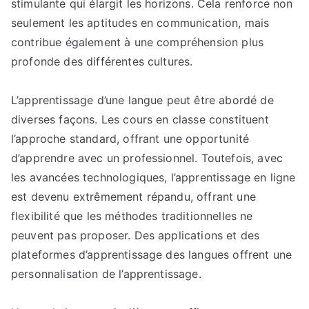
stimulante qui élargit les horizons. Cela renforce non
rapidement
une
seulement les aptitudes en communication, mais
langue
contribue également à une compréhension plus
étrangère.
profonde des différentes cultures.
L’apprentissage d’une langue peut être abordé de
diverses façons. Les cours en classe constituent
l’approche standard, offrant une opportunité
d’apprendre avec un professionnel. Toutefois, avec
les avancées technologiques, l’apprentissage en ligne
est devenu extrêmement répandu, offrant une
flexibilité que les méthodes traditionnelles ne
peuvent pas proposer. Des applications et des
plateformes d’apprentissage des langues offrent une
personnalisation de l’apprentissage.