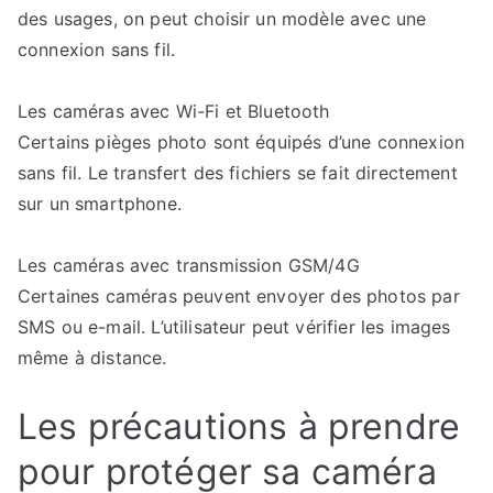
des usages, on peut choisir un modèle avec une
connexion sans fil.
Les caméras avec Wi-Fi et Bluetooth
Certains pièges photo sont équipés d’une connexion
sans fil. Le transfert des fichiers se fait directement
sur un smartphone.
Les caméras avec transmission GSM/4G
Certaines caméras peuvent envoyer des photos par
SMS ou e-mail. L’utilisateur peut vérifier les images
même à distance.
Les précautions à prendre
pour protéger sa caméra