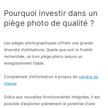
Pourquoi investir dans un
piège photo de qualité ?
Les pièges photographiques offrent une grande
diversité d’utilisations. Quelle que soit la finalité
recherchée, un bon piège photo assure un
enregistrement fiable.
Complément d’information à propos de
caméra de
chasse
Grâce aux nouvelles fonctionnalités intégrées, il est
possible d’exploiter pleinement le potentiel d’une