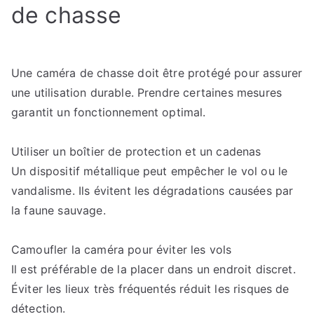
de chasse
Une caméra de chasse doit être protégé pour assurer
une utilisation durable. Prendre certaines mesures
garantit un fonctionnement optimal.
Utiliser un boîtier de protection et un cadenas
Un dispositif métallique peut empêcher le vol ou le
vandalisme. Ils évitent les dégradations causées par
la faune sauvage.
Camoufler la caméra pour éviter les vols
Il est préférable de la placer dans un endroit discret.
Éviter les lieux très fréquentés réduit les risques de
détection.