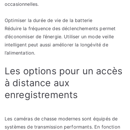
occasionnelles.
Optimiser la durée de vie de la batterie
Réduire la fréquence des déclenchements permet
d’économiser de l’énergie. Utiliser un mode veille
intelligent peut aussi améliorer la longévité de
l’alimentation.
Les options pour un accès
à distance aux
enregistrements
Les caméras de chasse modernes sont équipés de
systèmes de transmission performants. En fonction