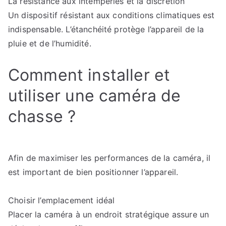
La résistance aux intempéries et la discrétion
Un dispositif résistant aux conditions climatiques est
indispensable. L’étanchéité protège l’appareil de la
pluie et de l’humidité.
Comment installer et
utiliser une caméra de
chasse ?
Afin de maximiser les performances de la caméra, il
est important de bien positionner l’appareil.
Choisir l’emplacement idéal
Placer la caméra à un endroit stratégique assure un