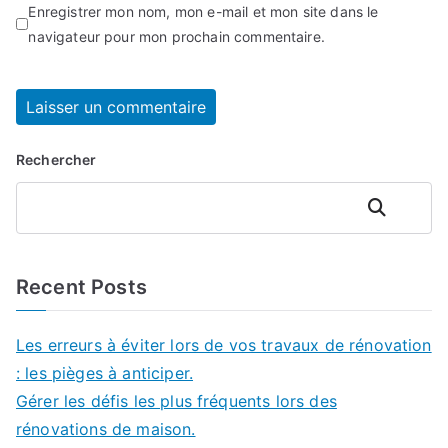
Enregistrer mon nom, mon e-mail et mon site dans le
navigateur pour mon prochain commentaire.
Rechercher
Rechercher
Recent Posts
Les erreurs à éviter lors de vos travaux de rénovation
: les pièges à anticiper.
Gérer les défis les plus fréquents lors des
rénovations de maison.