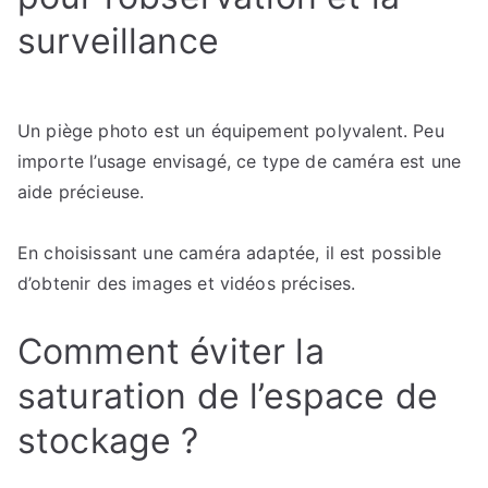
surveillance
Un piège photo est un équipement polyvalent. Peu
importe l’usage envisagé, ce type de caméra est une
aide précieuse.
En choisissant une caméra adaptée, il est possible
d’obtenir des images et vidéos précises.
Comment éviter la
saturation de l’espace de
stockage ?