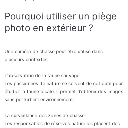
Pourquoi utiliser un piège
photo en extérieur ?
Une caméra de chasse peut être utilisé dans
plusieurs contextes.
L’observation de la faune sauvage
Les passionnés de nature se servent de cet outil pour
étudier la faune locale. Il permet d’obtenir des images
sans perturber l’environnement.
La surveillance des zones de chasse
Les responsables de réserves naturelles placent des