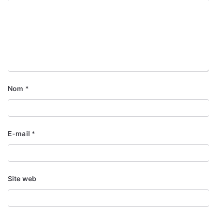
Nom
*
E-mail
*
Site web