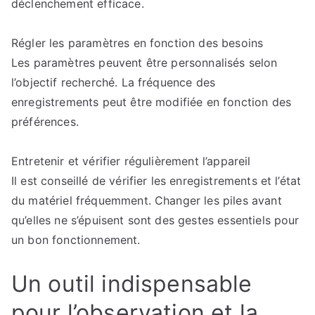
déclenchement efficace.
Régler les paramètres en fonction des besoins
Les paramètres peuvent être personnalisés selon
l’objectif recherché. La fréquence des
enregistrements peut être modifiée en fonction des
préférences.
Entretenir et vérifier régulièrement l’appareil
Il est conseillé de vérifier les enregistrements et l’état
du matériel fréquemment. Changer les piles avant
qu’elles ne s’épuisent sont des gestes essentiels pour
un bon fonctionnement.
Un outil indispensable
pour l’observation et la