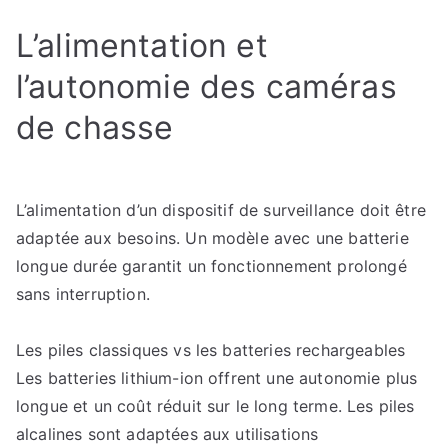
L’alimentation et
l’autonomie des caméras
de chasse
L’alimentation d’un dispositif de surveillance doit être
adaptée aux besoins. Un modèle avec une batterie
longue durée garantit un fonctionnement prolongé
sans interruption.
Les piles classiques vs les batteries rechargeables
Les batteries lithium-ion offrent une autonomie plus
longue et un coût réduit sur le long terme. Les piles
alcalines sont adaptées aux utilisations