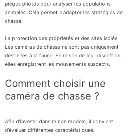
pièges photos pour analyser les populations
animales. Cela permet d’adapter les stratégies de
chasse.
La protection des propriétés et des sites isolés
Les caméras de chasse ne sont pas uniquement
destinées à la faune. En raison de leur discrétion,
elles enregistrent les mouvements suspects.
Comment choisir une
caméra de chasse ?
Afin d’investir dans le bon modèle, il convient
d’évaluer différentes caractéristiques.