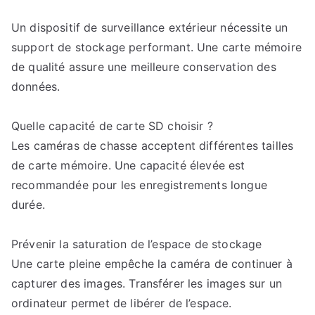
Un dispositif de surveillance extérieur nécessite un
support de stockage performant. Une carte mémoire
de qualité assure une meilleure conservation des
données.
Quelle capacité de carte SD choisir ?
Les caméras de chasse acceptent différentes tailles
de carte mémoire. Une capacité élevée est
recommandée pour les enregistrements longue
durée.
Prévenir la saturation de l’espace de stockage
Une carte pleine empêche la caméra de continuer à
capturer des images. Transférer les images sur un
ordinateur permet de libérer de l’espace.