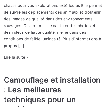
chasse pour vos explorations extérieures Elle permet
de suivre les déplacements des animaux et d’obtenir
des images de qualité dans des environnements
sauvages. Cela permet de capturer des photos et
des vidéos de haute qualité, même dans des
conditions de faible luminosité. Plus d’informations à
propos […]
Lire la suite
Camouflage et installation
: Les meilleures
techniques pour un