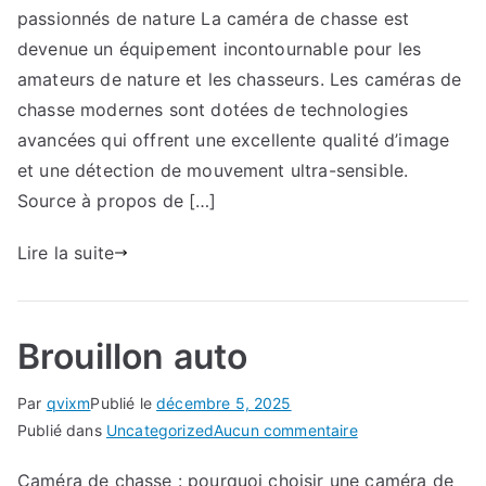
passionnés de nature La caméra de chasse est
devenue un équipement incontournable pour les
amateurs de nature et les chasseurs. Les caméras de
chasse modernes sont dotées de technologies
avancées qui offrent une excellente qualité d’image
et une détection de mouvement ultra-sensible.
Source à propos de […]
Lire la suite
Brouillon auto
Par
qvixm
Publié le
décembre 5, 2025
sur
Publié dans
Uncategorized
Aucun commentaire
Brouillon
Caméra de chasse : pourquoi choisir une caméra de
auto