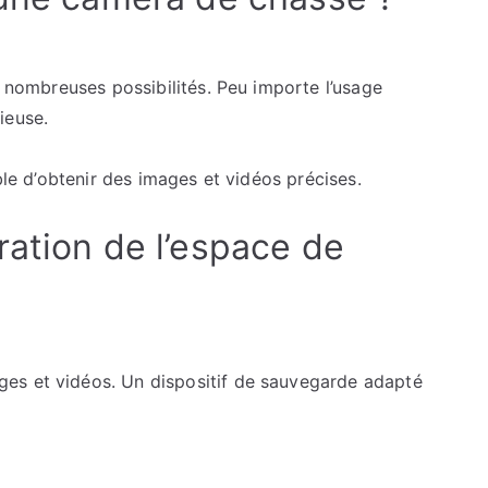
e nombreuses possibilités. Peu importe l’usage
ieuse.
ible d’obtenir des images et vidéos précises.
ration de l’espace de
es et vidéos. Un dispositif de sauvegarde adapté