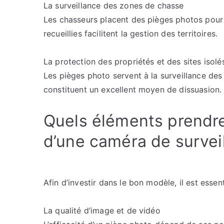
La surveillance des zones de chasse
Les chasseurs placent des pièges photos pour 
recueillies facilitent la gestion des territoires.
La protection des propriétés et des sites isolé
Les pièges photo servent à la surveillance des l
constituent un excellent moyen de dissuasion.
Quels éléments prendre
d’une caméra de surveil
Afin d’investir dans le bon modèle, il est essent
La qualité d’image et de vidéo