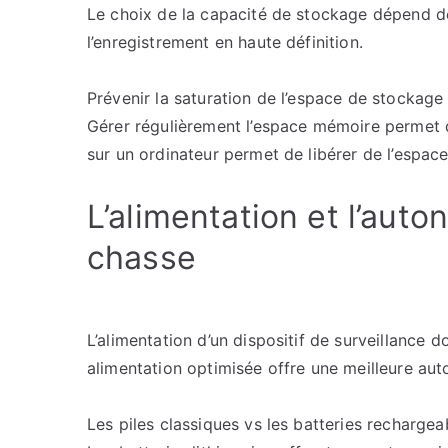
Le choix de la capacité de stockage dépend d
l’enregistrement en haute définition.
Prévenir la saturation de l’espace de stockage
Gérer régulièrement l’espace mémoire permet d’
sur un ordinateur permet de libérer de l’espace
L’alimentation et l’aut
chasse
L’alimentation d’un dispositif de surveillance
alimentation optimisée offre une meilleure aut
Les piles classiques vs les batteries rechargea