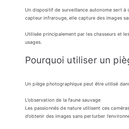
Un dispositif de surveillance autonome sert à
capteur infrarouge, elle capture des images sa
Utilisée principalement par les chasseurs et l
usages.
Pourquoi utiliser un pi
Un piège photographique peut être utilisé dans
L’observation de la faune sauvage
Les passionnés de nature utilisent ces caméra
d’obtenir des images sans perturber l’environ