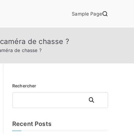
Sample Page
e caméra de chasse ?
caméra de chasse ?
Rechercher
Rechercher
Recent Posts