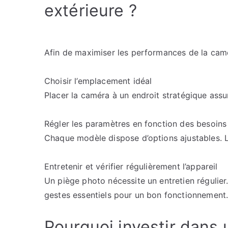
extérieure ?
Afin de maximiser les performances de la camér
Choisir l’emplacement idéal
Placer la caméra à un endroit stratégique ass
Régler les paramètres en fonction des besoins
Chaque modèle dispose d’options ajustables. 
Entretenir et vérifier régulièrement l’appareil
Un piège photo nécessite un entretien régulier. 
gestes essentiels pour un bon fonctionnement
Pourquoi investir dans