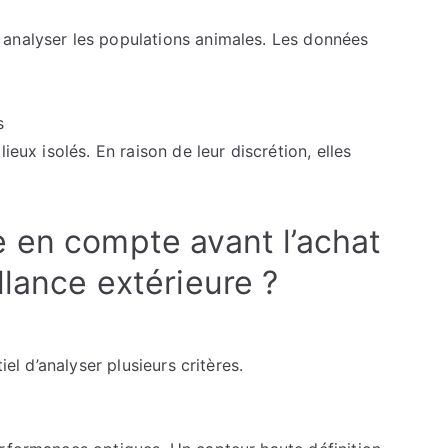
analyser les populations animales. Les données
s
ieux isolés. En raison de leur discrétion, elles
 en compte avant l’achat
lance extérieure ?
iel d’analyser plusieurs critères.