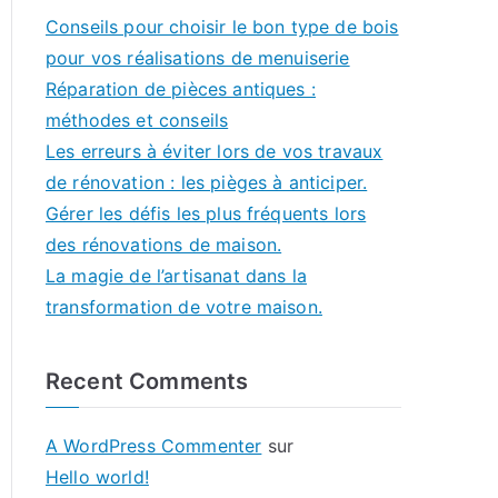
Conseils pour choisir le bon type de bois
pour vos réalisations de menuiserie
Réparation de pièces antiques :
méthodes et conseils
Les erreurs à éviter lors de vos travaux
de rénovation : les pièges à anticiper.
Gérer les défis les plus fréquents lors
des rénovations de maison.
La magie de l’artisanat dans la
transformation de votre maison.
Recent Comments
A WordPress Commenter
sur
Hello world!