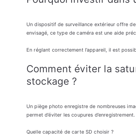
Un dispositif de surveillance extérieur offre d
envisagé, ce type de caméra est une aide préc
En réglant correctement l’appareil, il est poss
Comment éviter la satu
stockage ?
Un piège photo enregistre de nombreuses imag
permet d’éviter les coupures d’enregistrement.
Quelle capacité de carte SD choisir ?