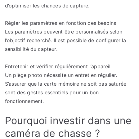
d’optimiser les chances de capture.
Régler les paramètres en fonction des besoins
Les paramètres peuvent être personnalisés selon
l’objectif recherché. Il est possible de configurer la
sensibilité du capteur.
Entretenir et vérifier régulièrement l’appareil
Un piège photo nécessite un entretien régulier.
S’assurer que la carte mémoire ne soit pas saturée
sont des gestes essentiels pour un bon
fonctionnement.
Pourquoi investir dans une
caméra de chasse ?