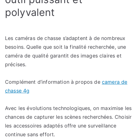
polyvalent
Les caméras de chasse s’adaptent à de nombreux
besoins. Quelle que soit la finalité recherchée, une
caméra de qualité garantit des images claires et
précises.
Complément d’information à propos de
camera de
chasse 4g
Avec les évolutions technologiques, on maximise les
chances de capturer les scènes recherchées. Choisir
les accessoires adaptés offre une surveillance
continue sans effort.