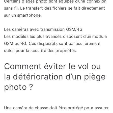
Certains pièges photo sont équipés d’une connexion
sans fil. Le transfert des fichiers se fait directement
sur un smartphone.
Les caméras avec transmission GSM/4G
Les modèles les plus avancés disposent d’un module
GSM ou 4G. Ces dispositifs sont particulièrement
utiles pour la sécurité des propriétés.
Comment éviter le vol ou
la détérioration d’un piège
photo ?
Une caméra de chasse doit être protégé pour assurer