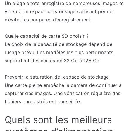
Un piège photo enregistre de nombreuses images et
vidéos. Un espace de stockage suffisant permet
d’éviter les coupures d’enregistrement.
Quelle capacité de carte SD choisir ?
Le choix de la capacité de stockage dépend de
l’usage prévu. Les modèles les plus performants
supportent des cartes de 32 Go à 128 Go.
Prévenir la saturation de l’espace de stockage
Une carte pleine empêche la caméra de continuer à
capturer des images. Une vérification régulière des
fichiers enregistrés est conseillée.
Quels sont les meilleurs