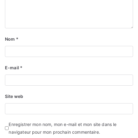
Nom
*
E-mail
*
Site web
Enregistrer mon nom, mon e-mail et mon site dans le
navigateur pour mon prochain commentaire.