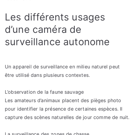
Les différents usages
d’une caméra de
surveillance autonome
Un appareil de surveillance en milieu naturel peut
être utilisé dans plusieurs contextes.
L’observation de la faune sauvage
Les amateurs d’animaux placent des pièges photo
pour identifier la présence de certaines espèces. Il
capture des scènes naturelles de jour comme de nuit.
La surveillance des zones de chasse