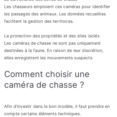
Les chasseurs emploient ces caméras pour identifier
les passages des animaux. Les données recueillies
facilitent la gestion des territoires.
La protection des propriétés et des sites isolés
Les caméras de chasse ne sont pas uniquement
destinées à la faune. En raison de leur discrétion,
elles enregistrent les mouvements suspects.
Comment choisir une
caméra de chasse ?
Afin d’investir dans le bon modèle, il faut prendre en
compte certains éléments techniques.