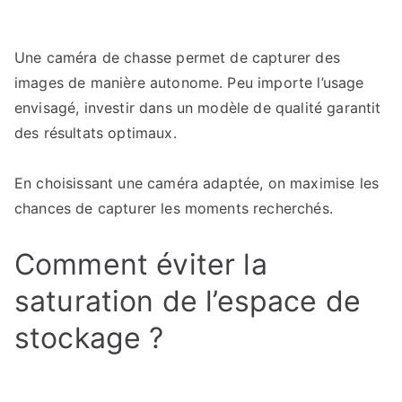
Une caméra de chasse permet de capturer des
images de manière autonome. Peu importe l’usage
envisagé, investir dans un modèle de qualité garantit
des résultats optimaux.
En choisissant une caméra adaptée, on maximise les
chances de capturer les moments recherchés.
Comment éviter la
saturation de l’espace de
stockage ?