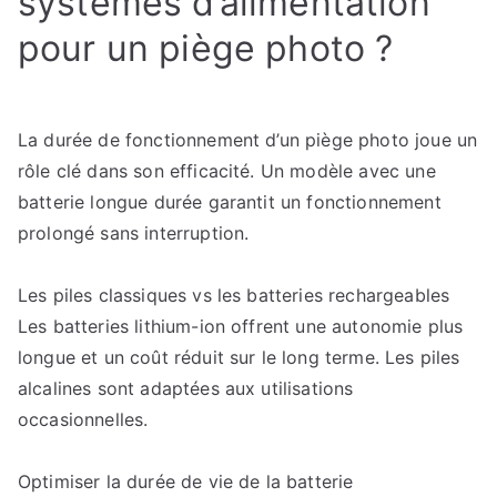
systèmes d’alimentation
pour un piège photo ?
La durée de fonctionnement d’un piège photo joue un
rôle clé dans son efficacité. Un modèle avec une
batterie longue durée garantit un fonctionnement
prolongé sans interruption.
Les piles classiques vs les batteries rechargeables
Les batteries lithium-ion offrent une autonomie plus
longue et un coût réduit sur le long terme. Les piles
alcalines sont adaptées aux utilisations
occasionnelles.
Optimiser la durée de vie de la batterie