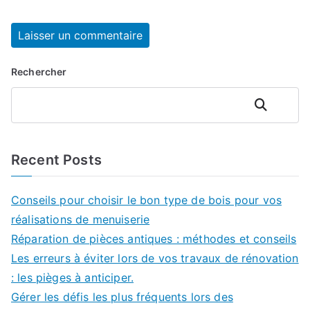
Rechercher
Rechercher
Recent Posts
Conseils pour choisir le bon type de bois pour vos
réalisations de menuiserie
Réparation de pièces antiques : méthodes et conseils
Les erreurs à éviter lors de vos travaux de rénovation
: les pièges à anticiper.
Gérer les défis les plus fréquents lors des