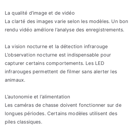
La qualité d’image et de vidéo
La clarté des images varie selon les modèles. Un bon
rendu vidéo améliore l’analyse des enregistrements.
La vision nocturne et la détection infrarouge
L’observation nocturne est indispensable pour
capturer certains comportements. Les LED
infrarouges permettent de filmer sans alerter les
animaux.
L’autonomie et l’alimentation
Les caméras de chasse doivent fonctionner sur de
longues périodes. Certains modèles utilisent des
piles classiques.