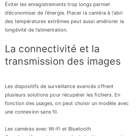
Éviter les enregistrements trop longs permet
d’économiser de l’énergie. Placer la caméra à l’abri
des températures extrêmes peut aussi améliorer la
longévité de l’alimentation.
La connectivité et la
transmission des images
Les dispositifs de surveillance avancés offrent
plusieurs solutions pour récupérer les fichiers. En
fonction des usages, on peut choisir un modèle avec
une connexion sans fil.
Les caméras avec Wi-Fi et Bluetooth