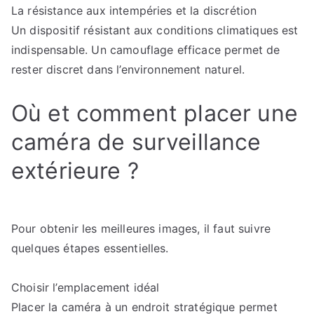
La résistance aux intempéries et la discrétion
Un dispositif résistant aux conditions climatiques est
indispensable. Un camouflage efficace permet de
rester discret dans l’environnement naturel.
Où et comment placer une
caméra de surveillance
extérieure ?
Pour obtenir les meilleures images, il faut suivre
quelques étapes essentielles.
Choisir l’emplacement idéal
Placer la caméra à un endroit stratégique permet