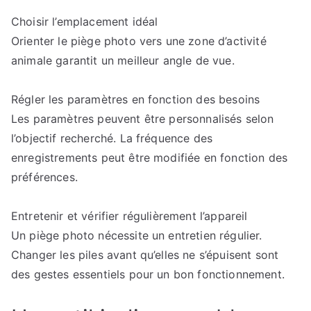
Choisir l’emplacement idéal
Orienter le piège photo vers une zone d’activité
animale garantit un meilleur angle de vue.
Régler les paramètres en fonction des besoins
Les paramètres peuvent être personnalisés selon
l’objectif recherché. La fréquence des
enregistrements peut être modifiée en fonction des
préférences.
Entretenir et vérifier régulièrement l’appareil
Un piège photo nécessite un entretien régulier.
Changer les piles avant qu’elles ne s’épuisent sont
des gestes essentiels pour un bon fonctionnement.