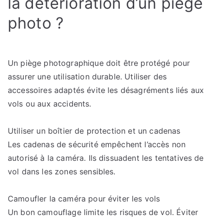
la détérioration d’un piège
photo ?
Un piège photographique doit être protégé pour
assurer une utilisation durable. Utiliser des
accessoires adaptés évite les désagréments liés aux
vols ou aux accidents.
Utiliser un boîtier de protection et un cadenas
Les cadenas de sécurité empêchent l’accès non
autorisé à la caméra. Ils dissuadent les tentatives de
vol dans les zones sensibles.
Camoufler la caméra pour éviter les vols
Un bon camouflage limite les risques de vol. Éviter