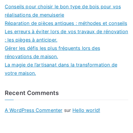
Conseils pour choisir le bon type de bois pour vos
réalisations de menuiserie
Réparation de pièces antiques : méthodes et conseils
Les erreurs à éviter lors de vos travaux de rénovation
: les pièges à anticiper.
Gérer les défis les plus fréquents lors des
rénovations de maison.
La magie de l’artisanat dans la transformation de
votre maison.
Recent Comments
A WordPress Commenter
sur
Hello world!