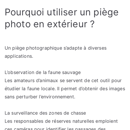
Pourquoi utiliser un piège
photo en extérieur ?
Un piège photographique s’adapte à diverses
applications.
L’observation de la faune sauvage
Les amateurs d’animaux se servent de cet outil pour
étudier la faune locale. Il permet d’obtenir des images
sans perturber l’environnement.
La surveillance des zones de chasse
Les responsables de réserves naturelles emploient
ces caméras pour identifier les passages des