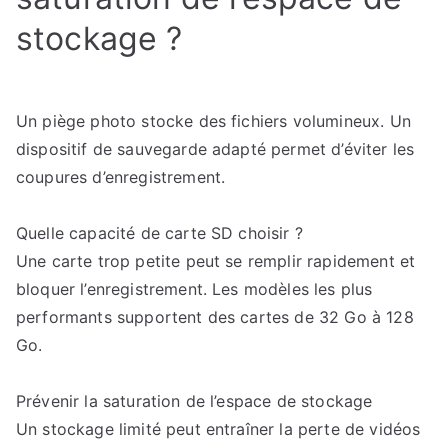
stockage ?
Un piège photo stocke des fichiers volumineux. Un
dispositif de sauvegarde adapté permet d’éviter les
coupures d’enregistrement.
Quelle capacité de carte SD choisir ?
Une carte trop petite peut se remplir rapidement et
bloquer l’enregistrement. Les modèles les plus
performants supportent des cartes de 32 Go à 128
Go.
Prévenir la saturation de l’espace de stockage
Un stockage limité peut entraîner la perte de vidéos