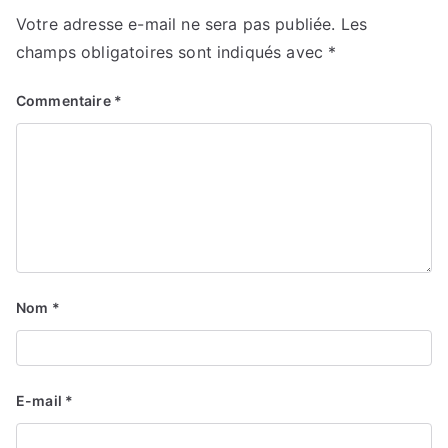
Votre adresse e-mail ne sera pas publiée.
Les
champs obligatoires sont indiqués avec
*
Commentaire
*
Nom
*
E-mail
*