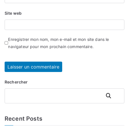
Site web
Enregistrer mon nom, mon e-mail et mon site dans le
navigateur pour mon prochain commentaire.
Rechercher
Rechercher
Recent Posts