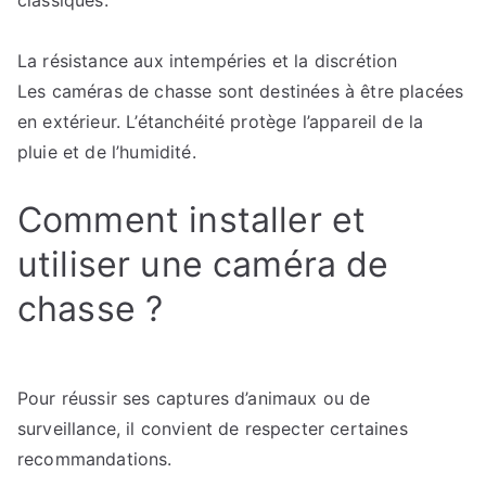
classiques.
La résistance aux intempéries et la discrétion
Les caméras de chasse sont destinées à être placées
en extérieur. L’étanchéité protège l’appareil de la
pluie et de l’humidité.
Comment installer et
utiliser une caméra de
chasse ?
Pour réussir ses captures d’animaux ou de
surveillance, il convient de respecter certaines
recommandations.