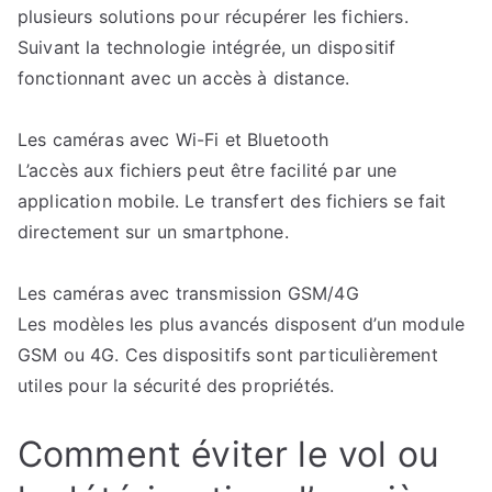
plusieurs solutions pour récupérer les fichiers.
Suivant la technologie intégrée, un dispositif
fonctionnant avec un accès à distance.
Les caméras avec Wi-Fi et Bluetooth
L’accès aux fichiers peut être facilité par une
application mobile. Le transfert des fichiers se fait
directement sur un smartphone.
Les caméras avec transmission GSM/4G
Les modèles les plus avancés disposent d’un module
GSM ou 4G. Ces dispositifs sont particulièrement
utiles pour la sécurité des propriétés.
Comment éviter le vol ou