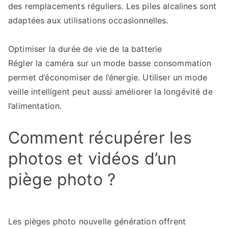
des remplacements réguliers. Les piles alcalines sont
adaptées aux utilisations occasionnelles.
Optimiser la durée de vie de la batterie
Régler la caméra sur un mode basse consommation
permet d’économiser de l’énergie. Utiliser un mode
veille intelligent peut aussi améliorer la longévité de
l’alimentation.
Comment récupérer les
photos et vidéos d’un
piège photo ?
Les pièges photo nouvelle génération offrent