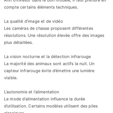
Afin d’investir dans le bon modèle, il faut prendre en
compte certains éléments techniques.
La qualité d’image et de vidéo
Les caméras de chasse proposent différentes
résolutions. Une résolution élevée offre des images
plus détaillées.
La vision nocturne et la détection infrarouge
La majorité des animaux sont actifs la nuit. Un
capteur infrarouge évite d’émettre une lumière
visible.
L’autonomie et l’alimentation
Le mode d’alimentation influence la durée
d’utilisation. Certains modèles utilisent des piles