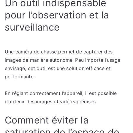
Un outil indispensable
pour l’observation et la
surveillance
Une caméra de chasse permet de capturer des
images de manière autonome. Peu importe l’usage
envisagé, cet outil est une solution efficace et
performante.
En réglant correctement l’appareil, il est possible
d’obtenir des images et vidéos précises.
Comment éviter la
saturation de l’espace de