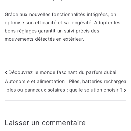
Grâce aux nouvelles fonctionnalités intégrées, on
optimise son efficacité et sa longévité. Adopter les
bons réglages garantit un suivi précis des
mouvements détectés en extérieur.
Navigation
Découvrez le monde fascinant du parfum dubai
Autonomie et alimentation : Piles, batteries rechargea
de
bles ou panneaux solaires : quelle solution choisir ?
l’article
Laisser un commentaire