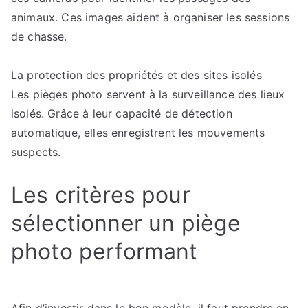
animaux. Ces images aident à organiser les sessions
de chasse.
La protection des propriétés et des sites isolés
Les pièges photo servent à la surveillance des lieux
isolés. Grâce à leur capacité de détection
automatique, elles enregistrent les mouvements
suspects.
Les critères pour
sélectionner un piège
photo performant