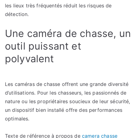
les lieux très fréquentés réduit les risques de
détection.
Une caméra de chasse, un
outil puissant et
polyvalent
Les caméras de chasse offrent une grande diversité
d’utilisations. Pour les chasseurs, les passionnés de
nature ou les propriétaires soucieux de leur sécurité,
un dispositif bien installé offre des performances
optimales.
Texte de référence à propos de
camera chasse