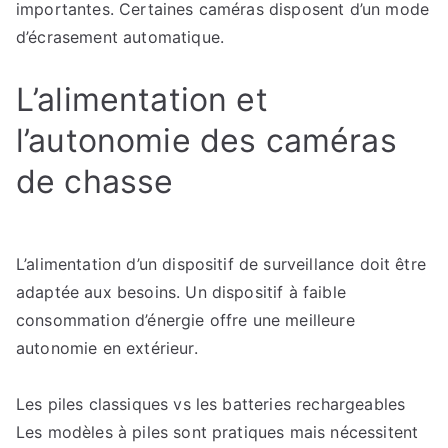
importantes. Certaines caméras disposent d’un mode
d’écrasement automatique.
L’alimentation et
l’autonomie des caméras
de chasse
L’alimentation d’un dispositif de surveillance doit être
adaptée aux besoins. Un dispositif à faible
consommation d’énergie offre une meilleure
autonomie en extérieur.
Les piles classiques vs les batteries rechargeables
Les modèles à piles sont pratiques mais nécessitent