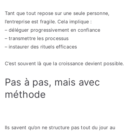
Tant que tout repose sur une seule personne,
l’entreprise est fragile. Cela implique :
– déléguer progressivement en confiance
– transmettre les processus
– instaurer des rituels efficaces
C’est souvent là que la croissance devient possible.
Pas à pas, mais avec
méthode
Ils savent qu’on ne structure pas tout du jour au