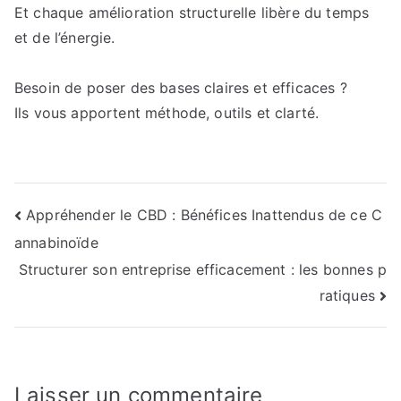
Et chaque amélioration structurelle libère du temps
et de l’énergie.
Besoin de poser des bases claires et efficaces ?
Ils vous apportent méthode, outils et clarté.
Navigation
Appréhender le CBD : Bénéfices Inattendus de ce C
annabinoïde
de
Structurer son entreprise efficacement : les bonnes p
l’article
ratiques
Laisser un commentaire