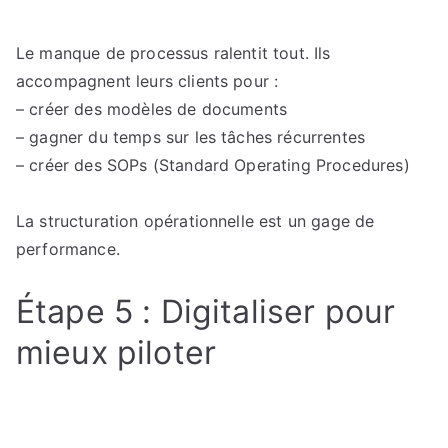
Le manque de processus ralentit tout. Ils
accompagnent leurs clients pour :
– créer des modèles de documents
– gagner du temps sur les tâches récurrentes
– créer des SOPs (Standard Operating Procedures)
La structuration opérationnelle est un gage de
performance.
Étape 5 : Digitaliser pour
mieux piloter