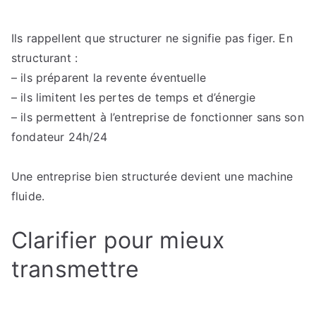
Ils rappellent que structurer ne signifie pas figer. En
structurant :
– ils préparent la revente éventuelle
– ils limitent les pertes de temps et d’énergie
– ils permettent à l’entreprise de fonctionner sans son
fondateur 24h/24
Une entreprise bien structurée devient une machine
fluide.
Clarifier pour mieux
transmettre