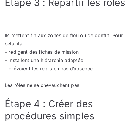
Étape 3 : Répartir les rôles
Ils mettent fin aux zones de flou ou de conflit. Pour
cela, ils :
– rédigent des fiches de mission
– installent une hiérarchie adaptée
– prévoient les relais en cas d’absence
Les rôles ne se chevauchent pas.
Étape 4 : Créer des
procédures simples