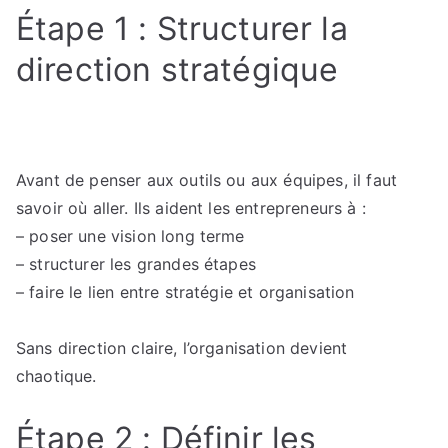
Étape 1 : Structurer la
direction stratégique
Avant de penser aux outils ou aux équipes, il faut
savoir où aller. Ils aident les entrepreneurs à :
– poser une vision long terme
– structurer les grandes étapes
– faire le lien entre stratégie et organisation
Sans direction claire, l’organisation devient
chaotique.
Étape 2 : Définir les