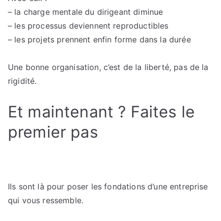
– la charge mentale du dirigeant diminue
– les processus deviennent reproductibles
– les projets prennent enfin forme dans la durée
Une bonne organisation, c’est de la liberté, pas de la
rigidité.
Et maintenant ? Faites le
premier pas
Ils sont là pour poser les fondations d’une entreprise
qui vous ressemble.