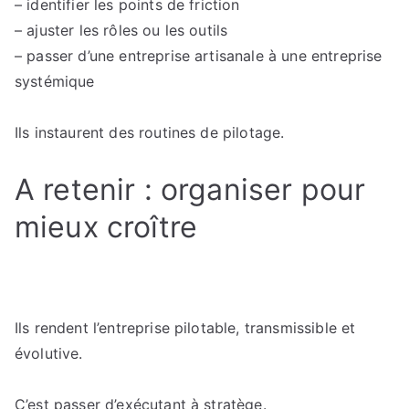
– identifier les points de friction
– ajuster les rôles ou les outils
– passer d’une entreprise artisanale à une entreprise
systémique
Ils instaurent des routines de pilotage.
A retenir : organiser pour
mieux croître
Ils rendent l’entreprise pilotable, transmissible et
évolutive.
C’est passer d’exécutant à stratège.