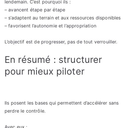
lendemain. C’est pourquoi ils :
– avancent étape par étape
– s’adaptent au terrain et aux ressources disponibles
– favorisent l’autonomie et l’appropriation
L’objectif est de progresser, pas de tout verrouiller.
En résumé : structurer
pour mieux piloter
Ils posent les bases qui permettent d’accélérer sans
perdre le contrôle.
Avec eux :