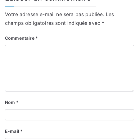
Votre adresse e-mail ne sera pas publiée.
Les
champs obligatoires sont indiqués avec
*
Commentaire
*
Nom
*
E-mail
*