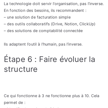
La technologie doit servir l’organisation, pas l’inverse.
En fonction des besoins, ils recommandent :
– une solution de facturation simple
– des outils collaboratifs (Drive, Notion, ClickUp)
– des solutions de comptabilité connectée
Ils adaptent l’outil à l’humain, pas l’inverse.
Étape 6 : Faire évoluer la
structure
Ce qui fonctionne à 3 ne fonctionne plus à 10. Cela
permet de :