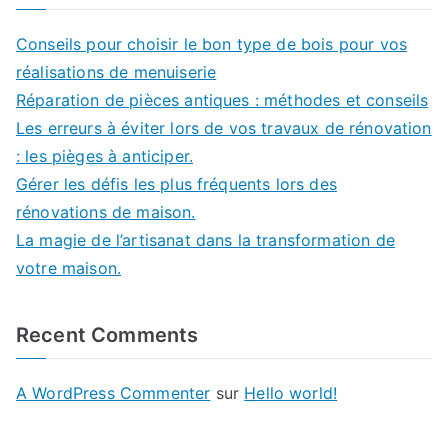
Conseils pour choisir le bon type de bois pour vos
réalisations de menuiserie
Réparation de pièces antiques : méthodes et conseils
Les erreurs à éviter lors de vos travaux de rénovation
: les pièges à anticiper.
Gérer les défis les plus fréquents lors des
rénovations de maison.
La magie de l’artisanat dans la transformation de
votre maison.
Recent Comments
A WordPress Commenter
sur
Hello world!