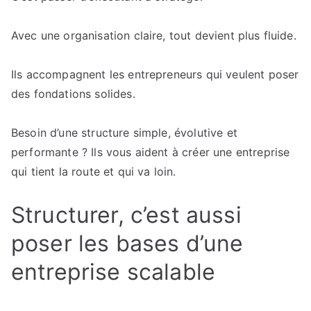
Avec une organisation claire, tout devient plus fluide.
Ils accompagnent les entrepreneurs qui veulent poser
des fondations solides.
Besoin d’une structure simple, évolutive et
performante ? Ils vous aident à créer une entreprise
qui tient la route et qui va loin.
Structurer, c’est aussi
poser les bases d’une
entreprise scalable