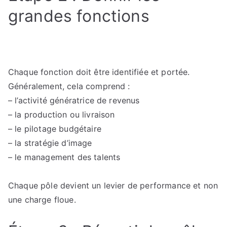
grandes fonctions
Chaque fonction doit être identifiée et portée.
Généralement, cela comprend :
– l’activité génératrice de revenus
– la production ou livraison
– le pilotage budgétaire
– la stratégie d’image
– le management des talents
Chaque pôle devient un levier de performance et non
une charge floue.