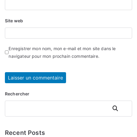
Site web
Enregistrer mon nom, mon e-mail et mon site dans le
navigateur pour mon prochain commentaire.
Rechercher
Rechercher
Recent Posts