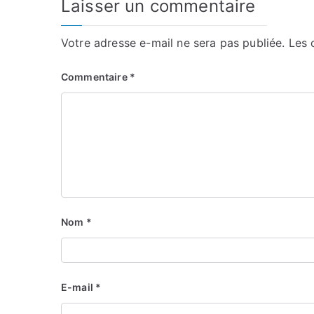
Laisser un commentaire
Votre adresse e-mail ne sera pas publiée.
Les 
Commentaire
*
Nom
*
E-mail
*