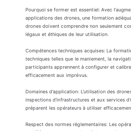
Pourquoi se former est essentiel: Avec l’augme
applications des drones, une formation adéqua
drones doivent comprendre non seulement comm
légaux et éthiques de leur utilisation.
Compétences techniques acquises: La formati
techniques telles que le maniement, la navigati
participants apprennent à configurer et calibrer
efficacement aux imprévus.
Domaines d’application: L’utilisation des drones
inspections d’infrastructures et aux services
préparent les opérateurs à utiliser efficacemen
Respect des normes réglementaires: Les opér