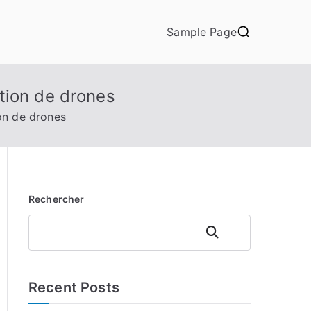
Sample Page
tion de drones
on de drones
Rechercher
Rechercher
Recent Posts