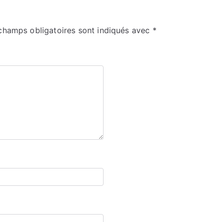
champs obligatoires sont indiqués avec
*