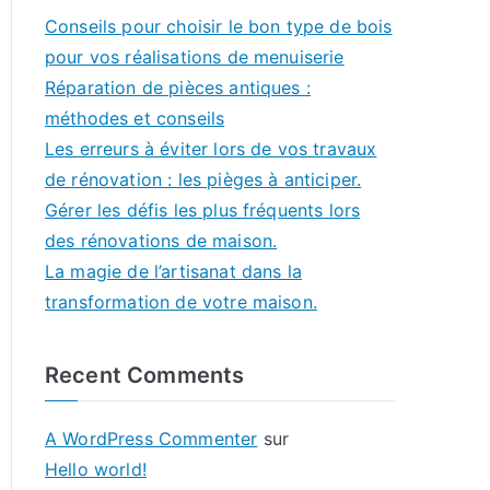
Conseils pour choisir le bon type de bois
pour vos réalisations de menuiserie
Réparation de pièces antiques :
méthodes et conseils
Les erreurs à éviter lors de vos travaux
de rénovation : les pièges à anticiper.
Gérer les défis les plus fréquents lors
des rénovations de maison.
La magie de l’artisanat dans la
transformation de votre maison.
Recent Comments
A WordPress Commenter
sur
Hello world!