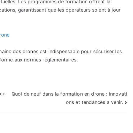
ctuelles. Les programmes de formation offrent la
ations, garantissant que les opérateurs soient à jour
rone
maine des drones est indispensable pour sécuriser les
onforme aux normes réglementaires.
 co
Quoi de neuf dans la formation en drone : innovati
ons et tendances à venir.