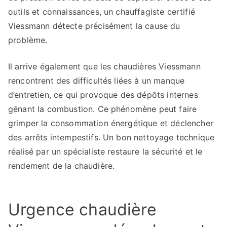
outils et connaissances, un chauffagiste certifié
Viessmann détecte précisément la cause du
problème.
Il arrive également que les chaudières Viessmann
rencontrent des difficultés liées à un manque
d’entretien, ce qui provoque des dépôts internes
gênant la combustion. Ce phénomène peut faire
grimper la consommation énergétique et déclencher
des arrêts intempestifs. Un bon nettoyage technique
réalisé par un spécialiste restaure la sécurité et le
rendement de la chaudière.
Urgence chaudière