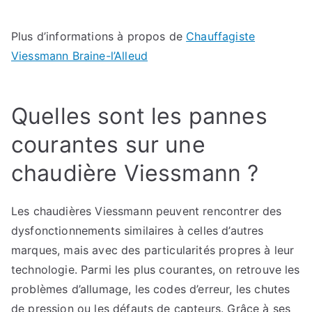
Plus d’informations à propos de
Chauffagiste
Viessmann Braine-l’Alleud
Quelles sont les pannes
courantes sur une
chaudière Viessmann ?
Les chaudières Viessmann peuvent rencontrer des
dysfonctionnements similaires à celles d’autres
marques, mais avec des particularités propres à leur
technologie. Parmi les plus courantes, on retrouve les
problèmes d’allumage, les codes d’erreur, les chutes
de pression ou les défauts de capteurs. Grâce à ses