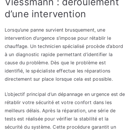
Viessmann : déroulement
d’une intervention
Lorsqu’une panne survient brusquement, une
intervention d’urgence s’impose pour rétablir le
chauffage. Un technicien spécialisé procède d’abord
à un diagnostic rapide permettant d’identifier la
cause du problème. Dès que le problème est
identifié, le spécialiste effectue les réparations
directement sur place lorsque cela est possible.
L’objectif principal d’un dépannage en urgence est de
rétablir votre sécurité et votre confort dans les
meilleurs délais. Après la réparation, une série de
tests est réalisée pour vérifier la stabilité et la
sécurité du système. Cette procédure garantit un