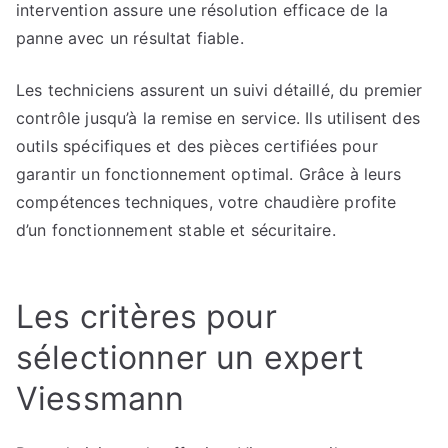
intervention assure une résolution efficace de la
panne avec un résultat fiable.
Les techniciens assurent un suivi détaillé, du premier
contrôle jusqu’à la remise en service. Ils utilisent des
outils spécifiques et des pièces certifiées pour
garantir un fonctionnement optimal. Grâce à leurs
compétences techniques, votre chaudière profite
d’un fonctionnement stable et sécuritaire.
Les critères pour
sélectionner un expert
Viessmann