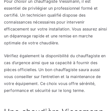
Pour choisir un chauffagiste Viessmann, il est
essentiel de privilégier un professionnel formé et
certifié. Un technicien qualifié dispose des
connaissances nécessaires pour intervenir
efficacement sur votre installation. Vous assurez ainsi
un dépannage rapide et une remise en marche
optimale de votre chaudière.
Vérifiez également la disponibilité du chauffagiste en
cas d’urgence ainsi que sa capacité à fournir des
pièces officielles. Un bon chauffagiste saura aussi
vous conseiller sur l’entretien et la maintenance de
votre équipement. Ce choix vous offre sérénité,
performance et sécurité sur le long terme.