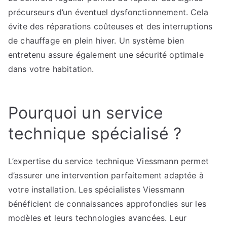
précurseurs d’un éventuel dysfonctionnement. Cela
évite des réparations coûteuses et des interruptions
de chauffage en plein hiver. Un système bien
entretenu assure également une sécurité optimale
dans votre habitation.
Pourquoi un service
technique spécialisé ?
L’expertise du service technique Viessmann permet
d’assurer une intervention parfaitement adaptée à
votre installation. Les spécialistes Viessmann
bénéficient de connaissances approfondies sur les
modèles et leurs technologies avancées. Leur