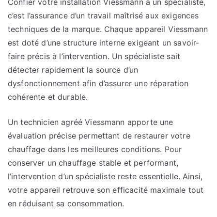
Confier votre installation Viessmann à un spécialiste,
c’est l’assurance d’un travail maîtrisé aux exigences
techniques de la marque. Chaque appareil Viessmann
est doté d’une structure interne exigeant un savoir-
faire précis à l’intervention. Un spécialiste sait
détecter rapidement la source d’un
dysfonctionnement afin d’assurer une réparation
cohérente et durable.
Un technicien agréé Viessmann apporte une
évaluation précise permettant de restaurer votre
chauffage dans les meilleures conditions. Pour
conserver un chauffage stable et performant,
l’intervention d’un spécialiste reste essentielle. Ainsi,
votre appareil retrouve son efficacité maximale tout
en réduisant sa consommation.