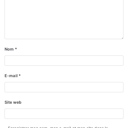
Nom
*
E-mail
*
Site web