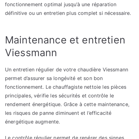
fonctionnement optimal jusqu’à une réparation
définitive ou un entretien plus complet si nécessaire.
Maintenance et entretien
Viessmann
Un entretien régulier de votre chaudière Viessmann
permet d’assurer sa longévité et son bon
fonctionnement. Le chauffagiste nettoie les pièces
principales, vérifie les sécurités et contrôle le
rendement énergétique. Grâce à cette maintenance,
les risques de panne diminuent et l’efficacité
énergétique augmente.
Le contrôle régulier permet de repérer des signes