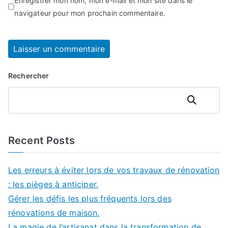
Enregistrer mon nom, mon e-mail et mon site dans le
navigateur pour mon prochain commentaire.
Rechercher
Rechercher
Recent Posts
Les erreurs à éviter lors de vos travaux de rénovation
: les pièges à anticiper.
Gérer les défis les plus fréquents lors des
rénovations de maison.
La magie de l’artisanat dans la transformation de