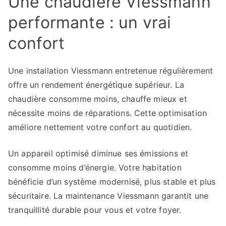
Une chaudière Viessmann
performante : un vrai
confort
Une installation Viessmann entretenue régulièrement
offre un rendement énergétique supérieur. La
chaudière consomme moins, chauffe mieux et
nécessite moins de réparations. Cette optimisation
améliore nettement votre confort au quotidien.
Un appareil optimisé diminue ses émissions et
consomme moins d’énergie. Votre habitation
bénéficie d’un système modernisé, plus stable et plus
sécuritaire. La maintenance Viessmann garantit une
tranquillité durable pour vous et votre foyer.