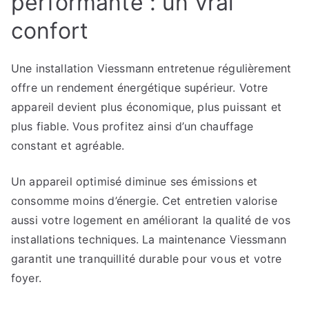
performante : un vrai
confort
Une installation Viessmann entretenue régulièrement
offre un rendement énergétique supérieur. Votre
appareil devient plus économique, plus puissant et
plus fiable. Vous profitez ainsi d’un chauffage
constant et agréable.
Un appareil optimisé diminue ses émissions et
consomme moins d’énergie. Cet entretien valorise
aussi votre logement en améliorant la qualité de vos
installations techniques. La maintenance Viessmann
garantit une tranquillité durable pour vous et votre
foyer.