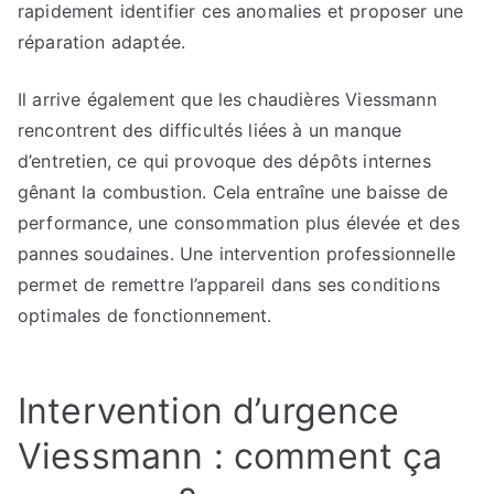
rapidement identifier ces anomalies et proposer une
réparation adaptée.
Il arrive également que les chaudières Viessmann
rencontrent des difficultés liées à un manque
d’entretien, ce qui provoque des dépôts internes
gênant la combustion. Cela entraîne une baisse de
performance, une consommation plus élevée et des
pannes soudaines. Une intervention professionnelle
permet de remettre l’appareil dans ses conditions
optimales de fonctionnement.
Intervention d’urgence
Viessmann : comment ça