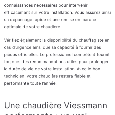
connaissances nécessaires pour intervenir
efficacement sur votre installation. Vous assurez ainsi
un dépannage rapide et une remise en marche
optimale de votre chaudière.
Vérifiez également la disponibilité du chauffagiste en
cas d’urgence ainsi que sa capacité à fournir des
pièces officielles. Le professionnel compétent fournit
toujours des recommandations utiles pour prolonger
la durée de vie de votre installation. Avec le bon
technicien, votre chaudière restera fiable et
performante toute l’année.
Une chaudière Viessmann