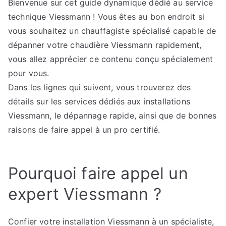
Bienvenue sur cet guide dynamique dédié au service
Viessmann
technique Viessmann ! Vous êtes au bon endroit si
Expert
pour
vous souhaitez un chauffagiste spécialisé capable de
Tous
dépanner votre chaudière Viessmann rapidement,
vos
vous allez apprécier ce contenu conçu spécialement
Besoins
pour vous.
Dans les lignes qui suivent, vous trouverez des
détails sur les services dédiés aux installations
Viessmann, le dépannage rapide, ainsi que de bonnes
raisons de faire appel à un pro certifié.
Pourquoi faire appel un
expert Viessmann ?
Confier votre installation Viessmann à un spécialiste,