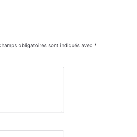
champs obligatoires sont indiqués avec
*