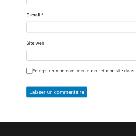
E-mail
*
Site web
Enregistrer mon nom, mon e-mail et mon site dans