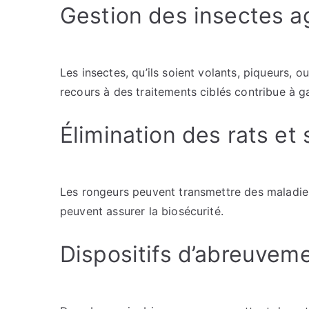
Gestion des insectes a
Les insectes, qu’ils soient volants, piqueurs, o
recours à des traitements ciblés contribue à g
Élimination des rats et 
Les rongeurs peuvent transmettre des maladies
peuvent assurer la biosécurité.
Dispositifs d’abreuvem