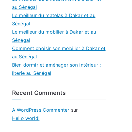
au Sénégal
Le meilleur du matelas à Dakar et au
Sénégal
Le meilleur du mobilier à Dakar et au
Sénégal
Comment choisir son mobilier à Dakar et
au Sénégal
Bien dormir et aménager son intérieur :
literie au Sénégal
Recent Comments
A WordPress Commenter
sur
Hello world!