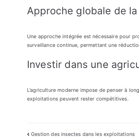
Approche globale de la 
Une approche intégrée est nécessaire pour pro
surveillance continue, permettant une réductio
Investir dans une agric
L’agriculture moderne impose de penser à long
exploitations peuvent rester compétitives.
Navigation
Gestion des insectes dans les exploitations