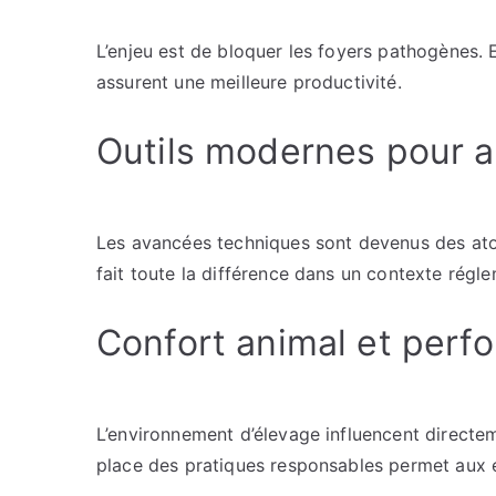
L’enjeu est de bloquer les foyers pathogènes. 
assurent une meilleure productivité.
Outils modernes pour a
Les avancées techniques sont devenus des atou
fait toute la différence dans un contexte régl
Confort animal et perf
L’environnement d’élevage influencent directe
place des pratiques responsables permet aux él