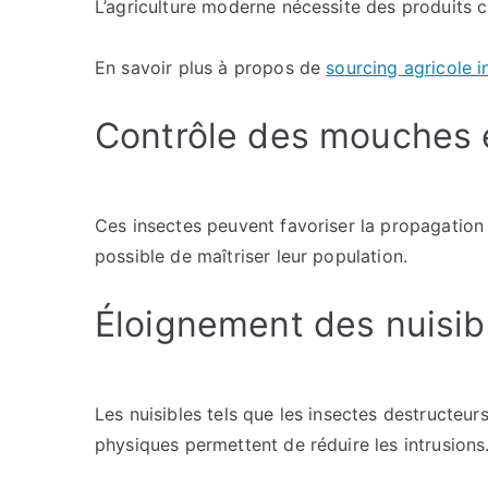
L’agriculture moderne nécessite des produits c
En savoir plus à propos de
sourcing agricole i
Contrôle des mouches e
Ces insectes peuvent favoriser la propagation 
possible de maîtriser leur population.
Éloignement des nuisibl
Les nuisibles tels que les insectes destructeu
physiques permettent de réduire les intrusions