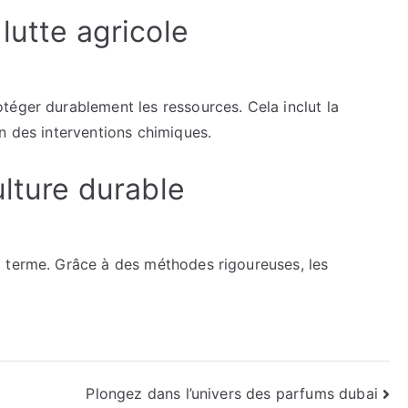
lutte agricole
téger durablement les ressources. Cela inclut la
n des interventions chimiques.
ulture durable
 terme. Grâce à des méthodes rigoureuses, les
Plongez dans l’univers des parfums dubai