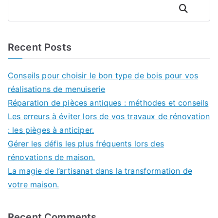
Rechercher
Recent Posts
Conseils pour choisir le bon type de bois pour vos
réalisations de menuiserie
Réparation de pièces antiques : méthodes et conseils
Les erreurs à éviter lors de vos travaux de rénovation
: les pièges à anticiper.
Gérer les défis les plus fréquents lors des
rénovations de maison.
La magie de l’artisanat dans la transformation de
votre maison.
Recent Comments