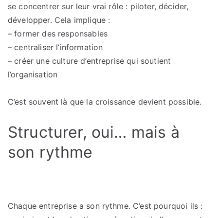
se concentrer sur leur vrai rôle : piloter, décider,
développer. Cela implique :
– former des responsables
– centraliser l’information
– créer une culture d’entreprise qui soutient
l’organisation
C’est souvent là que la croissance devient possible.
Structurer, oui… mais à
son rythme
Chaque entreprise a son rythme. C’est pourquoi ils :