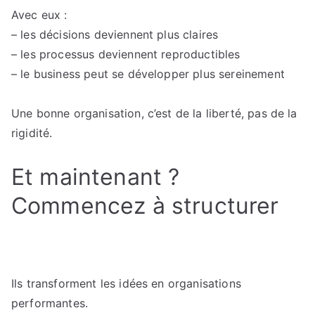
Avec eux :
– les décisions deviennent plus claires
– les processus deviennent reproductibles
– le business peut se développer plus sereinement
Une bonne organisation, c’est de la liberté, pas de la
rigidité.
Et maintenant ?
Commencez à structurer
Ils transforment les idées en organisations
performantes.