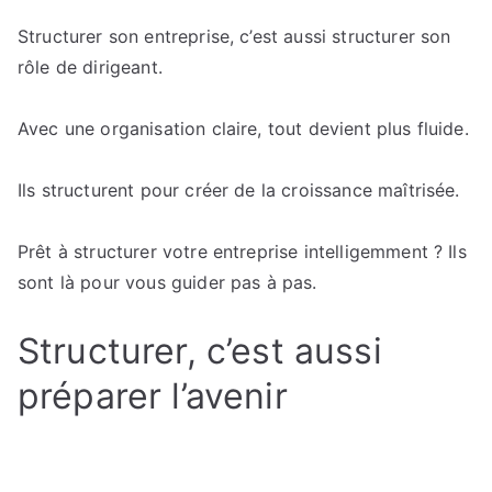
Structurer son entreprise, c’est aussi structurer son
rôle de dirigeant.
Avec une organisation claire, tout devient plus fluide.
Ils structurent pour créer de la croissance maîtrisée.
Prêt à structurer votre entreprise intelligemment ? Ils
sont là pour vous guider pas à pas.
Structurer, c’est aussi
préparer l’avenir