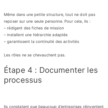
Même dans une petite structure, tout ne doit pas
reposer sur une seule personne. Pour cela, ils :
– rédigent des fiches de mission
– installent une hiérarchie adaptée
– garantissent la continuité des activités
Les rôles ne se chevauchent pas.
Étape 4 : Documenter les
processus
Ils constatent que beaucoup d’entreprises réinventent