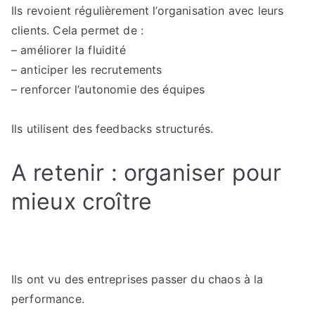
Ils revoient régulièrement l’organisation avec leurs
clients. Cela permet de :
– améliorer la fluidité
– anticiper les recrutements
– renforcer l’autonomie des équipes
Ils utilisent des feedbacks structurés.
A retenir : organiser pour
mieux croître
Ils ont vu des entreprises passer du chaos à la
performance.