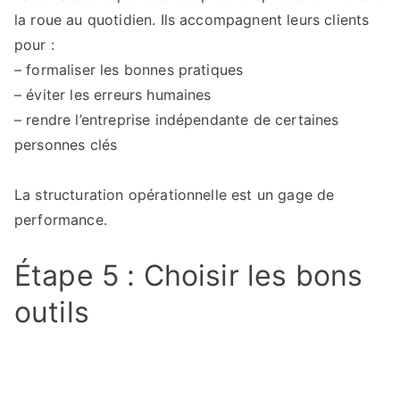
la roue au quotidien. Ils accompagnent leurs clients
pour :
– formaliser les bonnes pratiques
– éviter les erreurs humaines
– rendre l’entreprise indépendante de certaines
personnes clés
La structuration opérationnelle est un gage de
performance.
Étape 5 : Choisir les bons
outils