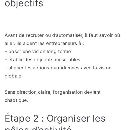
objectifs
Avant de recruter ou d’automatiser, il faut savoir où
aller. Ils aident les entrepreneurs à :
– poser une vision long terme
– établir des objectifs mesurables
– aligner les actions quotidiennes avec la vision
globale
Sans direction claire, l’organisation devient
chaotique.
Étape 2 : Organiser les