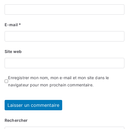
E-mail
*
Site web
Enregistrer mon nom, mon e-mail et mon site dans le
navigateur pour mon prochain commentaire.
Rechercher