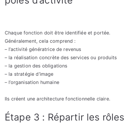
pôles d’activité
Chaque fonction doit être identifiée et portée.
Généralement, cela comprend :
– l’activité génératrice de revenus
– la réalisation concrète des services ou produits
– la gestion des obligations
– la stratégie d’image
– l’organisation humaine
Ils créent une architecture fonctionnelle claire.
Étape 3 : Répartir les rôles