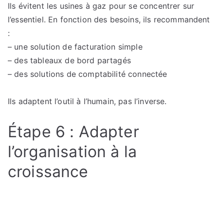
Ils évitent les usines à gaz pour se concentrer sur
l’essentiel. En fonction des besoins, ils recommandent
:
– une solution de facturation simple
– des tableaux de bord partagés
– des solutions de comptabilité connectée
Ils adaptent l’outil à l’humain, pas l’inverse.
Étape 6 : Adapter
l’organisation à la
croissance