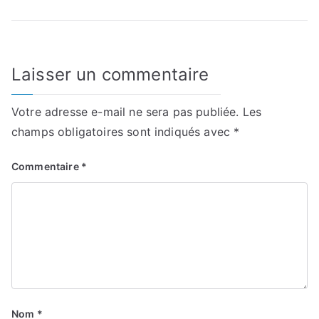
Laisser un commentaire
Votre adresse e-mail ne sera pas publiée.
Les
champs obligatoires sont indiqués avec
*
Commentaire
*
Nom
*