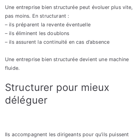
Une entreprise bien structurée peut évoluer plus vite,
pas moins. En structurant :
– ils préparent la revente éventuelle
– ils éliminent les doublons
– ils assurent la continuité en cas d’absence
Une entreprise bien structurée devient une machine
fluide.
Structurer pour mieux
déléguer
Ils accompagnent les dirigeants pour qu’ils puissent