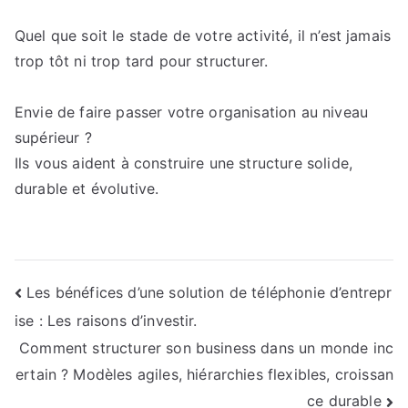
Quel que soit le stade de votre activité, il n’est jamais
trop tôt ni trop tard pour structurer.
Envie de faire passer votre organisation au niveau
supérieur ?
Ils vous aident à construire une structure solide,
durable et évolutive.
Navigation
Les bénéfices d’une solution de téléphonie d’entrepr
ise : Les raisons d’investir.
de
Comment structurer son business dans un monde inc
l’article
ertain ? Modèles agiles, hiérarchies flexibles, croissan
ce durable