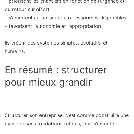
– priorisent les chantiers en fonction de l’urgence et
du retour sur effort
– s’adaptent au terrain et aux ressources disponibles
– favorisent l’autonomie et l’appropriation
Ils créent des systèmes simples, évolutifs, et
humains.
En résumé : structurer
pour mieux grandir
Structurer son entreprise, c’est comme construire une
maison : sans fondations solides, tout s’écroule.