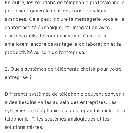
En outre, les solutions de téléphonie professionnelle
proposent généralement des fonctionnalités
avancées. Cela peut inclure la messagerie vocale, la
conférence téléphonique, et l’intégration avec
d’autres outils de communication. Ces outils
améliorent encore davantage la collaboration et la
productivité au sein de l’entreprise.
2. Quels systèmes de téléphonie choisir pour votre
entreprise ?
Différents systèmes de téléphonie peuvent convenir
à des besoins variés au sein des entreprises. Les
systèmes de téléphonie les plus répandus incluent la
téléphonie IP, les systèmes analogiques et les
solutions mixtes.