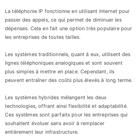
La téléphonie IP fonctionne en utilisant Internet pour
passer des appels, ce qui permet de diminuer les
dépenses. Cela en fait une option très populaire pour
les entreprises de toutes tailles.
Les systèmes traditionnels, quant à eux, utilisent des
lignes téléphoniques analogiques et sont souvent
plus simples à mettre en place. Cependant, ils
peuvent entraîner des coûts plus élevés à long terme.
Les systèmes hybrides mélangent les deux
technologies, offrant ainsi flexibilité et adaptabilité.
Ces systèmes sont parfaits pour les entreprises qui
souhaitent évoluer sans avoir à remplacer
entièrement leur infrastructure.