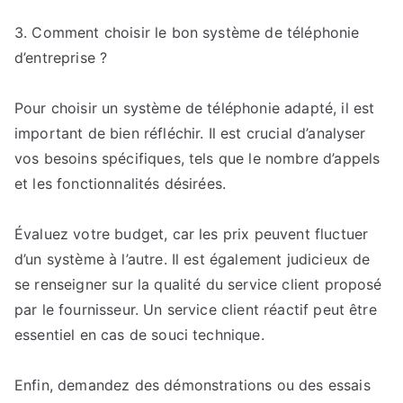
3. Comment choisir le bon système de téléphonie
d’entreprise ?
Pour choisir un système de téléphonie adapté, il est
important de bien réfléchir. Il est crucial d’analyser
vos besoins spécifiques, tels que le nombre d’appels
et les fonctionnalités désirées.
Évaluez votre budget, car les prix peuvent fluctuer
d’un système à l’autre. Il est également judicieux de
se renseigner sur la qualité du service client proposé
par le fournisseur. Un service client réactif peut être
essentiel en cas de souci technique.
Enfin, demandez des démonstrations ou des essais