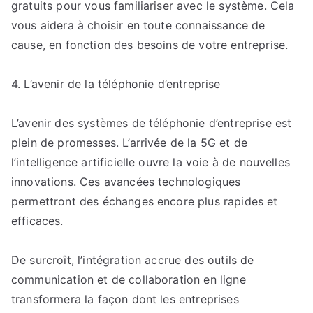
gratuits pour vous familiariser avec le système. Cela
vous aidera à choisir en toute connaissance de
cause, en fonction des besoins de votre entreprise.
4. L’avenir de la téléphonie d’entreprise
L’avenir des systèmes de téléphonie d’entreprise est
plein de promesses. L’arrivée de la 5G et de
l’intelligence artificielle ouvre la voie à de nouvelles
innovations. Ces avancées technologiques
permettront des échanges encore plus rapides et
efficaces.
De surcroît, l’intégration accrue des outils de
communication et de collaboration en ligne
transformera la façon dont les entreprises