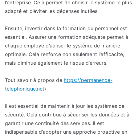
l’entreprise. Cela permet de choisir le système le plus
adapté et d’éviter les dépenses inutiles.
Ensuite, investir dans la formation du personnel est
essentiel. Assurer une formation adéquate permet à
chaque employé d’utiliser le système de manière
optimale. Cela renforce non seulement l’efficacité,
mais diminue également le risque d’erreurs.
Tout savoir à propos de
https://permanence-
telephonique.net/
Il est essentiel de maintenir à jour les systèmes de
sécurité. Cela contribue à sécuriser les données et à
garantir une continuité des services. Il est
indispensable d’adopter une approche proactive en