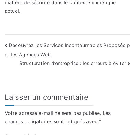
matière de sécurité dans le contexte numérique
actuel.
Navigation
Découvrez les Services Incontournables Proposés p
ar les Agences Web.
de
Structuration d’entreprise : les erreurs à éviter
l’article
Laisser un commentaire
Votre adresse e-mail ne sera pas publiée.
Les
champs obligatoires sont indiqués avec
*