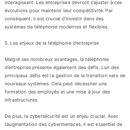
interagissent. Les entreprises devront s’ajuster à ces
évolutions pour maintenir leur compétitivité. Par
conséquent, il est crucial d’investir dans des
systèmes de téléphonie modernes et flexibles.
5. Les enjeux de la téléphonie d’entreprise
Malgré ses nombreux avantages, la téléphonie
d’entreprise présente également des défis. L’un des
principaux défis est la gestion de la transition vers de
nouveaux systèmes. Cela peut nécessiter une
formation des employés et une mise à jour des
infrastructures.
De plus, la cybersécurité est un enjeu crucial. Avec
l’augmentation des cybermenaces, il est essentiel de