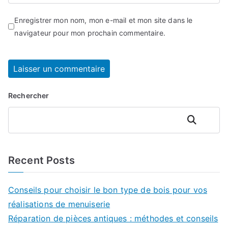
Enregistrer mon nom, mon e-mail et mon site dans le
navigateur pour mon prochain commentaire.
Rechercher
Rechercher
Recent Posts
Conseils pour choisir le bon type de bois pour vos
réalisations de menuiserie
Réparation de pièces antiques : méthodes et conseils