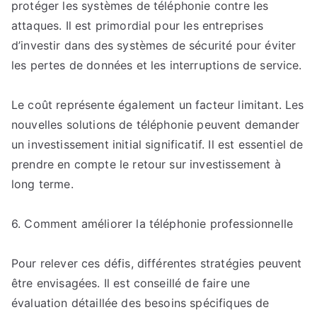
protéger les systèmes de téléphonie contre les
attaques. Il est primordial pour les entreprises
d’investir dans des systèmes de sécurité pour éviter
les pertes de données et les interruptions de service.
Le coût représente également un facteur limitant. Les
nouvelles solutions de téléphonie peuvent demander
un investissement initial significatif. Il est essentiel de
prendre en compte le retour sur investissement à
long terme.
6. Comment améliorer la téléphonie professionnelle
Pour relever ces défis, différentes stratégies peuvent
être envisagées. Il est conseillé de faire une
évaluation détaillée des besoins spécifiques de