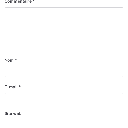
Commentaire
*
Nom
*
E-mail
*
Site web