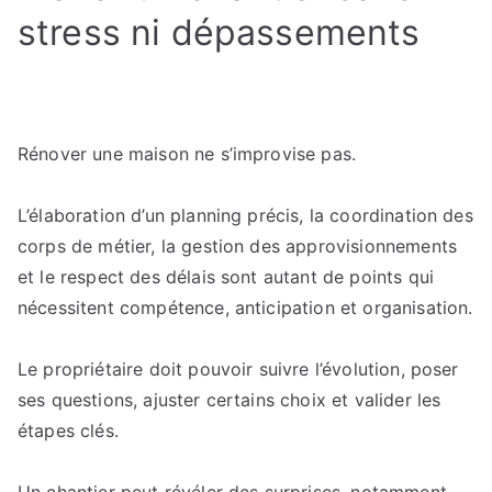
stress ni dépassements
Rénover une maison ne s’improvise pas.
L’élaboration d’un planning précis, la coordination des
corps de métier, la gestion des approvisionnements
et le respect des délais sont autant de points qui
nécessitent compétence, anticipation et organisation.
Le propriétaire doit pouvoir suivre l’évolution, poser
ses questions, ajuster certains choix et valider les
étapes clés.