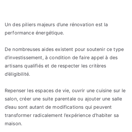
Un des piliers majeurs d’une rénovation est la
performance énergétique.
De nombreuses aides existent pour soutenir ce type
d’investissement, à condition de faire appel à des
artisans qualifiés et de respecter les critères
d’éligibilité.
Repenser les espaces de vie, ouvrir une cuisine sur le
salon, créer une suite parentale ou ajouter une salle
d’eau sont autant de modifications qui peuvent
transformer radicalement l’expérience d’habiter sa
maison.