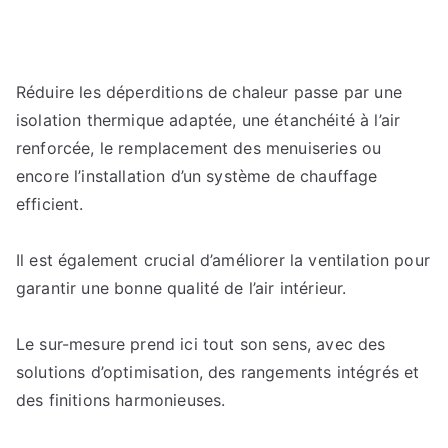
Réduire les déperditions de chaleur passe par une
isolation thermique adaptée, une étanchéité à l’air
renforcée, le remplacement des menuiseries ou
encore l’installation d’un système de chauffage
efficient.
Il est également crucial d’améliorer la ventilation pour
garantir une bonne qualité de l’air intérieur.
Le sur-mesure prend ici tout son sens, avec des
solutions d’optimisation, des rangements intégrés et
des finitions harmonieuses.