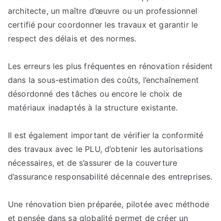
architecte, un maître d’œuvre ou un professionnel
certifié pour coordonner les travaux et garantir le
respect des délais et des normes.
Les erreurs les plus fréquentes en rénovation résident
dans la sous-estimation des coûts, l’enchaînement
désordonné des tâches ou encore le choix de
matériaux inadaptés à la structure existante.
Il est également important de vérifier la conformité
des travaux avec le PLU, d’obtenir les autorisations
nécessaires, et de s’assurer de la couverture
d’assurance responsabilité décennale des entreprises.
Une rénovation bien préparée, pilotée avec méthode
et pensée dans sa globalité permet de créer un