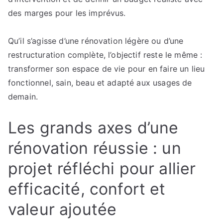
des marges pour les imprévus.
Qu’il s’agisse d’une rénovation légère ou d’une
restructuration complète, l’objectif reste le même :
transformer son espace de vie pour en faire un lieu
fonctionnel, sain, beau et adapté aux usages de
demain.
Les grands axes d’une
rénovation réussie : un
projet réfléchi pour allier
efficacité, confort et
valeur ajoutée