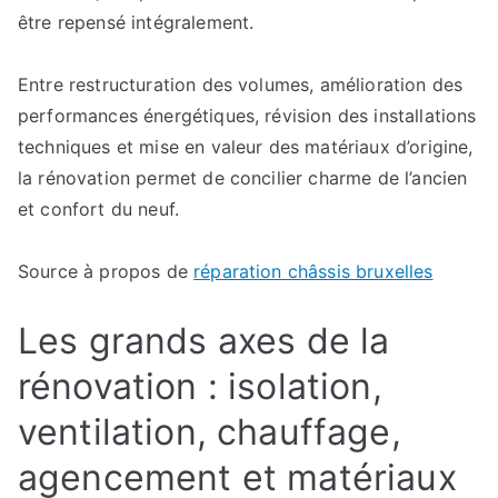
être repensé intégralement.
Entre restructuration des volumes, amélioration des
performances énergétiques, révision des installations
techniques et mise en valeur des matériaux d’origine,
la rénovation permet de concilier charme de l’ancien
et confort du neuf.
Source à propos de
réparation châssis bruxelles
Les grands axes de la
rénovation : isolation,
ventilation, chauffage,
agencement et matériaux