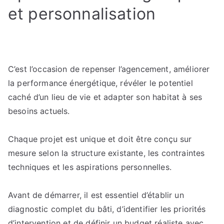
et personnalisation
C’est l’occasion de repens­er l’agencement, améliorer
la performance énergétique, révéler le potentiel
caché d’un lieu de vie et adapter son habitat à ses
besoins actuels.
Chaque projet est unique et doit être conçu sur
mesure selon la structure existante, les contraintes
techniques et les aspirations personnelles.
Avant de démarrer, il est essentiel d’établir un
diagnostic complet du bâti, d’identifier les priorités
d’intervention et de définir un budget réaliste avec