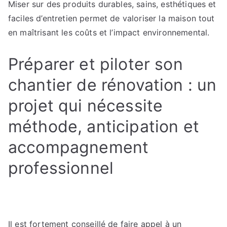
Miser sur des produits durables, sains, esthétiques et
faciles d’entretien permet de valoriser la maison tout
en maîtrisant les coûts et l’impact environnemental.
Préparer et piloter son
chantier de rénovation : un
projet qui nécessite
méthode, anticipation et
accompagnement
professionnel
Il est fortement conseillé de faire appel à un