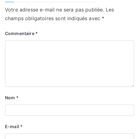
Votre adresse e-mail ne sera pas publiée.
Les
champs obligatoires sont indiqués avec
*
Commentaire
*
Nom
*
E-mail
*