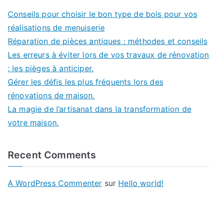
Conseils pour choisir le bon type de bois pour vos
réalisations de menuiserie
Réparation de pièces antiques : méthodes et conseils
Les erreurs à éviter lors de vos travaux de rénovation
: les pièges à anticiper.
Gérer les défis les plus fréquents lors des
rénovations de maison.
La magie de l’artisanat dans la transformation de
votre maison.
Recent Comments
A WordPress Commenter
sur
Hello world!