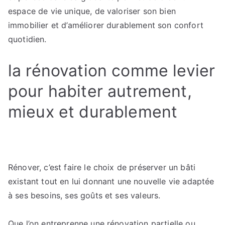
espace de vie unique, de valoriser son bien
immobilier et d’améliorer durablement son confort
quotidien.
la rénovation comme levier
pour habiter autrement,
mieux et durablement
Rénover, c’est faire le choix de préserver un bâti
existant tout en lui donnant une nouvelle vie adaptée
à ses besoins, ses goûts et ses valeurs.
Que l’on entreprenne une rénovation partielle ou