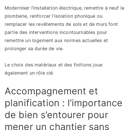
Moderniser l’installation électrique, remettre à neuf la
plomberie, renforcer l’isolation phonique ou
remplacer les revêtements de sols et de murs font
partie des interventions incontournables pour
remettre un logement aux normes actuelles et
prolonger sa durée de vie.
Le choix des matériaux et des finitions joue
également un rôle clé.
Accompagnement et
planification : l’importance
de bien s’entourer pour
mener un chantier sans