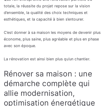
totale, la réussite du projet repose sur la vision
d’ensemble, la qualité des choix techniques et
esthétiques, et la capacité à bien s’entourer.
C’est donner à sa maison les moyens de devenir plus
économe, plus saine, plus agréable et plus en phase
avec son époque.
La rénovation est ainsi bien plus qu’un chantier.
Rénover sa maison : une
démarche complète qui
allie modernisation,
optimisation énergétique