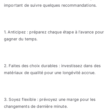
important de suivre quelques recommandations.
1. Anticipez : préparez chaque étape à l’avance pour
gagner du temps.
2. Faites des choix durables : investissez dans des
matériaux de qualité pour une longévité accrue.
3. Soyez flexible : prévoyez une marge pour les
changements de dernière minute.