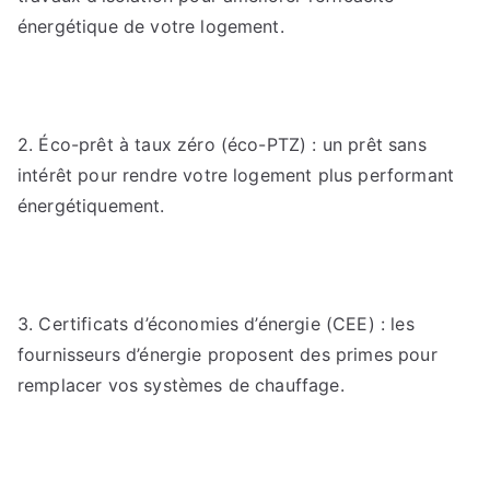
énergétique de votre logement.
2. Éco-prêt à taux zéro (éco-PTZ) : un prêt sans
intérêt pour rendre votre logement plus performant
énergétiquement.
3. Certificats d’économies d’énergie (CEE) : les
fournisseurs d’énergie proposent des primes pour
remplacer vos systèmes de chauffage.