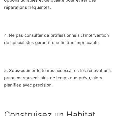
options durables et de qualité pour éviter des
réparations fréquentes.
4. Ne pas consulter de professionnels : l’intervention
de spécialistes garantit une finition impeccable.
5. Sous-estimer le temps nécessaire : les rénovations
prennent souvent plus de temps que prévu, alors
planifiez avec précision.
Construisez un Habitat