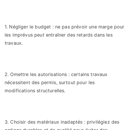
1. Négliger le budget : ne pas prévoir une marge pour
les imprévus peut entraîner des retards dans les
travaux.
2. Omettre les autorisations : certains travaux
nécessitent des permis, surtout pour les
modifications structurelles.
3. Choisir des matériaux inadaptés : privilégiez des