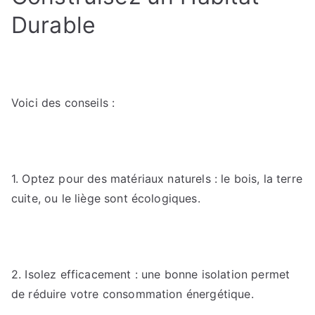
Durable
Voici des conseils :
1. Optez pour des matériaux naturels : le bois, la terre
cuite, ou le liège sont écologiques.
2. Isolez efficacement : une bonne isolation permet
de réduire votre consommation énergétique.