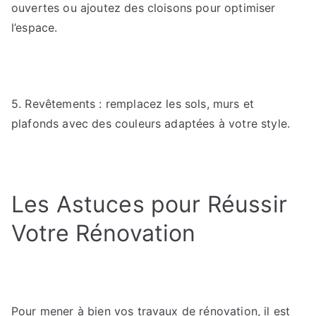
ouvertes ou ajoutez des cloisons pour optimiser
l’espace.
5. Revêtements : remplacez les sols, murs et
plafonds avec des couleurs adaptées à votre style.
Les Astuces pour Réussir
Votre Rénovation
Pour mener à bien vos travaux de rénovation, il est