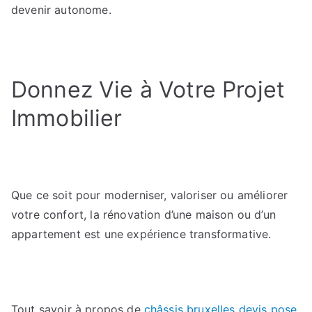
devenir autonome.
Donnez Vie à Votre Projet
Immobilier
Que ce soit pour moderniser, valoriser ou améliorer
votre confort, la rénovation d’une maison ou d’un
appartement est une expérience transformative.
Tout savoir à propos de
châssis bruxelles devis pose