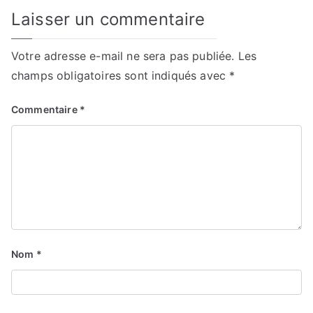
Laisser un commentaire
Votre adresse e-mail ne sera pas publiée.
Les
champs obligatoires sont indiqués avec
*
Commentaire
*
Nom
*