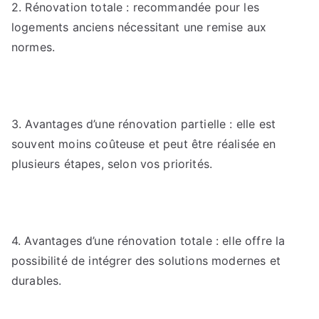
2. Rénovation totale : recommandée pour les
logements anciens nécessitant une remise aux
normes.
3. Avantages d’une rénovation partielle : elle est
souvent moins coûteuse et peut être réalisée en
plusieurs étapes, selon vos priorités.
4. Avantages d’une rénovation totale : elle offre la
possibilité de intégrer des solutions modernes et
durables.