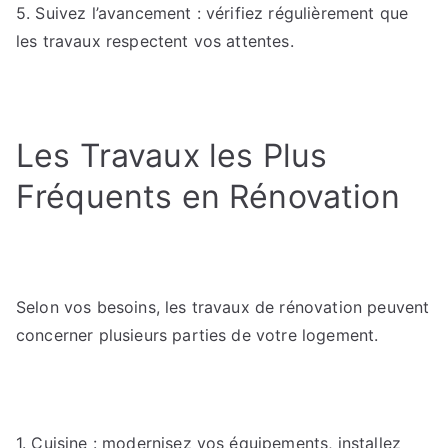
5. Suivez l’avancement : vérifiez régulièrement que
les travaux respectent vos attentes.
Les Travaux les Plus
Fréquents en Rénovation
Selon vos besoins, les travaux de rénovation peuvent
concerner plusieurs parties de votre logement.
1. Cuisine : modernisez vos équipements, installez