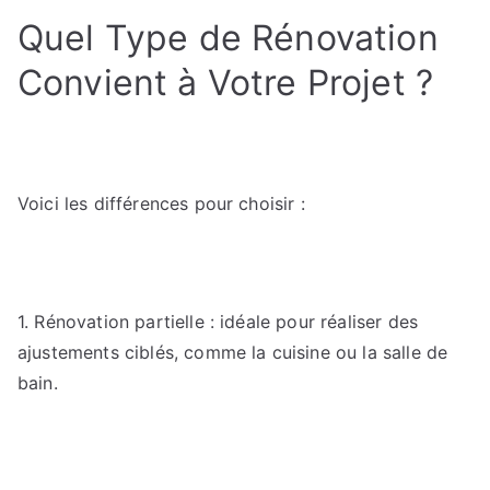
Quel Type de Rénovation
Convient à Votre Projet ?
Voici les différences pour choisir :
1. Rénovation partielle : idéale pour réaliser des
ajustements ciblés, comme la cuisine ou la salle de
bain.