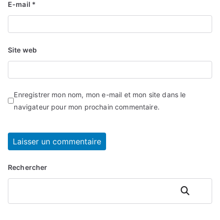
E-mail
*
Site web
Enregistrer mon nom, mon e-mail et mon site dans le
navigateur pour mon prochain commentaire.
Rechercher
Rechercher