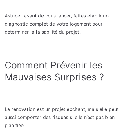
Astuce : avant de vous lancer, faites établir un
diagnostic complet de votre logement pour
déterminer la faisabilité du projet.
Comment Prévenir les
Mauvaises Surprises ?
La rénovation est un projet excitant, mais elle peut
aussi comporter des risques si elle n’est pas bien
planifiée.