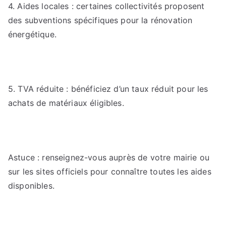
4. Aides locales : certaines collectivités proposent
des subventions spécifiques pour la rénovation
énergétique.
5. TVA réduite : bénéficiez d’un taux réduit pour les
achats de matériaux éligibles.
Astuce : renseignez-vous auprès de votre mairie ou
sur les sites officiels pour connaître toutes les aides
disponibles.