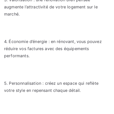
augmente l’attractivité de votre logement sur le
marché.
4. Économie d’énergie : en rénovant, vous pouvez
réduire vos factures avec des équipements
performants.
5. Personnalisation : créez un espace qui reflète
votre style en repensant chaque détail.