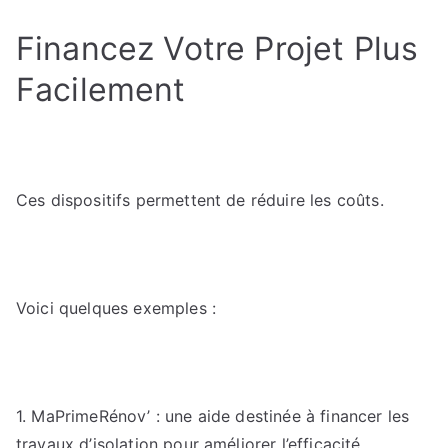
Financez Votre Projet Plus
Facilement
Ces dispositifs permettent de réduire les coûts.
Voici quelques exemples :
1. MaPrimeRénov’ : une aide destinée à financer les
travaux d’isolation pour améliorer l’efficacité