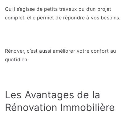
pour
Qu’il s’agisse de petits travaux ou d’un projet
transformer
votre
complet, elle permet de répondre à vos besoins.
logement.
Rénover, c’est aussi améliorer votre confort au
quotidien.
Les Avantages de la
Rénovation Immobilière