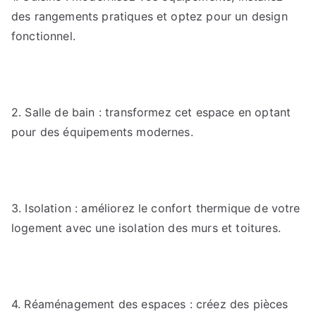
des rangements pratiques et optez pour un design
fonctionnel.
2. Salle de bain : transformez cet espace en optant
pour des équipements modernes.
3. Isolation : améliorez le confort thermique de votre
logement avec une isolation des murs et toitures.
4. Réaménagement des espaces : créez des pièces