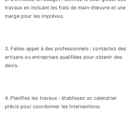
travaux en incluant les frais de main-d’œuvre et une
marge pour les imprévus.
3. Faites appel à des professionnels : contactez des
artisans ou entreprises qualifiées pour obtenir des
devis.
4. Planifiez les travaux : établissez un calendrier
précis pour coordonner les interventions.