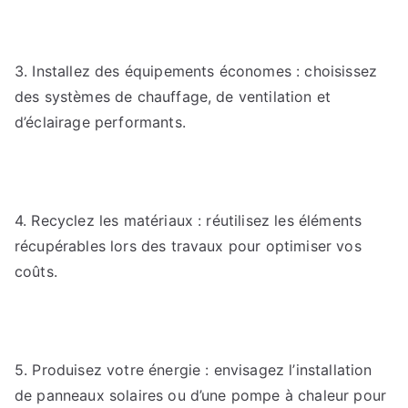
3. Installez des équipements économes : choisissez
des systèmes de chauffage, de ventilation et
d’éclairage performants.
4. Recyclez les matériaux : réutilisez les éléments
récupérables lors des travaux pour optimiser vos
coûts.
5. Produisez votre énergie : envisagez l’installation
de panneaux solaires ou d’une pompe à chaleur pour