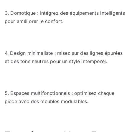
3. Domotique : intégrez des équipements intelligents
pour améliorer le confort.
4. Design minimaliste : misez sur des lignes épurées
et des tons neutres pour un style intemporel.
5. Espaces multifonctionnels : optimisez chaque
pièce avec des meubles modulables.