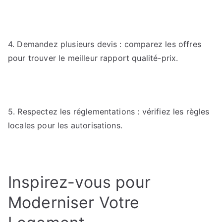
4. Demandez plusieurs devis : comparez les offres
pour trouver le meilleur rapport qualité-prix.
5. Respectez les réglementations : vérifiez les règles
locales pour les autorisations.
Inspirez-vous pour
Moderniser Votre