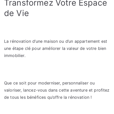
Transformez Votre Espace
de Vie
La rénovation d’une maison ou d’un appartement est
une étape clé pour améliorer la valeur de votre bien
immobilier.
Que ce soit pour moderniser, personnaliser ou
valoriser, lancez-vous dans cette aventure et profitez
de tous les bénéfices qu’offre la rénovation !