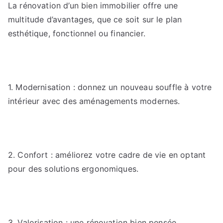
La rénovation d’un bien immobilier offre une
multitude d’avantages, que ce soit sur le plan
esthétique, fonctionnel ou financier.
1. Modernisation : donnez un nouveau souffle à votre
intérieur avec des aménagements modernes.
2. Confort : améliorez votre cadre de vie en optant
pour des solutions ergonomiques.
3. Valorisation : une rénovation bien pensée