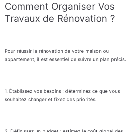
Comment Organiser Vos
Travaux de Rénovation ?
Pour réussir la rénovation de votre maison ou
appartement, il est essentiel de suivre un plan précis.
1. Établissez vos besoins : déterminez ce que vous
souhaitez changer et fixez des priorités.
2. Définissez un budget : estimez le coût global des