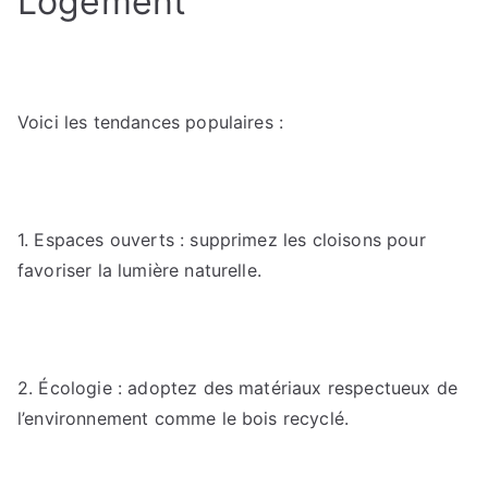
Logement
Voici les tendances populaires :
1. Espaces ouverts : supprimez les cloisons pour
favoriser la lumière naturelle.
2. Écologie : adoptez des matériaux respectueux de
l’environnement comme le bois recyclé.