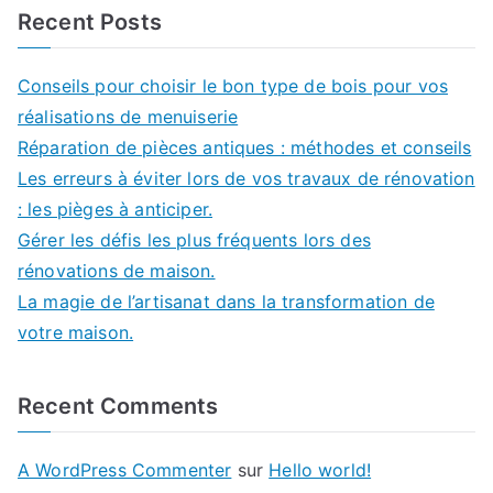
Recent Posts
Conseils pour choisir le bon type de bois pour vos
réalisations de menuiserie
Réparation de pièces antiques : méthodes et conseils
Les erreurs à éviter lors de vos travaux de rénovation
: les pièges à anticiper.
Gérer les défis les plus fréquents lors des
rénovations de maison.
La magie de l’artisanat dans la transformation de
votre maison.
Recent Comments
A WordPress Commenter
sur
Hello world!