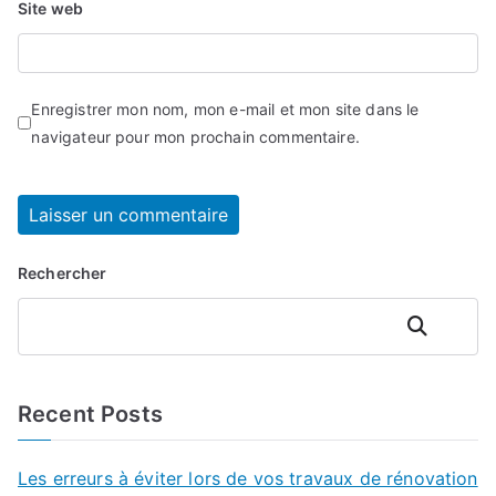
Site web
Enregistrer mon nom, mon e-mail et mon site dans le
navigateur pour mon prochain commentaire.
Rechercher
Rechercher
Recent Posts
Les erreurs à éviter lors de vos travaux de rénovation