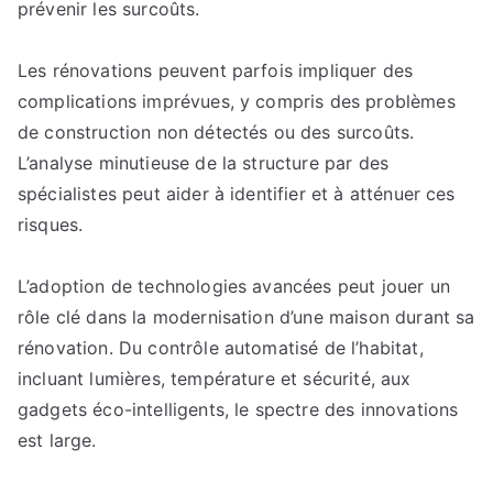
prévenir les surcoûts.
Les rénovations peuvent parfois impliquer des
complications imprévues, y compris des problèmes
de construction non détectés ou des surcoûts.
L’analyse minutieuse de la structure par des
spécialistes peut aider à identifier et à atténuer ces
risques.
L’adoption de technologies avancées peut jouer un
rôle clé dans la modernisation d’une maison durant sa
rénovation. Du contrôle automatisé de l’habitat,
incluant lumières, température et sécurité, aux
gadgets éco-intelligents, le spectre des innovations
est large.