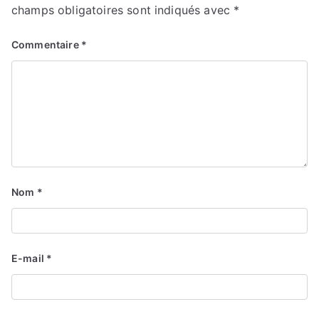
champs obligatoires sont indiqués avec
*
Commentaire
*
Nom
*
E-mail
*