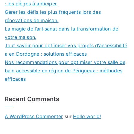
: les pièges à anticiper.
Gérer les défis les plus fréquents lors des
rénovations de maison.
La magie de l’artisanat dans la transformation de
votre maison.
Tout savoir pour optimiser vos projets d’accessibilité
à en Dordogne : solutions efficaces
Nos recommandations pour optimiser votre salle de
bain accessible en région de Périgueux : méthodes
efficaces
Recent Comments
A WordPress Commenter
sur
Hello world!