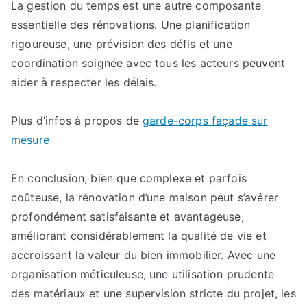
La gestion du temps est une autre composante
essentielle des rénovations. Une planification
rigoureuse, une prévision des défis et une
coordination soignée avec tous les acteurs peuvent
aider à respecter les délais.
Plus d’infos à propos de
garde-corps façade sur
mesure
En conclusion, bien que complexe et parfois
coûteuse, la rénovation d’une maison peut s’avérer
profondément satisfaisante et avantageuse,
améliorant considérablement la qualité de vie et
accroissant la valeur du bien immobilier. Avec une
organisation méticuleuse, une utilisation prudente
des matériaux et une supervision stricte du projet, les