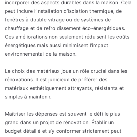
incorporer des aspects durables dans la maison. Cela
peut inclure l’installation d’isolation thermique, de
fenêtres à double vitrage ou de systèmes de
chauffage et de refroidissement éco-énergétiques.
Ces améliorations non seulement réduisent les coûts
énergétiques mais aussi minimisent l’impact
environnemental de la maison.
Le choix des matériaux joue un rôle crucial dans les
rénovations. Il est judicieux de préférer des
matériaux esthétiquement attrayants, résistants et
simples à maintenir.
Maîtriser les dépenses est souvent le défi le plus
grand dans un projet de rénovation. Établir un
budget détaillé et s’y conformer strictement peut