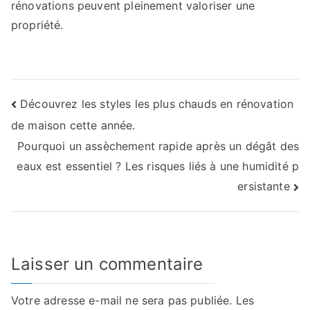
rénovations peuvent pleinement valoriser une
propriété.
Navigation
Découvrez les styles les plus chauds en rénovation
de maison cette année.
de
Pourquoi un assèchement rapide après un dégât des
l’article
eaux est essentiel ? Les risques liés à une humidité p
ersistante
Laisser un commentaire
Votre adresse e-mail ne sera pas publiée.
Les