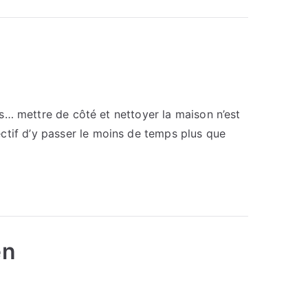
les… mettre de côté et nettoyer la maison n’est
ctif d’y passer le moins de temps plus que
en