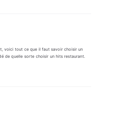
, voici tout ce que il faut savoir choisir un
 de quelle sorte choisir un hits restaurant.