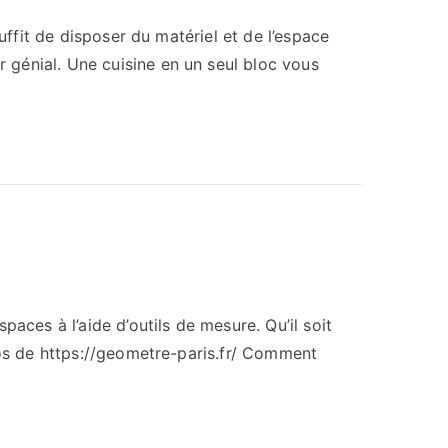
uffit de disposer du matériel et de l’espace
 génial. Une cuisine en un seul bloc vous
aces à l’aide d’outils de mesure. Qu’il soit
pos de https://geometre-paris.fr/ Comment