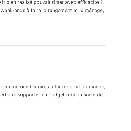
t bien réalisé pouvait rimer avec efficacité ?
es week-ends à faire le rangement et le ménage,
péen ou une histoires à l’autre bout du monde,
overbe et supporter un budget fera en sorte de