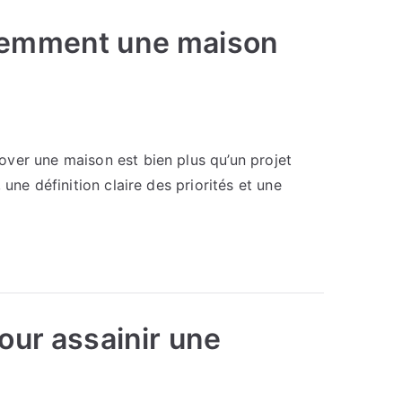
ligemment une maison
over une maison est bien plus qu’un projet
une définition claire des priorités et une
pour assainir une