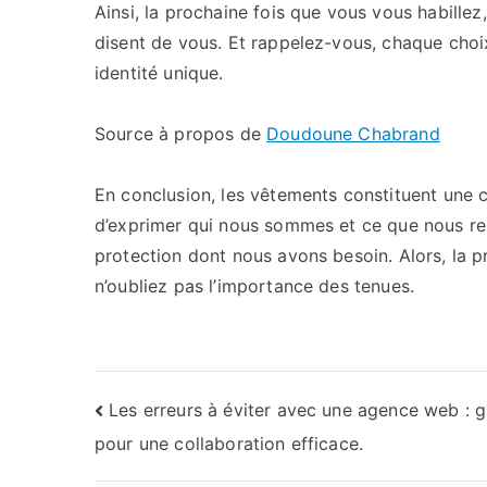
Ainsi, la prochaine fois que vous vous habille
disent de vous. Et rappelez-vous, chaque choi
identité unique.
Source à propos de
Doudoune Chabrand
En conclusion, les vêtements constituent une c
d’exprimer qui nous sommes et ce que nous ress
protection dont nous avons besoin. Alors, la 
n’oubliez pas l’importance des tenues.
Navigation
Les erreurs à éviter avec une agence web : 
pour une collaboration efficace.
de