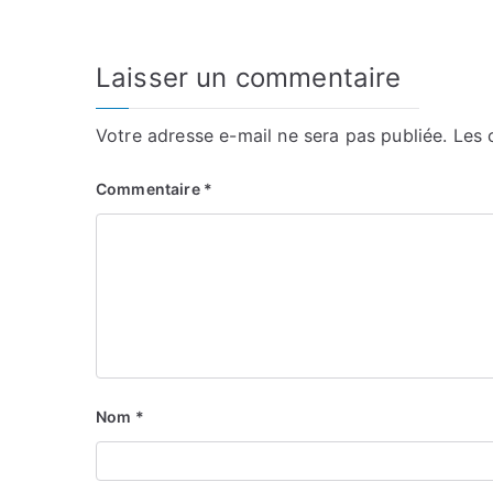
l’article
Laisser un commentaire
Votre adresse e-mail ne sera pas publiée.
Les 
Commentaire
*
Nom
*