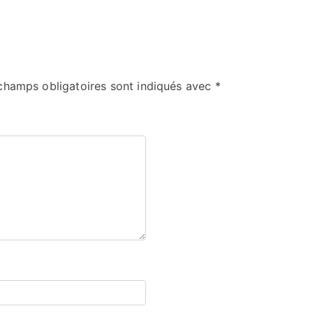
champs obligatoires sont indiqués avec
*