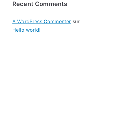
Recent Comments
A WordPress Commenter
sur
Hello world!