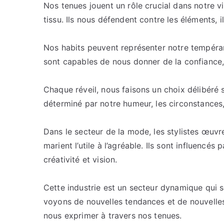
Nos tenues jouent un rôle crucial dans notre vi
tissu. Ils nous défendent contre les éléments, i
Nos habits peuvent représenter notre tempéram
sont capables de nous donner de la confiance
Chaque réveil, nous faisons un choix délibéré 
déterminé par notre humeur, les circonstances
Dans le secteur de la mode, les stylistes œu
marient l’utile à l’agréable. Ils sont influencés
créativité et vision.
Cette industrie est un secteur dynamique qui
voyons de nouvelles tendances et de nouvelle
nous exprimer à travers nos tenues.