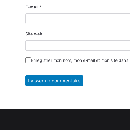
E-mail
*
Site web
Enregistrer mon nom, mon e-mail et mon site dans