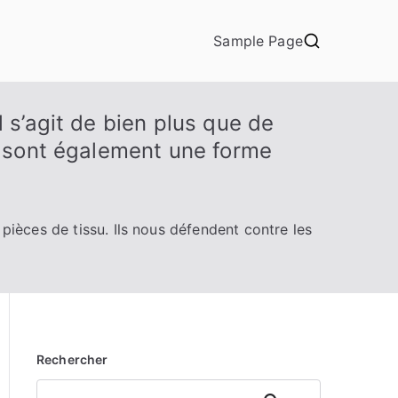
Sample Page
 s’agit de bien plus que de
s sont également une forme
pièces de tissu. Ils nous défendent contre les
Rechercher