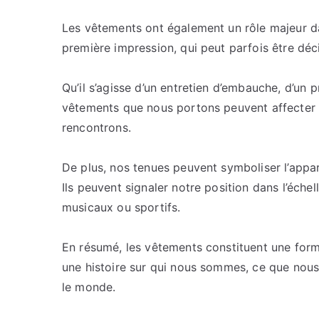
Les vêtements ont également un rôle majeur da
première impression, qui peut parfois être déci
Qu’il s’agisse d’un entretien d’embauche, d’un 
vêtements que nous portons peuvent affecter 
rencontrons.
De plus, nos tenues peuvent symboliser l’appa
Ils peuvent signaler notre position dans l’éche
musicaux ou sportifs.
En résumé, les vêtements constituent une forme
une histoire sur qui nous sommes, ce que nou
le monde.