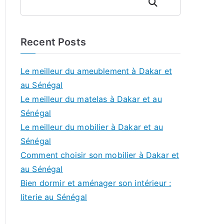
Rechercher
Recent Posts
Le meilleur du ameublement à Dakar et
au Sénégal
Le meilleur du matelas à Dakar et au
Sénégal
Le meilleur du mobilier à Dakar et au
Sénégal
Comment choisir son mobilier à Dakar et
au Sénégal
Bien dormir et aménager son intérieur :
literie au Sénégal