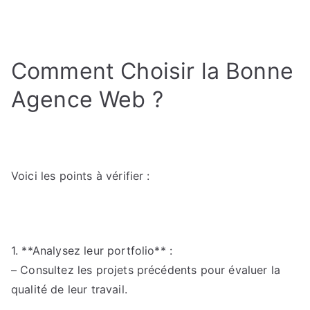
Comment Choisir la Bonne
Agence Web ?
Voici les points à vérifier :
1. **Analysez leur portfolio** :
– Consultez les projets précédents pour évaluer la
qualité de leur travail.