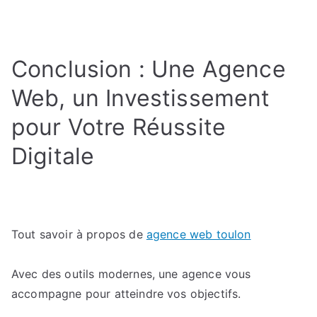
Conclusion : Une Agence
Web, un Investissement
pour Votre Réussite
Digitale
Tout savoir à propos de
agence web toulon
Avec des outils modernes, une agence vous
accompagne pour atteindre vos objectifs.