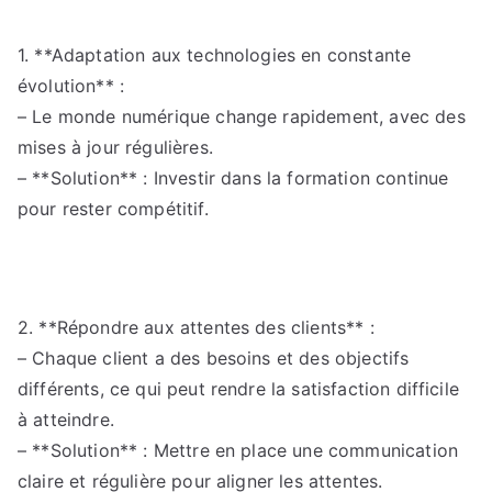
1. **Adaptation aux technologies en constante
évolution** :
– Le monde numérique change rapidement, avec des
mises à jour régulières.
– **Solution** : Investir dans la formation continue
pour rester compétitif.
2. **Répondre aux attentes des clients** :
– Chaque client a des besoins et des objectifs
différents, ce qui peut rendre la satisfaction difficile
à atteindre.
– **Solution** : Mettre en place une communication
claire et régulière pour aligner les attentes.