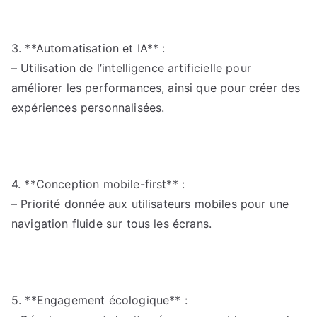
3. **Automatisation et IA** :
– Utilisation de l’intelligence artificielle pour
améliorer les performances, ainsi que pour créer des
expériences personnalisées.
4. **Conception mobile-first** :
– Priorité donnée aux utilisateurs mobiles pour une
navigation fluide sur tous les écrans.
5. **Engagement écologique** :