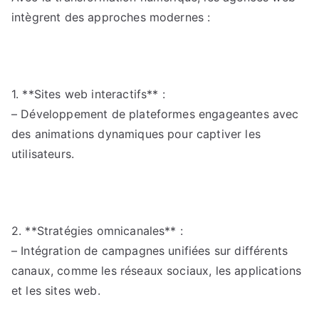
intègrent des approches modernes :
1. **Sites web interactifs** :
– Développement de plateformes engageantes avec
des animations dynamiques pour captiver les
utilisateurs.
2. **Stratégies omnicanales** :
– Intégration de campagnes unifiées sur différents
canaux, comme les réseaux sociaux, les applications
et les sites web.