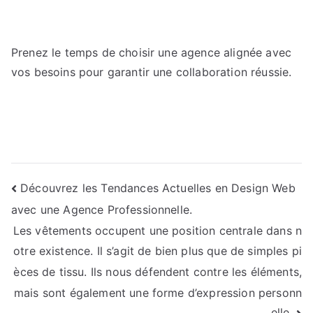
Prenez le temps de choisir une agence alignée avec
vos besoins pour garantir une collaboration réussie.
Navigation
Découvrez les Tendances Actuelles en Design Web
avec une Agence Professionnelle.
de
Les vêtements occupent une position centrale dans n
l’article
otre existence. Il s’agit de bien plus que de simples pi
èces de tissu. Ils nous défendent contre les éléments,
mais sont également une forme d’expression personn
elle.