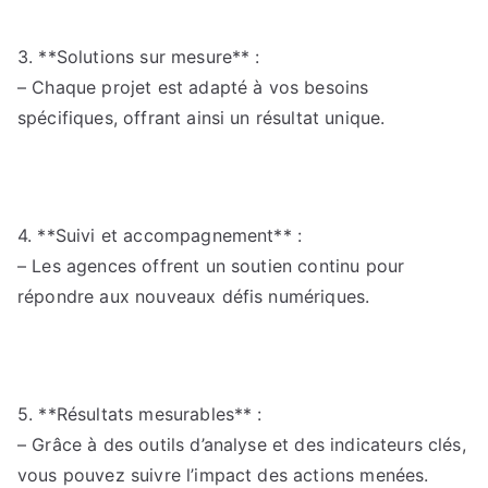
3. **Solutions sur mesure** :
– Chaque projet est adapté à vos besoins
spécifiques, offrant ainsi un résultat unique.
4. **Suivi et accompagnement** :
– Les agences offrent un soutien continu pour
répondre aux nouveaux défis numériques.
5. **Résultats mesurables** :
– Grâce à des outils d’analyse et des indicateurs clés,
vous pouvez suivre l’impact des actions menées.