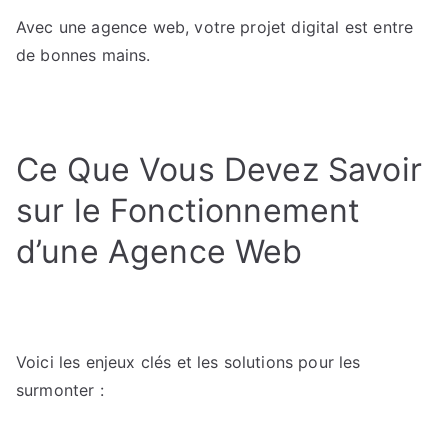
Avec une agence web, votre projet digital est entre
de bonnes mains.
Ce Que Vous Devez Savoir
sur le Fonctionnement
d’une Agence Web
Voici les enjeux clés et les solutions pour les
surmonter :