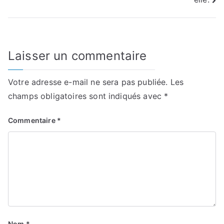
Laisser un commentaire
Votre adresse e-mail ne sera pas publiée.
Les
champs obligatoires sont indiqués avec
*
Commentaire
*
Nom
*