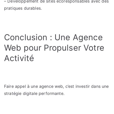
– Développement de sites écoresponsables avec des
pratiques durables.
Conclusion : Une Agence
Web pour Propulser Votre
Activité
Faire appel à une agence web, c’est investir dans une
stratégie digitale performante.