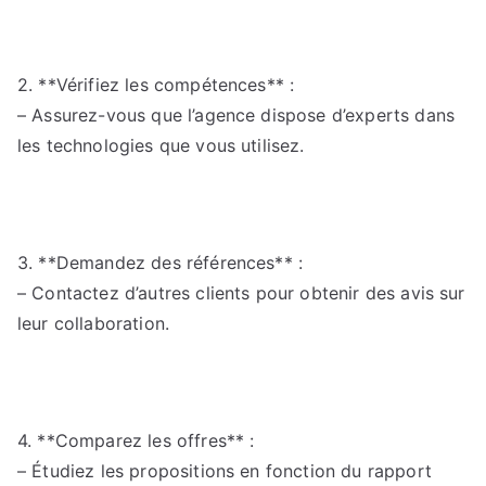
2. **Vérifiez les compétences** :
– Assurez-vous que l’agence dispose d’experts dans
les technologies que vous utilisez.
3. **Demandez des références** :
– Contactez d’autres clients pour obtenir des avis sur
leur collaboration.
4. **Comparez les offres** :
– Étudiez les propositions en fonction du rapport