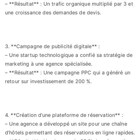
– **Résultat** : Un trafic organique multiplié par 3 et
une croissance des demandes de devis.
3. **Campagne de publicité digitale** :
– Une startup technologique a confié sa stratégie de
marketing à une agence spécialisée.
– **Résultat** : Une campagne PPC qui a généré un
retour sur investissement de 200 %.
4. **Création d’une plateforme de réservation** :
– Une agence a développé un site pour une chaîne
d’hôtels permettant des réservations en ligne rapides.