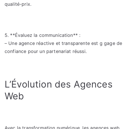
qualité-prix.
5. **Évaluez la communication** :
– Une agence réactive et transparente est g gage de
confiance pour un partenariat réussi.
L’Évolution des Agences
Web
Avec la transformation numérique, les agences web