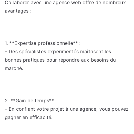
Collaborer avec une agence web offre de nombreux
avantages :
1. **Expertise professionnelle** :
– Des spécialistes expérimentés maîtrisent les
bonnes pratiques pour répondre aux besoins du
marché.
2. **Gain de temps** :
– En confiant votre projet à une agence, vous pouvez
gagner en efficacité.