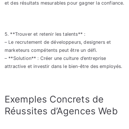
et des résultats mesurables pour gagner la confiance.
5. **Trouver et retenir les talents** :
– Le recrutement de développeurs, designers et
marketeurs compétents peut être un défi.
– **Solution** : Créer une culture d’entreprise
attractive et investir dans le bien-être des employés.
Exemples Concrets de
Réussites d’Agences Web