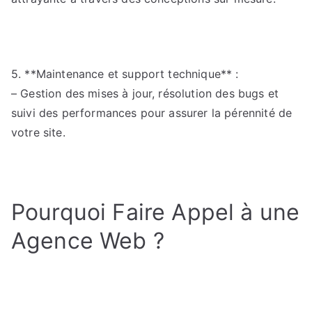
5. **Maintenance et support technique** :
– Gestion des mises à jour, résolution des bugs et
suivi des performances pour assurer la pérennité de
votre site.
Pourquoi Faire Appel à une
Agence Web ?