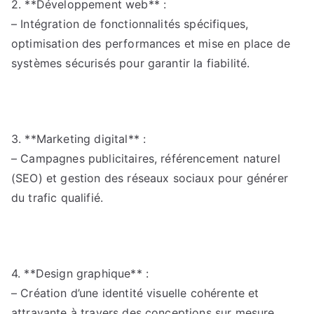
2. **Développement web** :
– Intégration de fonctionnalités spécifiques,
optimisation des performances et mise en place de
systèmes sécurisés pour garantir la fiabilité.
3. **Marketing digital** :
– Campagnes publicitaires, référencement naturel
(SEO) et gestion des réseaux sociaux pour générer
du trafic qualifié.
4. **Design graphique** :
– Création d’une identité visuelle cohérente et
attrayante à travers des conceptions sur mesure.