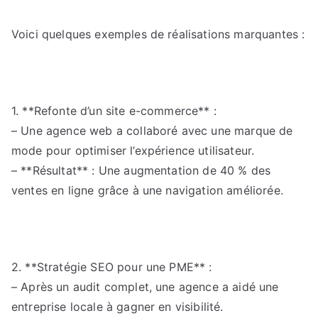
Voici quelques exemples de réalisations marquantes :
1. **Refonte d’un site e-commerce** :
– Une agence web a collaboré avec une marque de
mode pour optimiser l’expérience utilisateur.
– **Résultat** : Une augmentation de 40 % des
ventes en ligne grâce à une navigation améliorée.
2. **Stratégie SEO pour une PME** :
– Après un audit complet, une agence a aidé une
entreprise locale à gagner en visibilité.