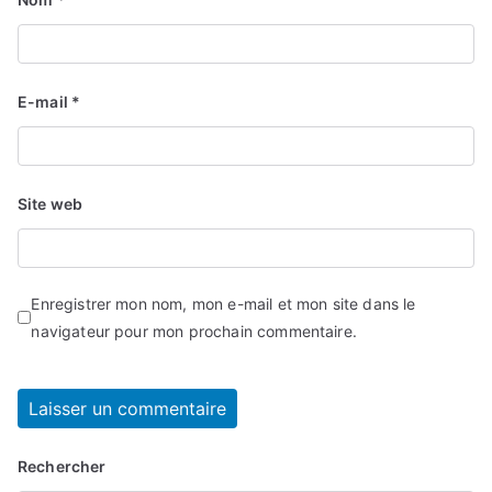
E-mail
*
Site web
Enregistrer mon nom, mon e-mail et mon site dans le
navigateur pour mon prochain commentaire.
Rechercher