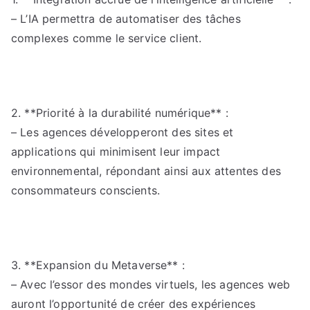
– L’IA permettra de automatiser des tâches
complexes comme le service client.
2. **Priorité à la durabilité numérique** :
– Les agences développeront des sites et
applications qui minimisent leur impact
environnemental, répondant ainsi aux attentes des
consommateurs conscients.
3. **Expansion du Metaverse** :
– Avec l’essor des mondes virtuels, les agences web
auront l’opportunité de créer des expériences