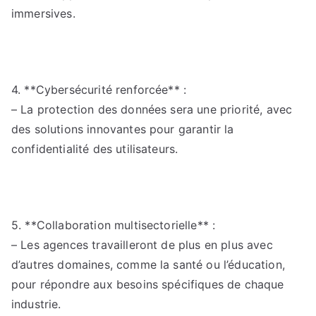
immersives.
4. **Cybersécurité renforcée** :
– La protection des données sera une priorité, avec
des solutions innovantes pour garantir la
confidentialité des utilisateurs.
5. **Collaboration multisectorielle** :
– Les agences travailleront de plus en plus avec
d’autres domaines, comme la santé ou l’éducation,
pour répondre aux besoins spécifiques de chaque
industrie.