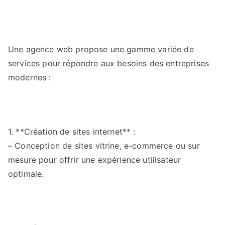
Une agence web propose une gamme variée de
services pour répondre aux besoins des entreprises
modernes :
1. **Création de sites internet** :
– Conception de sites vitrine, e-commerce ou sur
mesure pour offrir une expérience utilisateur
optimale.