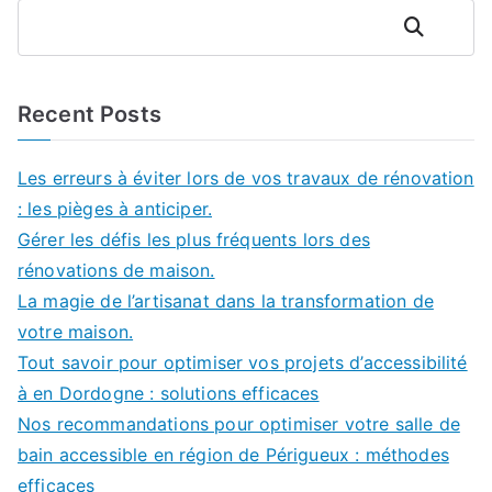
Rechercher
Recent Posts
Les erreurs à éviter lors de vos travaux de rénovation
: les pièges à anticiper.
Gérer les défis les plus fréquents lors des
rénovations de maison.
La magie de l’artisanat dans la transformation de
votre maison.
Tout savoir pour optimiser vos projets d’accessibilité
à en Dordogne : solutions efficaces
Nos recommandations pour optimiser votre salle de
bain accessible en région de Périgueux : méthodes
efficaces