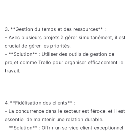
3. **Gestion du temps et des ressources** :
– Avec plusieurs projets à gérer simultanément, il est
crucial de gérer les priorités.
– **Solution** : Utiliser des outils de gestion de
projet comme Trello pour organiser efficacement le
travail.
4. **Fidélisation des clients** :
– La concurrence dans le secteur est féroce, et il est
essentiel de maintenir une relation durable.
– **Solution** : Offrir un service client exceptionnel