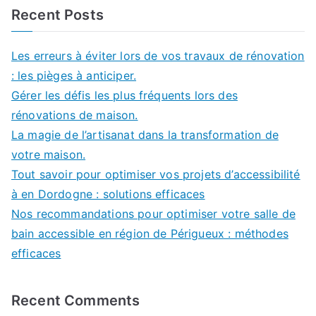
Recent Posts
Les erreurs à éviter lors de vos travaux de rénovation
: les pièges à anticiper.
Gérer les défis les plus fréquents lors des
rénovations de maison.
La magie de l’artisanat dans la transformation de
votre maison.
Tout savoir pour optimiser vos projets d’accessibilité
à en Dordogne : solutions efficaces
Nos recommandations pour optimiser votre salle de
bain accessible en région de Périgueux : méthodes
efficaces
Recent Comments