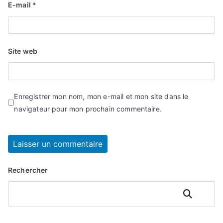
E-mail
*
Site web
Enregistrer mon nom, mon e-mail et mon site dans le
navigateur pour mon prochain commentaire.
Rechercher
Rechercher