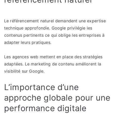
Le référencement naturel demandent une expertise
technique approfondie. Google privilégie les
contenus pertinents ce qui oblige les entreprises à
adapter leurs pratiques.
Les agences web mettent en place des stratégies
adaptées. Le marketing de contenu améliorent la
visibilité sur Google.
L’importance d’une
approche globale pour une
performance digitale