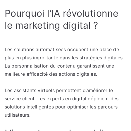
Pourquoi l’IA révolutionne
le marketing digital ?
Les solutions automatisées occupent une place de
plus en plus importante dans les stratégies digitales.
La personnalisation du contenu garantissent une
meilleure efficacité des actions digitales.
Les assistants virtuels permettent d’améliorer le
service client. Les experts en digital déploient des
solutions intelligentes pour optimiser les parcours
utilisateurs.