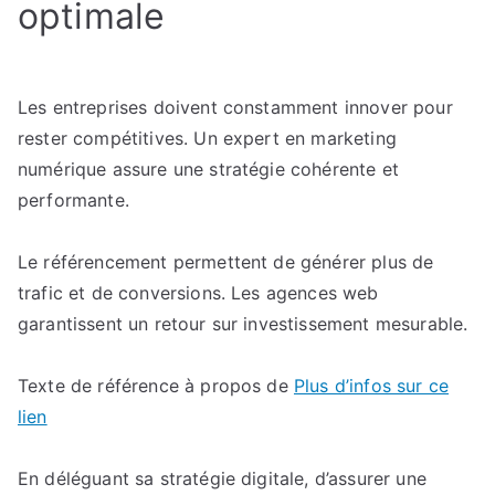
optimale
Les entreprises doivent constamment innover pour
rester compétitives. Un expert en marketing
numérique assure une stratégie cohérente et
performante.
Le référencement permettent de générer plus de
trafic et de conversions. Les agences web
garantissent un retour sur investissement mesurable.
Texte de référence à propos de
Plus d’infos sur ce
lien
En déléguant sa stratégie digitale, d’assurer une