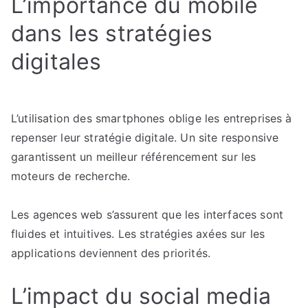
L’importance du mobile
dans les stratégies
digitales
L’utilisation des smartphones oblige les entreprises à
repenser leur stratégie digitale. Un site responsive
garantissent un meilleur référencement sur les
moteurs de recherche.
Les agences web s’assurent que les interfaces sont
fluides et intuitives. Les stratégies axées sur les
applications deviennent des priorités.
L’impact du social media