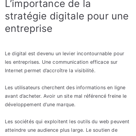
L’importance de la
stratégie digitale pour une
entreprise
Le digital est devenu un levier incontournable pour
les entreprises. Une communication efficace sur
Internet permet d’accroître la visibilité.
Les utilisateurs cherchent des informations en ligne
avant d’acheter. Avoir un site mal référencé freine le
développement d’une marque.
Les sociétés qui exploitent les outils du web peuvent
atteindre une audience plus large. Le soutien de