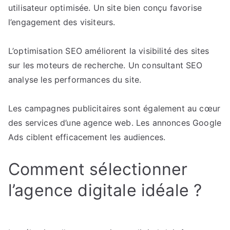
utilisateur optimisée. Un site bien conçu favorise
l’engagement des visiteurs.
L’optimisation SEO améliorent la visibilité des sites
sur les moteurs de recherche. Un consultant SEO
analyse les performances du site.
Les campagnes publicitaires sont également au cœur
des services d’une agence web. Les annonces Google
Ads ciblent efficacement les audiences.
Comment sélectionner
l’agence digitale idéale ?