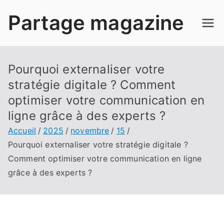
Aller
Partage magazine
au
contenu
Pourquoi externaliser votre
stratégie digitale ? Comment
optimiser votre communication en
ligne grâce à des experts ?
Accueil
2025
novembre
15
Pourquoi externaliser votre stratégie digitale ?
Comment optimiser votre communication en ligne
grâce à des experts ?