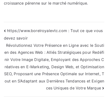
croissance pérenne sur le marché numérique.
Navigation
https://www.borelroyalevtc.com : Tout ce que vous
devez savoir
de
Révolutionnez Votre Présence en Ligne avec le Souti
l’article
en des Agences Web : Alliés Stratégiques pour Redéfi
nir Votre Image Digitale, Employant des Approches C
réatives en E-Marketing, Design Web, et Optimisation
SEO, Proposant une Présence Optimale sur Internet, T
out en S’Adaptant aux Dernières Tendances et Exigen
ces Uniques de Votre Marque