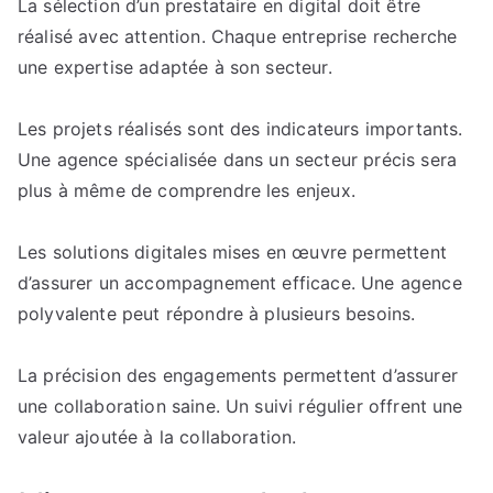
La sélection d’un prestataire en digital doit être
réalisé avec attention. Chaque entreprise recherche
une expertise adaptée à son secteur.
Les projets réalisés sont des indicateurs importants.
Une agence spécialisée dans un secteur précis sera
plus à même de comprendre les enjeux.
Les solutions digitales mises en œuvre permettent
d’assurer un accompagnement efficace. Une agence
polyvalente peut répondre à plusieurs besoins.
La précision des engagements permettent d’assurer
une collaboration saine. Un suivi régulier offrent une
valeur ajoutée à la collaboration.