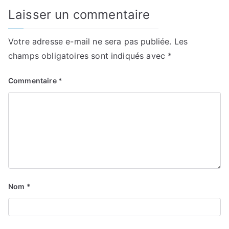
Laisser un commentaire
Votre adresse e-mail ne sera pas publiée.
Les
champs obligatoires sont indiqués avec
*
Commentaire
*
Nom
*