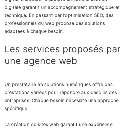
digitale garantit un accompagnement stratégique et
?
technique. En passant par l’optimisation SEO, des
professionnels du web propose des solutions
adaptées à chaque besoin.
Les services proposés par
une agence web
Un prestataire en solutions numériques offre des
prestations variées pour répondre aux besoins des
entreprises. Chaque besoin nécessite une approche
spécifique.
La création de sites web garantit une expérience