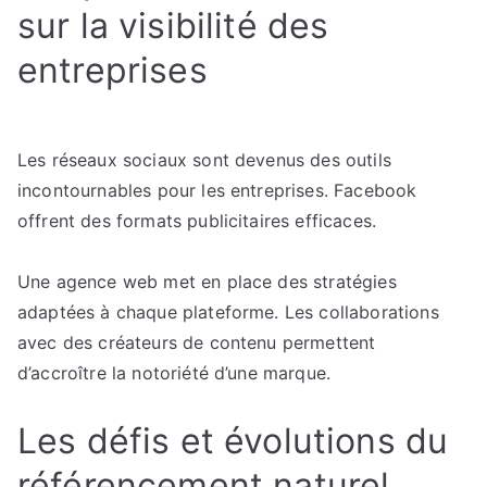
sur la visibilité des
entreprises
Les réseaux sociaux sont devenus des outils
incontournables pour les entreprises. Facebook
offrent des formats publicitaires efficaces.
Une agence web met en place des stratégies
adaptées à chaque plateforme. Les collaborations
avec des créateurs de contenu permettent
d’accroître la notoriété d’une marque.
Les défis et évolutions du
référencement naturel