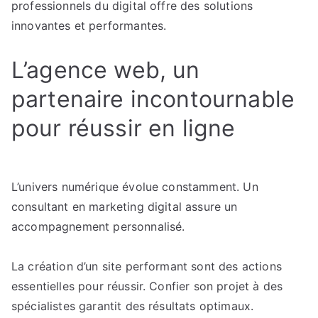
professionnels du digital offre des solutions
innovantes et performantes.
L’agence web, un
partenaire incontournable
pour réussir en ligne
L’univers numérique évolue constamment. Un
consultant en marketing digital assure un
accompagnement personnalisé.
La création d’un site performant sont des actions
essentielles pour réussir. Confier son projet à des
spécialistes garantit des résultats optimaux.