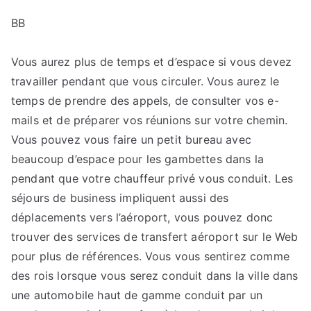
BB
Vous aurez plus de temps et d’espace si vous devez
travailler pendant que vous circuler. Vous aurez le
temps de prendre des appels, de consulter vos e-
mails et de préparer vos réunions sur votre chemin.
Vous pouvez vous faire un petit bureau avec
beaucoup d’espace pour les gambettes dans la
pendant que votre chauffeur privé vous conduit. Les
séjours de business impliquent aussi des
déplacements vers l’aéroport, vous pouvez donc
trouver des services de transfert aéroport sur le Web
pour plus de références. Vous vous sentirez comme
des rois lorsque vous serez conduit dans la ville dans
une automobile haut de gamme conduit par un