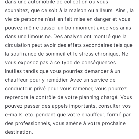
dans une automobile de collection où vous
souhaitez, que ce soit à la maison ou ailleurs. Ainsi, la
vie de personne n’est en fait mise en danger et vous
pouvez même passer un bon moment avec vos amis
dans une limousine. Des analyse ont montré que la
circulation peut avoir des effets secondaires tels que
la souffrance de sommeil et le stress chronique. Ne
vous exposez pas à ce type de conséquences
inutiles tandis que vous pourriez demander à un
chauffeur pour y remédier. Avec un service de
conducteur privé pour vous ramener, vous pourrez
reprendre le contrôle de votre planning chargé. Vous
pouvez passer des appels importants, consulter vos
e-mails, etc. pendant que votre chauffeur, formé par
des professionnels, vous amène à votre prochaine
destination.