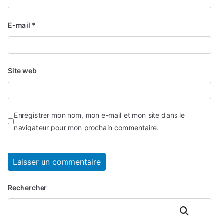
E-mail
*
Site web
Enregistrer mon nom, mon e-mail et mon site dans le
navigateur pour mon prochain commentaire.
Rechercher
Rechercher