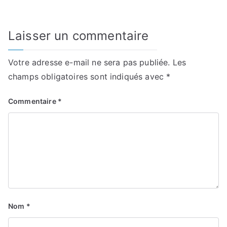
Laisser un commentaire
Votre adresse e-mail ne sera pas publiée.
Les
champs obligatoires sont indiqués avec
*
Commentaire
*
Nom
*