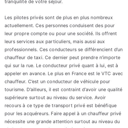
tranquilité de votre séjour.
Les pilotes privés sont de plus en plus nombreux
actuellement. Ces personnes conduisent des pour
leur propre compte ou pour une société. Ils offrent
leurs services aux particuliers, mais aussi aux
professionnels. Ces conducteurs se différencient d’un
chauffeur de taxi. Ce dernier peut prendre n’importe
qui sur la rue. Le conducteur privé quant à lui, est à
appeler en avance. Le plus en France est le VTC avec
chauffeur. C’est un conducteur de véhicule pour
tourisme. D’ailleurs, il est contraint d’avoir une qualité
supérieure surtout au niveau du service. Avoir
recours à ce type de transport privé est bénéfique
pour les acquéreurs. Faire appel à un chauffeur privé
nécessite une grande attention surtout au niveau du