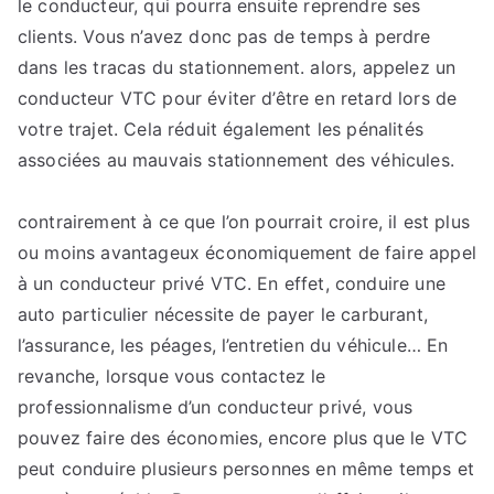
le conducteur, qui pourra ensuite reprendre ses
clients. Vous n’avez donc pas de temps à perdre
dans les tracas du stationnement. alors, appelez un
conducteur VTC pour éviter d’être en retard lors de
votre trajet. Cela réduit également les pénalités
associées au mauvais stationnement des véhicules.
contrairement à ce que l’on pourrait croire, il est plus
ou moins avantageux économiquement de faire appel
à un conducteur privé VTC. En effet, conduire une
auto particulier nécessite de payer le carburant,
l’assurance, les péages, l’entretien du véhicule… En
revanche, lorsque vous contactez le
professionnalisme d’un conducteur privé, vous
pouvez faire des économies, encore plus que le VTC
peut conduire plusieurs personnes en même temps et