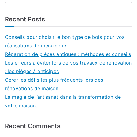
Recent Posts
Conseils pour choisir le bon type de bois pour vos
réalisations de menuiserie
Réparation de pièces antiques : méthodes et conseils
Les erreurs à éviter lors de vos travaux de rénovation
: les pièges à anticiper.
Gérer les défis les plus fréquents lors des
rénovations de maison.
La magie de l’artisanat dans la transformation de
votre maison.
Recent Comments