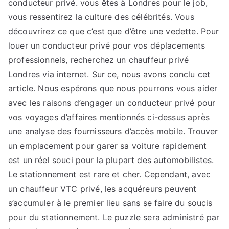
conducteur privé. vous êtes à Londres pour le job,
vous ressentirez la culture des célébrités. Vous
découvrirez ce que c’est que d’être une vedette. Pour
louer un conducteur privé pour vos déplacements
professionnels, recherchez un chauffeur privé
Londres via internet. Sur ce, nous avons conclu cet
article. Nous espérons que nous pourrons vous aider
avec les raisons d’engager un conducteur privé pour
vos voyages d’affaires mentionnés ci-dessus après
une analyse des fournisseurs d’accès mobile. Trouver
un emplacement pour garer sa voiture rapidement
est un réel souci pour la plupart des automobilistes.
Le stationnement est rare et cher. Cependant, avec
un chauffeur VTC privé, les acquéreurs peuvent
s’accumuler à le premier lieu sans se faire du soucis
pour du stationnement. Le puzzle sera administré par