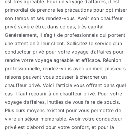
est très agréable. Pour un voyage d’affaires, il est
primordial de prendre les précautions pour optimiser
son temps et ses rendez-vous. Avoir son chauffeur
privé s’avère être, dans ce cas, très capital.
Généralement, il s’agit de professionnels qui portent
une attention à leur client. Sollicitez le service d’un
conducteur privé pour votre voyage d’affaires pour
rendre votre voyage agréable et efficace. Réunion
professionnelle, rendez-vous avec un mec, plusieurs
raisons peuvent vous pousser à chercher un
chauffeur privé. Voici l’article vous offrant dans quel
cas il faut recourir à un chauffeur privé. Pour votre
voyage d’affaires, inutiles de vous faire de soucis.
Plusieurs moyens existent pour vous permettre de
vivre un séjour mémorable. Avoir votre conducteur
privé est d’abord pour votre confort, et pour la