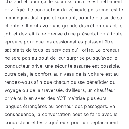
chaland et pour ça, le soumissionnaire est nettement
privilégié. Le conducteur du véhicule personnel est le
mannequin distingué et souriant, pour le plaisir de sa
clientèle. Il doit avoir une grande discrétion durant le
job et devrait faire preuve d’une présentation à toute
épreuve pour que les cessionnaires puissent être
satisfaits de tous les services qu’il offre. Le preneur
ne sera pas au bout de leur surprise puisqu’avec le
conducteur privé, une sécurité assurée est possible.
outre cela, le confort au niveau de la voiture est au
rendez-vous afin que chacun puisse bénéficier du
voyage ou de la traversée. d’ailleurs, un chauffeur
privé ou bien avec des VCT maîtrise plusieurs
langues étrangères au bonheur des passagers. En
conséquence, la conversation peut se faire avec le
conducteur et les acquéreurs pour un déplacement