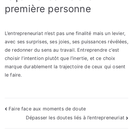
première personne
L’entrepreneuriat n’est pas une finalité mais un levier,
avec ses surprises, ses joies, ses puissances révélées,
de redonner du sens au travail. Entreprendre c’est
choisir l’intention plutôt que l’inertie, et ce choix
marque durablement la trajectoire de ceux qui osent
le faire.
Navigation
Faire face aux moments de doute
Dépasser les doutes liés à l’entrepreneuriat
de