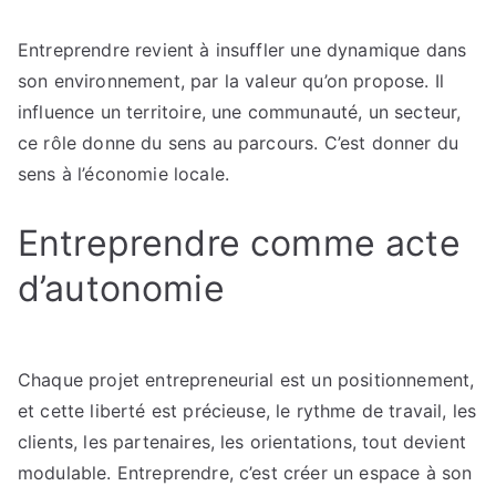
Entreprendre revient à insuffler une dynamique dans
son environnement, par la valeur qu’on propose. Il
influence un territoire, une communauté, un secteur,
ce rôle donne du sens au parcours. C’est donner du
sens à l’économie locale.
Entreprendre comme acte
d’autonomie
Chaque projet entrepreneurial est un positionnement,
et cette liberté est précieuse, le rythme de travail, les
clients, les partenaires, les orientations, tout devient
modulable. Entreprendre, c’est créer un espace à son