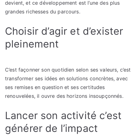
devient, et ce développement est l’une des plus
grandes richesses du parcours.
Choisir d’agir et d’exister
pleinement
C’est façonner son quotidien selon ses valeurs, c’est
transformer ses idées en solutions concrètes, avec
ses remises en question et ses certitudes
renouvelées, il ouvre des horizons insoupçonnés.
Lancer son activité c’est
générer de l’impact