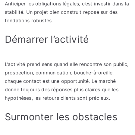
Anticiper les obligations légales, c’est investir dans la
stabilité. Un projet bien construit repose sur des
fondations robustes.
Démarrer l’activité
L’activité prend sens quand elle rencontre son public,
prospection, communication, bouche-à-oreille,
chaque contact est une opportunité. Le marché
donne toujours des réponses plus claires que les
hypothèses, les retours clients sont précieux.
Surmonter les obstacles