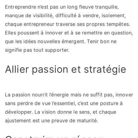
Entreprendre n’est pas un long fleuve tranquille,
manque de visibilité, difficulté à vendre, isolement,
chaque entrepreneur traverse ses propres tempêtes.
Elles poussent à innover et à se remettre en question,
que les idées nouvelles émergent. Tenir bon ne
signifie pas tout supporter.
Allier passion et stratégie
La passion nourrit l’énergie mais ne suffit pas, innover
sans perdre de vue l’essentiel, c’est une posture à
développer. La vision donne le sens, et chaque
ajustement est une preuve de maturité.