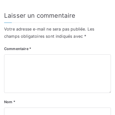
l’article
Laisser un commentaire
Votre adresse e-mail ne sera pas publiée.
Les
champs obligatoires sont indiqués avec
*
Commentaire
*
Nom
*