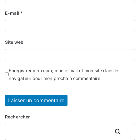
E-mail
*
Site web
Enregistrer mon nom, mon e-mail et mon site dans le
navigateur pour mon prochain commentaire.
Rechercher
Rechercher