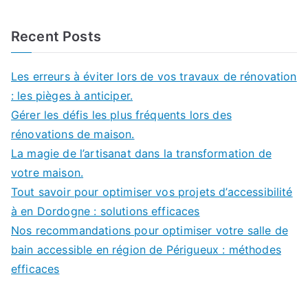
Recent Posts
Les erreurs à éviter lors de vos travaux de rénovation
: les pièges à anticiper.
Gérer les défis les plus fréquents lors des
rénovations de maison.
La magie de l’artisanat dans la transformation de
votre maison.
Tout savoir pour optimiser vos projets d’accessibilité
à en Dordogne : solutions efficaces
Nos recommandations pour optimiser votre salle de
bain accessible en région de Périgueux : méthodes
efficaces