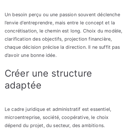
Un besoin perçu ou une passion souvent déclenche
l’envie d’entreprendre, mais entre le concept et la
concrétisation, le chemin est long. Choix du modèle,
clarification des objectifs, projection financière,
chaque décision précise la direction. Il ne suffit pas
d’avoir une bonne idée.
Créer une structure
adaptée
Le cadre juridique et administratif est essentiel,
microentreprise, société, coopérative, le choix
dépend du projet, du secteur, des ambitions.