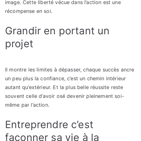
image. Cette liberté vécue dans l’action est une
récompense en soi.
Grandir en portant un
projet
Il montre les limites à dépasser, chaque succès ancre
un peu plus la confiance, c’est un chemin intérieur
autant qu’extérieur. Et la plus belle réussite reste
souvent celle d’avoir osé devenir pleinement soi-
même par l’action.
Entreprendre c’est
façonner sa vie à la