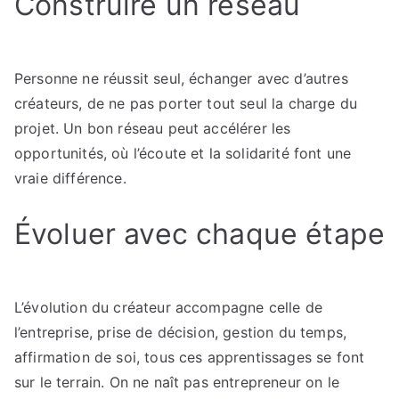
Construire un réseau
Personne ne réussit seul, échanger avec d’autres
créateurs, de ne pas porter tout seul la charge du
projet. Un bon réseau peut accélérer les
opportunités, où l’écoute et la solidarité font une
vraie différence.
Évoluer avec chaque étape
L’évolution du créateur accompagne celle de
l’entreprise, prise de décision, gestion du temps,
affirmation de soi, tous ces apprentissages se font
sur le terrain. On ne naît pas entrepreneur on le