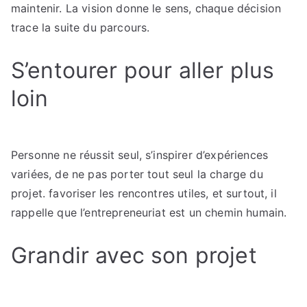
maintenir. La vision donne le sens, chaque décision
trace la suite du parcours.
S’entourer pour aller plus
loin
Personne ne réussit seul, s’inspirer d’expériences
variées, de ne pas porter tout seul la charge du
projet. favoriser les rencontres utiles, et surtout, il
rappelle que l’entrepreneuriat est un chemin humain.
Grandir avec son projet