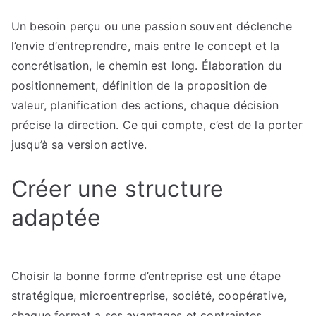
Un besoin perçu ou une passion souvent déclenche
l’envie d’entreprendre, mais entre le concept et la
concrétisation, le chemin est long. Élaboration du
positionnement, définition de la proposition de
valeur, planification des actions, chaque décision
précise la direction. Ce qui compte, c’est de la porter
jusqu’à sa version active.
Créer une structure
adaptée
Choisir la bonne forme d’entreprise est une étape
stratégique, microentreprise, société, coopérative,
chaque format a ses avantages et contraintes.