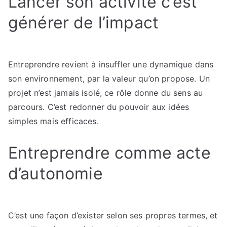
Lancer son activité c’est
générer de l’impact
Entreprendre revient à insuffler une dynamique dans
son environnement, par la valeur qu’on propose. Un
projet n’est jamais isolé, ce rôle donne du sens au
parcours. C’est redonner du pouvoir aux idées
simples mais efficaces.
Entreprendre comme acte
d’autonomie
C’est une façon d’exister selon ses propres termes, et