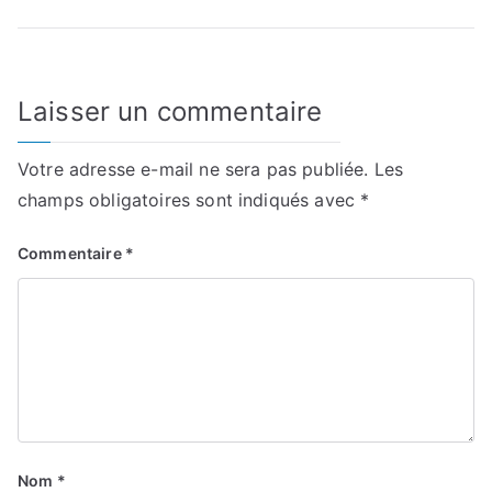
de
l’article
Laisser un commentaire
Votre adresse e-mail ne sera pas publiée.
Les
champs obligatoires sont indiqués avec
*
Commentaire
*
Nom
*