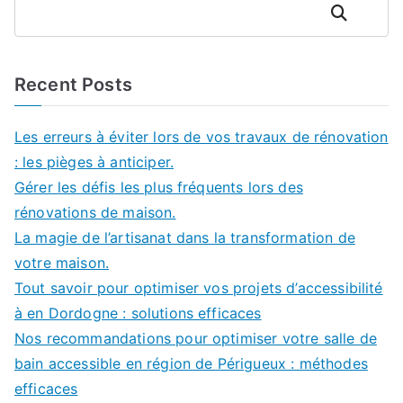
Rechercher
Recent Posts
Les erreurs à éviter lors de vos travaux de rénovation
: les pièges à anticiper.
Gérer les défis les plus fréquents lors des
rénovations de maison.
La magie de l’artisanat dans la transformation de
votre maison.
Tout savoir pour optimiser vos projets d’accessibilité
à en Dordogne : solutions efficaces
Nos recommandations pour optimiser votre salle de
bain accessible en région de Périgueux : méthodes
efficaces