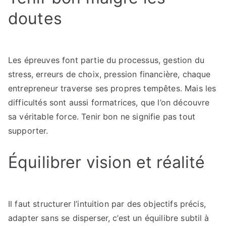
doutes
Les épreuves font partie du processus, gestion du
stress, erreurs de choix, pression financière, chaque
entrepreneur traverse ses propres tempêtes. Mais les
difficultés sont aussi formatrices, que l’on découvre
sa véritable force. Tenir bon ne signifie pas tout
supporter.
Équilibrer vision et réalité
Il faut structurer l’intuition par des objectifs précis,
adapter sans se disperser, c’est un équilibre subtil à