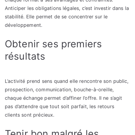
Anticiper les obligations légales, c’est investir dans la
stabilité. Elle permet de se concentrer sur le
développement.
Obtenir ses premiers
résultats
L’activité prend sens quand elle rencontre son public,
prospection, communication, bouche-à-oreille,
chaque échange permet d’affiner l’offre. Il ne s’agit
pas d’attendre que tout soit parfait, les retours
clients sont précieux.
Tenir bon malgré les