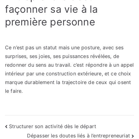
façonner sa vie à la
première personne
Ce n’est pas un statut mais une posture, avec ses
surprises, ses joies, ses puissances révélées, de
redonner du sens au travail. c’est répondre à un appel
intérieur par une construction extérieure, et ce choix
marque durablement la trajectoire de ceux qui osent
le faire.
Navigation
Structurer son activité dès le départ
Dépasser les doutes liés à l’entrepreneuriat