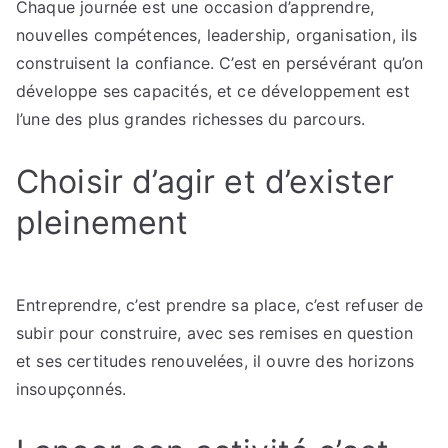
Chaque journée est une occasion d’apprendre,
nouvelles compétences, leadership, organisation, ils
construisent la confiance. C’est en persévérant qu’on
développe ses capacités, et ce développement est
l’une des plus grandes richesses du parcours.
Choisir d’agir et d’exister
pleinement
Entreprendre, c’est prendre sa place, c’est refuser de
subir pour construire, avec ses remises en question
et ses certitudes renouvelées, il ouvre des horizons
insoupçonnés.