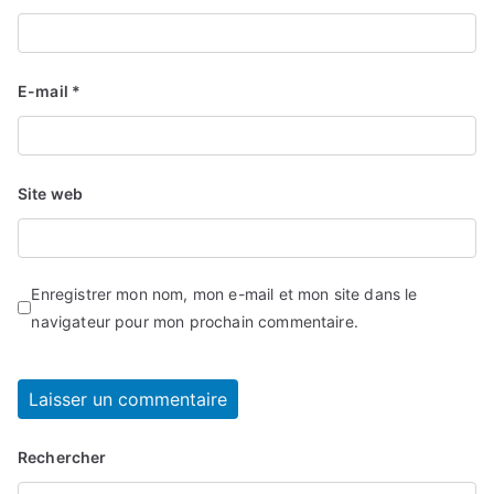
E-mail
*
Site web
Enregistrer mon nom, mon e-mail et mon site dans le
navigateur pour mon prochain commentaire.
Rechercher