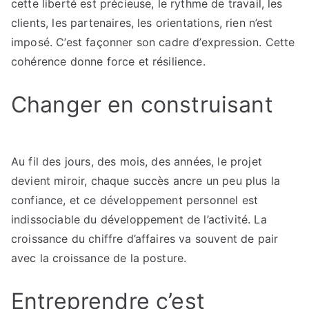
cette liberté est précieuse, le rythme de travail, les
clients, les partenaires, les orientations, rien n’est
imposé. C’est façonner son cadre d’expression. Cette
cohérence donne force et résilience.
Changer en construisant
Au fil des jours, des mois, des années, le projet
devient miroir, chaque succès ancre un peu plus la
confiance, et ce développement personnel est
indissociable du développement de l’activité. La
croissance du chiffre d’affaires va souvent de pair
avec la croissance de la posture.
Entreprendre c’est