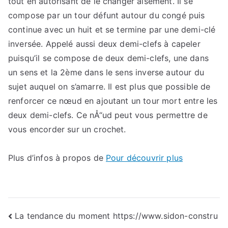
tout en autorisant de le changer aisément. Il se
compose par un tour défunt autour du congé puis
continue avec un huit et se termine par une demi-clé
inversée. Appelé aussi deux demi-clefs à capeler
puisqu’il se compose de deux demi-clefs, une dans
un sens et la 2ème dans le sens inverse autour du
sujet auquel on s’amarre. Il est plus que possible de
renforcer ce nœud en ajoutant un tour mort entre les
deux demi-clefs. Ce nÅ“ud peut vous permettre de
vous encorder sur un crochet.
Plus d’infos à propos de
Pour découvrir plus
Navigation
La tendance du moment https://www.sidon-constru