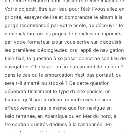
un centre d’examen pour passer l’épreuve imaginaire.
Votre objectif, être sur l’eau pour l’été ! Vous allez en
priorité, essayer de lire et comprendre le album à la
gorge recommandé par votre école, ou découvrir le
nomenclature ou les pages de conclusion imprimés
par votre formateur, pour vous écrire sur d’acquérir
les premières idéologie.dès lors l’appli de navigation
bien fixé, la question à se poser concerne son lieu de
navigation. Choisira t-on un bateau mobile ou non ?
dans le cas où le embarcation n’est pas portatif, ou
sera t-il amarré ou stocké ? De cette question
dépendra finalement le type d’unité choisie, un
bateau, qu’il soit à rideau ou motorisés ne sera
effectivement pas le même que l’on navigue en
Méditerranée, en Atlantique ou en Mer du nord, à
l’exception d’unités dédiées à la randonnée…En