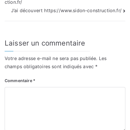
ction.fr/
de
J’ai découvert https://www.sidon-construction.fr/
l’article
Laisser un commentaire
Votre adresse e-mail ne sera pas publiée.
Les
champs obligatoires sont indiqués avec
*
Commentaire
*