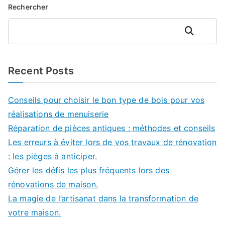
Rechercher
Rechercher
Recent Posts
Conseils pour choisir le bon type de bois pour vos
réalisations de menuiserie
Réparation de pièces antiques : méthodes et conseils
Les erreurs à éviter lors de vos travaux de rénovation
: les pièges à anticiper.
Gérer les défis les plus fréquents lors des
rénovations de maison.
La magie de l’artisanat dans la transformation de
votre maison.