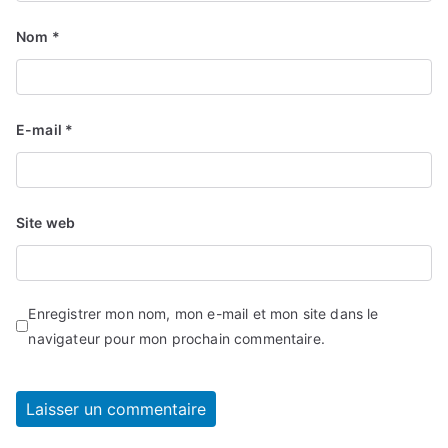
Nom
*
E-mail
*
Site web
Enregistrer mon nom, mon e-mail et mon site dans le
navigateur pour mon prochain commentaire.